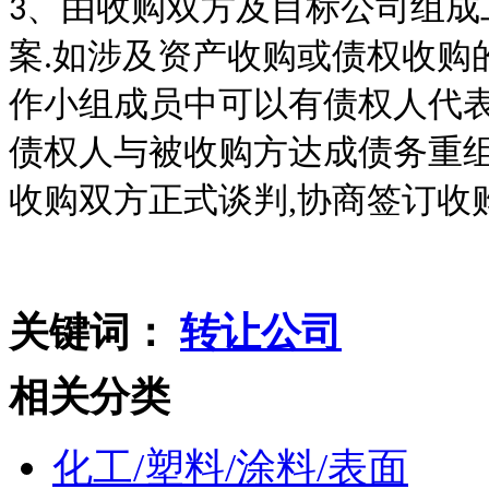
、由收购双方及目标公司组成
3
案.如涉及资产收购或债权收购
作小组成员中可以有债权人代表
债权人与被收购方达成债务重组
收购双方正式谈判,协商签订收
关键词：
转让公司
相关分类
化工/塑料/涂料/表面