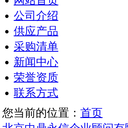
网站首页
公司介绍
供应产品
采购清单
新闻中心
荣誉资质
联系方式
您当前的位置：
首页