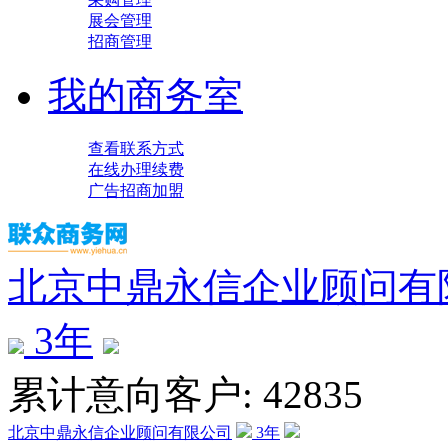
展会管理
招商管理
我的商务室
查看联系方式
在线办理续费
广告招商加盟
北京中鼎永信企业顾问有
3
年
累计意向客户: 42835
北京中鼎永信企业顾问有限公司
3
年