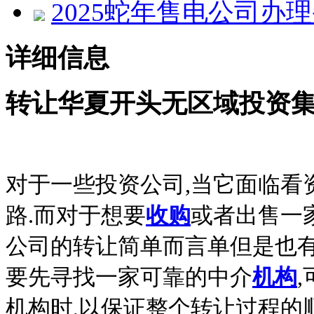
2025蛇年售电公司办
详细信息
转让华夏开头无区域投资
对于一些投资公司,当它面临看
路.而对于想要
收购
或者出售一
公司的转让简单而言单但是也有
要先寻找一家可靠的中介
机构
机构时,以保证整个转让过程的