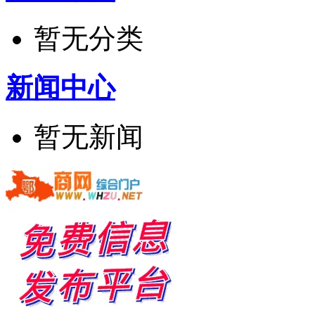
暂无分类
新闻中心
暂无新闻