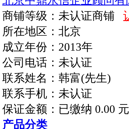
北京中鼎永信企业顾问有
商铺等级：未认证商铺
所在地区：北京
成立年份：2013年
公司电话：
未认证
联系姓名：韩富(先生)
联系手机：
未认证
保证金额：
已缴纳 0.00 
产品分类