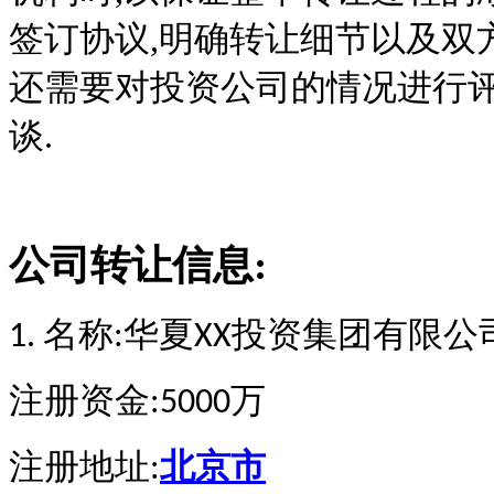
签订协议,明确转让细节以及双
还需要对投资公司的情况进行评
谈.
公司转让信息:
名称
华夏
投资集团有限公
1.
:
XX
注册资金
万
:5000
注册地址
北京市
: