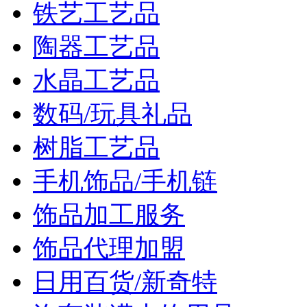
铁艺工艺品
陶器工艺品
水晶工艺品
数码/玩具礼品
树脂工艺品
手机饰品/手机链
饰品加工服务
饰品代理加盟
日用百货/新奇特