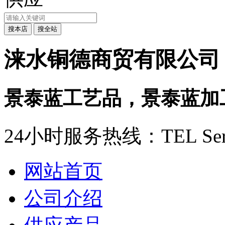
涞水铜德商贸有限公司
景泰蓝工艺品，景泰蓝加
24小时服务热线：
TEL Ser
网站首页
公司介绍