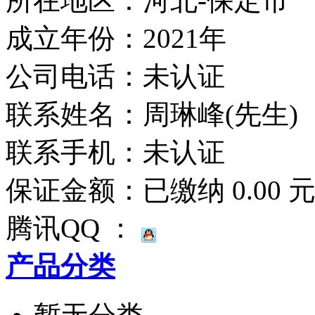
所在地区：河北-保定市
成立年份：2021年
公司电话：
未认证
联系姓名：周琳峰(先生)
联系手机：
未认证
保证金额：
已缴纳 0.00 
腾讯QQ ：
产品分类