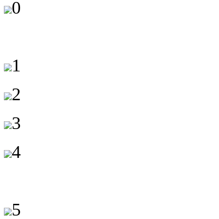
0
1
2
3
4
5