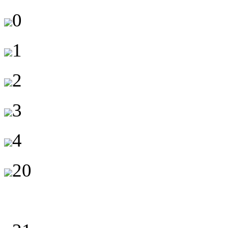
0
1
2
3
4
20