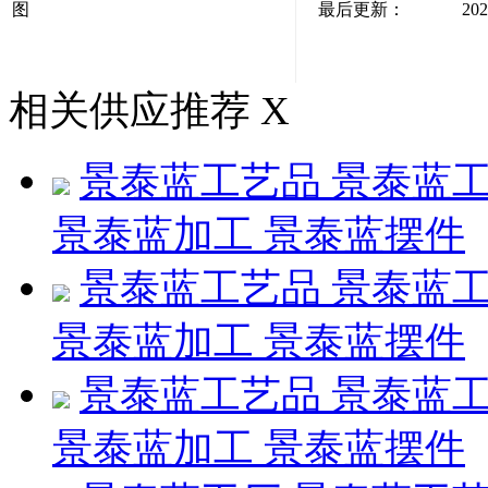
图
最后更新：
202
相关供应推荐
X
景泰蓝工艺品 景泰蓝工
景泰蓝加工 景泰蓝摆件
景泰蓝工艺品 景泰蓝工
景泰蓝加工 景泰蓝摆件
景泰蓝工艺品 景泰蓝工
景泰蓝加工 景泰蓝摆件