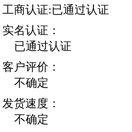
工商认证:
已通过认证
实名认证：
已通过认证
客户评价：
不确定
发货速度：
不确定