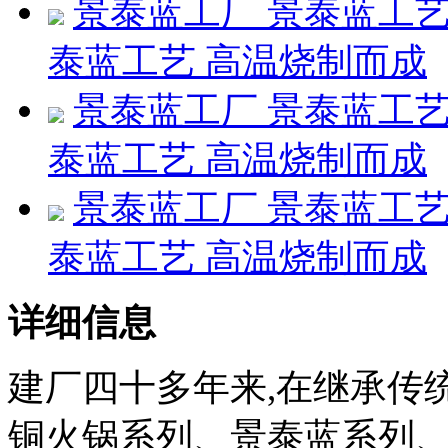
景泰蓝工厂 景泰蓝工艺
泰蓝工艺 高温烧制而成
景泰蓝工厂 景泰蓝工艺
泰蓝工艺 高温烧制而成
景泰蓝工厂 景泰蓝工艺
泰蓝工艺 高温烧制而成
详细信息
建厂四十多年来,在继承传
铜火锅系列、景泰蓝系列、