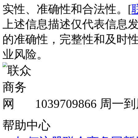
实性、准确性和合法性。[
上述信息描述仅代表信息
的准确性，完整性和及时
业风险。
1039709866
周一到周
帮助中心