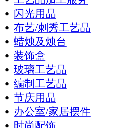
闪光用品
布艺/刺秀工艺品
蜡烛及烛台
装饰盒
玻璃工艺品
编制工艺品
节庆用品
办公室/家居摆件
时尚配饰