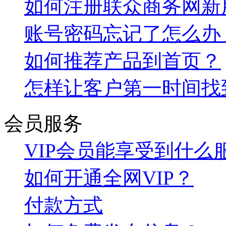
如何注册联众商务网新
账号密码忘记了怎么办
如何推荐产品到首页？
怎样让客户第一时间找
会员服务
VIP会员能享受到什么
如何开通全网VIP？
付款方式