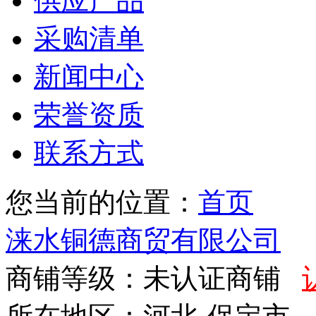
供应产品
采购清单
新闻中心
荣誉资质
联系方式
您当前的位置：
首页
涞水铜德商贸有限公司
商铺等级：未认证商铺