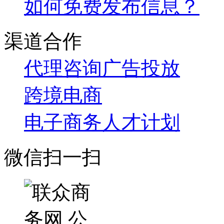
如何免费发布信息？
渠道合作
代理咨询
广告投放
跨境电商
电子商务人才计划
微信扫一扫