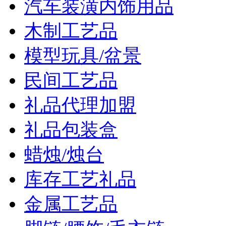
汽车装潢内饰用品
木制工艺品
模型玩具/盆景
民间工艺品
礼品代理加盟
礼品包装盒
蜡烛/烛台
库存工艺礼品
金属工艺品