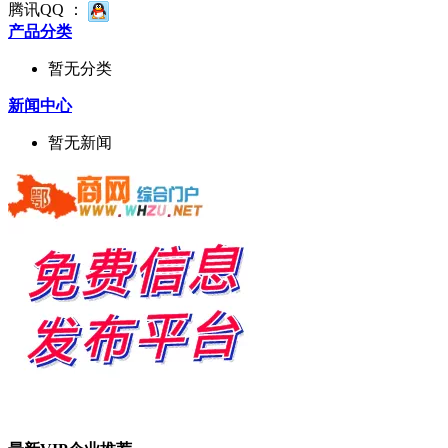
腾讯QQ ：
产品分类
暂无分类
新闻中心
暂无新闻