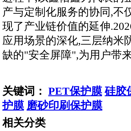
产与定制化服务的协同,不
现了产业链价值的延伸.20
应用场景的深化,三层纳米
缺的"安全屏障",为用户带
关键词：
PET保护膜
硅胶
护膜
磨砂印刷保护膜
相关分类