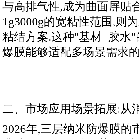
与高排气性,成为曲面屏贴
1g3000g的宽粘性范围
粘结方案.这种"基材+胶水
爆膜能够适配多场景需求的
二、市场应用场景拓展:从
2026年,三层纳米防爆膜