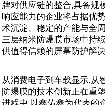
牌对供应链的整合,具备规
响应能力的企业将占据优势
术沉淀、稳定的产能与全周期
三层纳米防爆膜市场中持续
供值得信赖的屏幕防护解决
从消费电子到车载显示,从
防爆膜的技术创新正在重塑
进程中,以鑫佑鑫为代表的