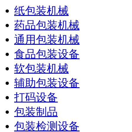
纸包装机械
药品包装机械
通用包装机械
食品包装设备
软包装机械
辅助包装设备
打码设备
包装制品
包装检测设备