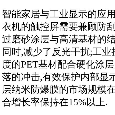
智能家居与工业显示的应用
衣机的触控屏需要兼顾防刮
过磨砂涂层与高清基材的结
同时,减少了反光干扰;工
度的PET基材配合硬化涂层,
落的冲击,有效保护内部显
层纳米防爆膜的市场规模在2
合增长率保持在15%以上.