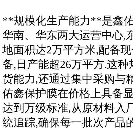
**规模化生产能力**是鑫
华南、华东两大运营中心,
地面积达2万平方米,配备
备,日产能超26万平方.这
货能力,还通过集中采购与
佑鑫保护膜在价格上具备显
达到万级标准,从原材料入厂
统追踪,确保每一批次产品的