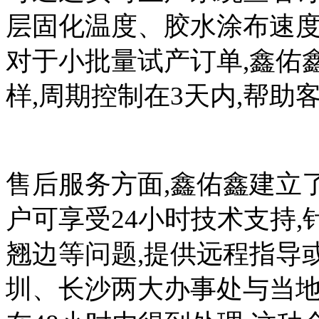
层固化温度、胶水涂布速度
对于小批量试产订单,鑫佑鑫
样,周期控制在3天内,帮助
售后服务方面,鑫佑鑫建立
户可享受24小时技术支持
翘边等问题,提供远程指导
圳、长沙两大办事处与当地