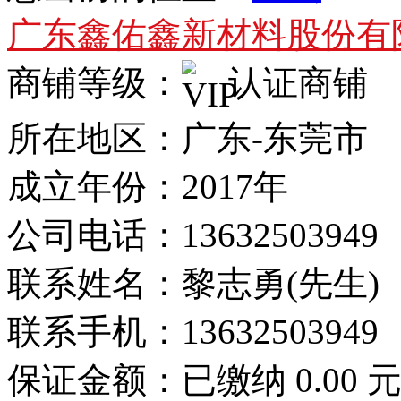
广东鑫佑鑫新材料股份有
商铺等级：
认证商铺
所在地区：广东-东莞市
成立年份：2017年
公司电话：
13632503949
联系姓名：黎志勇(先生)
联系手机：
13632503949
保证金额：
已缴纳 0.00 