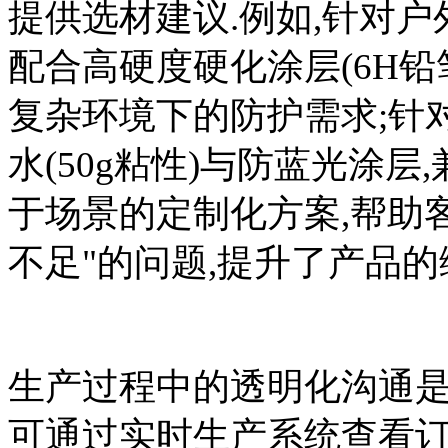
提供选材建议.例如,针对户
配合高硬度硬化涂层(6H铅
复杂环境下的防护需求;针
水(50g粘性)与防蓝光涂
于场景的定制化方案,帮助客
不足"的问题,提升了产品的
生产过程中的透明化沟通是
可通过实时生产系统查看订