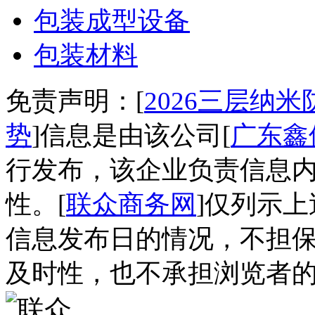
包装成型设备
包装材料
免责声明：[
2026三层纳
势
]信息是由该公司[
广东鑫
行发布，该企业负责信息
性。[
联众商务网
]仅列示
信息发布日的情况，不担
及时性，也不承担浏览者