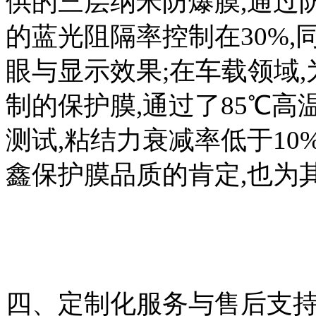
供的三层纳米防爆膜,通过防蓝
的蓝光阻隔率控制在30%,
眼与显示效果;在车载领域
制的保护膜,通过了85℃高温
测试,粘结力衰减率低于10
鑫保护膜品质的肯定,也为
四、定制化服务与售后支持