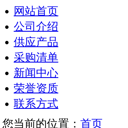
网站首页
公司介绍
供应产品
采购清单
新闻中心
荣誉资质
联系方式
您当前的位置：
首页