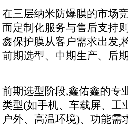
在三层纳米防爆膜的市场竞
而定制化服务与售后支持则
鑫保护膜从客户需求出发,构
前期选型、中期生产、后期
前期选型阶段,鑫佑鑫的专
类型(如手机、车载屏、工
户外、高温环境)、功能需