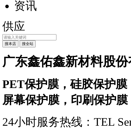
资讯
供应
广东鑫佑鑫新材料股份
PET保护膜，硅胶保护膜
屏幕保护膜，印刷保护膜
24小时服务热线：
TEL Ser