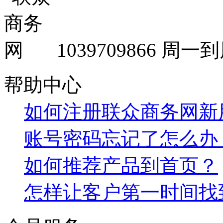
1039709866
周一到周
帮助中心
如何注册联众商务网新
账号密码忘记了怎么办
如何推荐产品到首页？
怎样让客户第一时间找