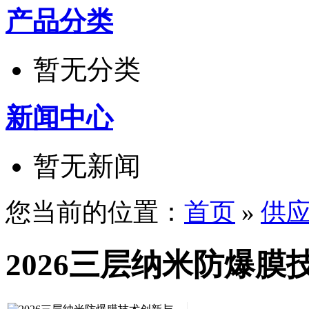
产品分类
暂无分类
新闻中心
暂无新闻
您当前的位置：
首页
»
供
2026三层纳米防爆