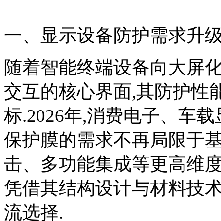
一、显示设备防护需求升级
随着智能终端设备向大屏化
交互的核心界面,其防护性
标.2026年,消费电子、
保护膜的需求不再局限于基
击、多功能集成等更高维度
凭借其结构设计与材料技术
流选择.