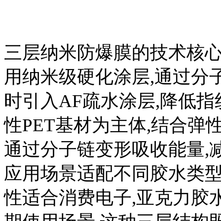
三层纳米防爆膜的技术核心
用纳米级硬化涂层,通过分
时引入AF疏水涂层,降低
性PET基材为主体,结合弹
通过分子链变形吸收能量,
应用场景适配不同胶水类型
性适合消费电子,亚克力胶