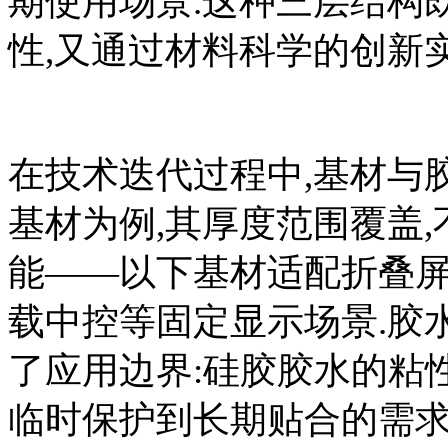
期使用场景.这种三层结构
性,又通过材料科学的创新
在技术迭代过程中,基材与胶
基材为例,其厚度范围覆盖
能——以下基材适配折叠屏
载中控等固定显示场景.胶
了应用边界:硅胶胶水的粘性可
临时保护到长期贴合的需求;