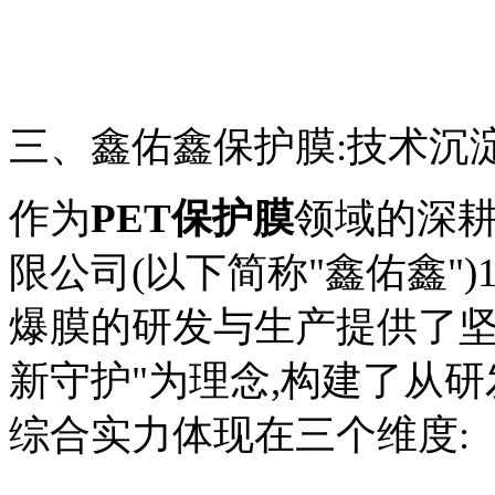
三、鑫佑鑫保护膜:技术沉
作为
PET保护膜
领域的深耕
限公司(以下简称"鑫佑鑫"
爆膜的研发与生产提供了坚
新守护"为理念,构建了从
综合实力体现在三个维度: