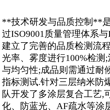
**技术研发与品质控制**
过ISO9001质量管理体系与
建立了完善的品质检测流程
光率、雾度进行100%检测
与均匀性;成品则需通过耐
指标测试.针对三层纳米防
队开发了多涂层复合工艺,
化、防蓝光、AF疏水等涂