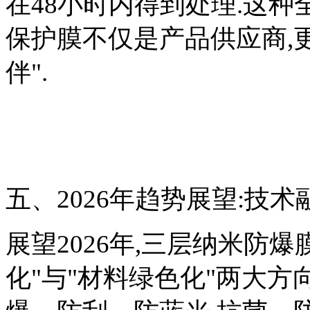
在48小时内得到处理.这种
保护膜不仅是产品供应商,
伴".
五、2026年趋势展望:技
展望2026年,三层纳米防
化"与"材料绿色化"两大方