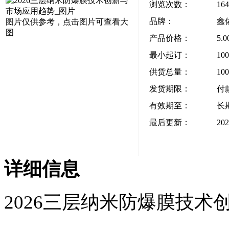
浏览次数：
164
品牌：
鑫
图片仅供参考，点击图片可查看大
图
产品价格：
5.
最小起订：
10
供货总量：
10
发货期限：
付
有效期至：
长
最后更新：
202
详细信息
2026三层纳米防爆膜技术