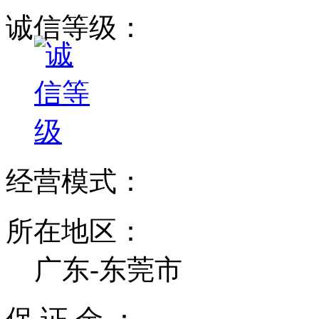
诚信等级：
经营模式：
所在地区：
广东-东莞市