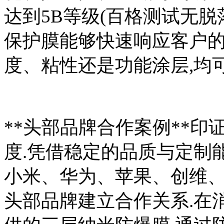
达到5B等级(百格测试无脱
保护膜能够快速响应客户的
度、粘性还是功能涂层,均
**头部品牌合作案例**
度.凭借稳定的品质与定制
小米、华为、苹果、创维
头部品牌建立合作关系.在