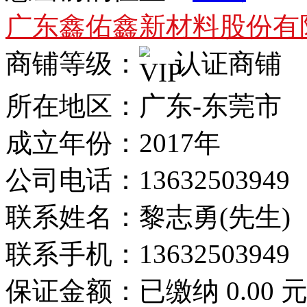
广东鑫佑鑫新材料股份有
商铺等级：
认证商铺
所在地区：广东-东莞市
成立年份：2017年
公司电话：
13632503949
联系姓名：黎志勇(先生)
联系手机：
13632503949
保证金额：
已缴纳 0.00 