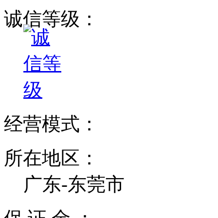
诚信等级：
经营模式：
所在地区：
广东-东莞市