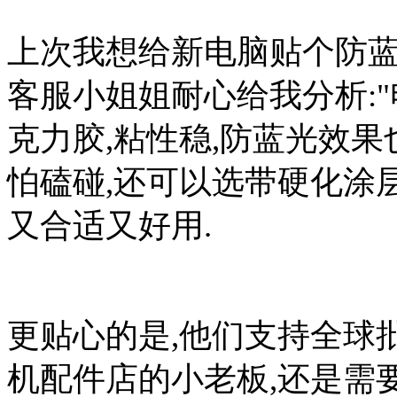
上次我想给新电脑贴个防蓝
客服小姐姐耐心给我分析:
克力胶,粘性稳,防蓝光效果
怕磕碰,还可以选带硬化涂层
又合适又好用.
更贴心的是,他们支持全球
机配件店的小老板,还是需