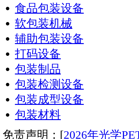
食品包装设备
软包装机械
辅助包装设备
打码设备
包装制品
包装检测设备
包装成型设备
包装材料
免责声明：[
2026年光学