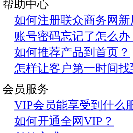
帮助中心
如何注册联众商务网新
账号密码忘记了怎么办
如何推荐产品到首页？
怎样让客户第一时间找
会员服务
VIP会员能享受到什么
如何开通全网VIP？