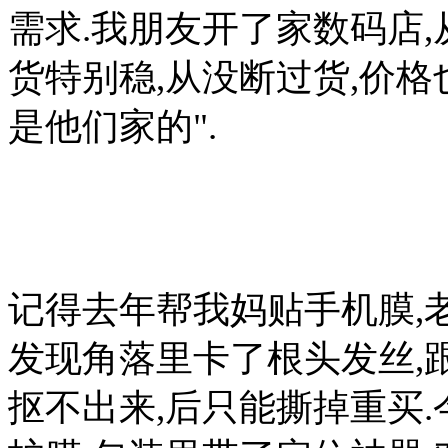
需求.我朋友开了家数码店,
货特别稳,从没断过货,价
是他们家的".
记得去年帮我妈贴手机膜,
发现角落里卡了根头发丝,
抠不出来,后只能撕掉重买.