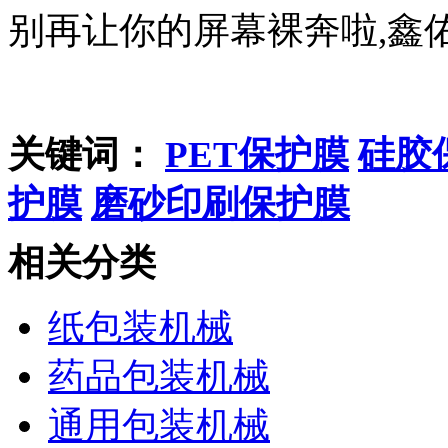
别再让你的屏幕裸奔啦,鑫佑
关键词：
PET保护膜
硅胶
护膜
磨砂印刷保护膜
相关分类
纸包装机械
药品包装机械
通用包装机械