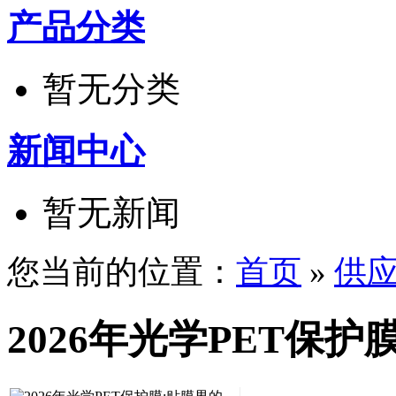
产品分类
暂无分类
新闻中心
暂无新闻
您当前的位置：
首页
»
供
2026年光学PET保