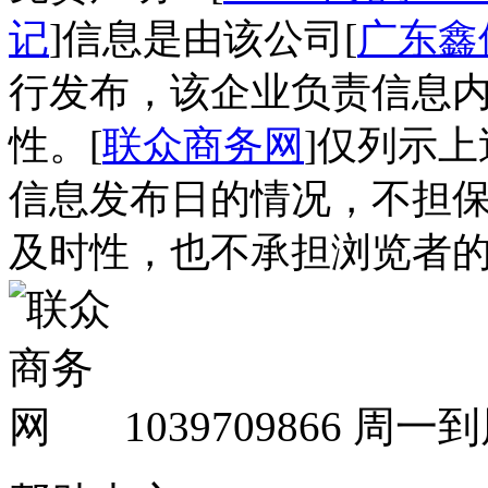
记
]信息是由该公司[
广东鑫
行发布，该企业负责信息
性。[
联众商务网
]仅列示
信息发布日的情况，不担
及时性，也不承担浏览者
1039709866
周一到周