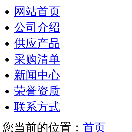
网站首页
公司介绍
供应产品
采购清单
新闻中心
荣誉资质
联系方式
您当前的位置：
首页