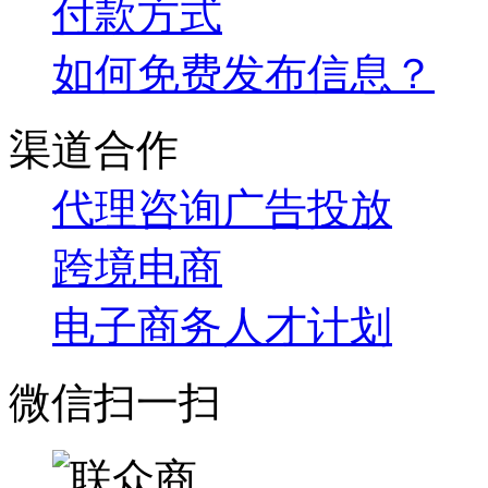
付款方式
如何免费发布信息？
渠道合作
代理咨询
广告投放
跨境电商
电子商务人才计划
微信扫一扫