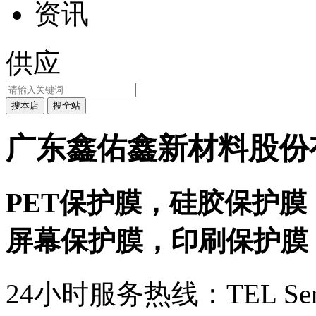
资讯
供应
广东鑫佑鑫新材料股份
PET保护膜，硅胶保护膜
屏幕保护膜，印刷保护膜
24小时服务热线：
TEL Ser