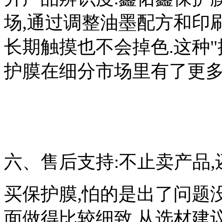
场,通过调整油墨配方和印刷工
长期触摸也不会掉色.这种"
护膜在细分市场里有了更多
六、售后支持:不止卖产品,
买保护膜,怕的是出了问题
面做得比较细致,从选材建