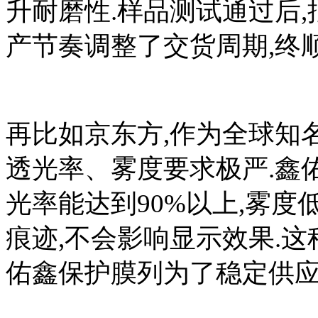
升耐磨性.样品测试通过后
产节奏调整了交货周期,终
再比如京东方,作为全球知
透光率、雾度要求极严.鑫
光率能达到90%以上,雾度
痕迹,不会影响显示效果.
佑鑫保护膜列为了稳定供应