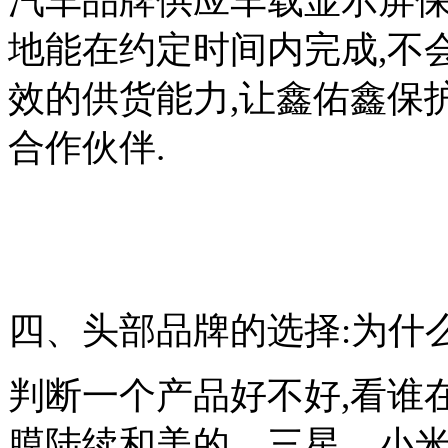
汽车品牌供应车载显示屏保
地能在约定时间内完成,不
效的供货能力,让鑫佑鑫保
合作伙伴.
四、头部品牌的选择:为什
判断一个产品好不好,看谁
膜陆续和美的、三星、小