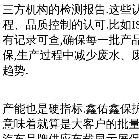
三方机构的检测报告.这些认
程、品质控制的认可.比如I
有记录可查,确保每一批产品都
保,生产过程中减少废水、
趋势.
产能也是硬指标.鑫佑鑫保护
意味着就算是大客户的批量