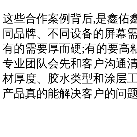
这些合作案例背后,是鑫佑鑫
同品牌、不同设备的屏幕需
有的需要厚而硬;有的要高
专业团队会先和客户沟通清
材厚度、胶水类型和涂层工
产品真的能解决客户的问题