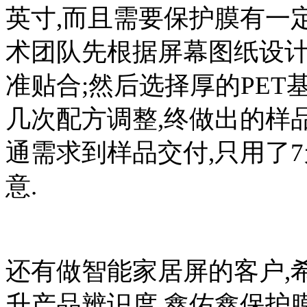
英寸,而且需要保护膜有一
术团队先根据屏幕图纸设计
准贴合;然后选择厚的PET
几次配方调整,终做出的样
通需求到样品交付,只用了
意.
还有做智能家居屏的客户,希
升产品辨识度.鑫佑鑫保护