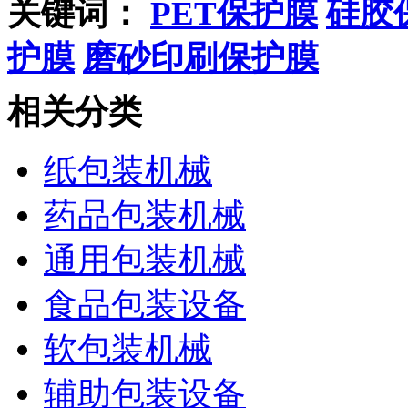
关键词：
PET保护膜
硅胶
护膜
磨砂印刷保护膜
相关分类
纸包装机械
药品包装机械
通用包装机械
食品包装设备
软包装机械
辅助包装设备