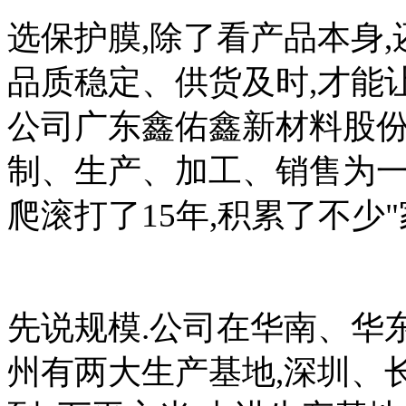
选保护膜,除了看产品本身,
品质稳定、供货及时,才能
公司广东鑫佑鑫新材料股份
制、生产、加工、销售为一
爬滚打了15年,积累了不少"
先说规模.公司在华南、华
州有两大生产基地,深圳、