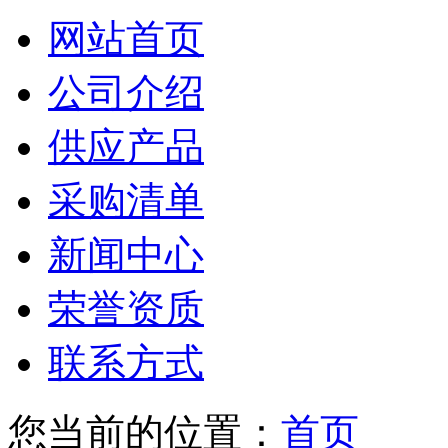
网站首页
公司介绍
供应产品
采购清单
新闻中心
荣誉资质
联系方式
您当前的位置：
首页