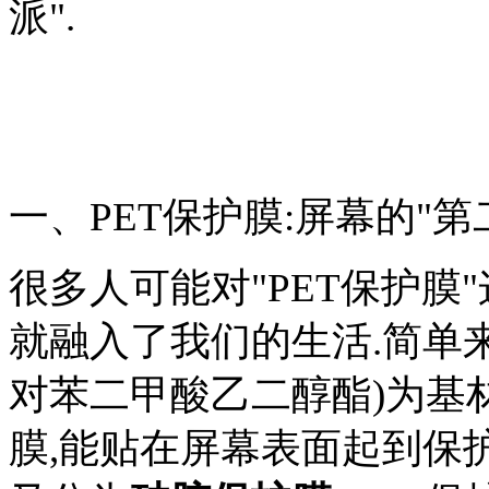
派".
一、PET保护膜:屏幕的"第
很多人可能对"PET保护膜
就融入了我们的生活.简单来说
对苯二甲酸乙二醇酯)为基
膜,能贴在屏幕表面起到保