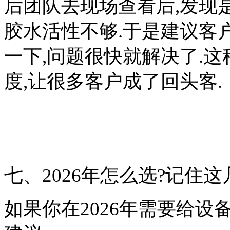
后团队去现场查看后,发现
胶水活性不够.于是建议客
一下,问题很快就解决了.这
度,让很多客户成了回头客.
七、2026年怎么选?记住这
如果你在2026年需要给设