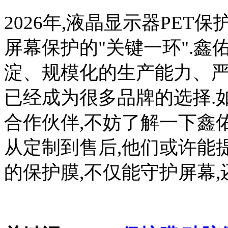
2026年,液晶显示器PET
屏幕保护的"关键一环".鑫
淀、规模化的生产能力、严
已经成为很多品牌的选择.
合作伙伴,不妨了解一下鑫
从定制到售后,他们或许能
的保护膜,不仅能守护屏幕