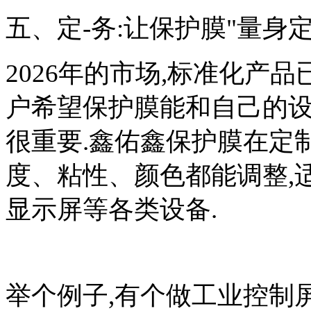
五、定-务:让保护膜"量身定
2026年的市场,标准化产
户希望保护膜能和自己的设
很重要.鑫佑鑫保护膜在定
度、粘性、颜色都能调整,
显示屏等各类设备.
举个例子,有个做工业控制