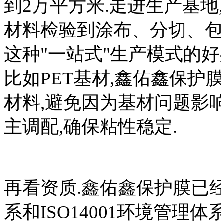
到2万平方米.走进生产基地
材料检验到涂布、分切、包
这种"一站式"生产模式的
比如PET基材,鑫佑鑫保
材料,避免因为基材问题影
主调配,确保粘性稳定.
再看资质.鑫佑鑫保护膜已经
系和ISO14001环境管理