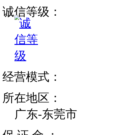
诚信等级：
经营模式：
所在地区：
广东-东莞市