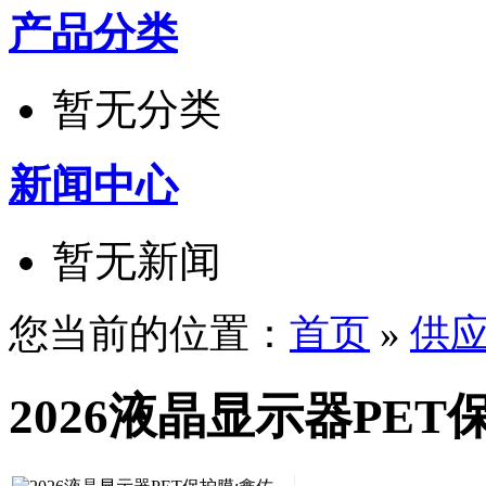
产品分类
暂无分类
新闻中心
暂无新闻
您当前的位置：
首页
»
供
2026液晶显示器PE