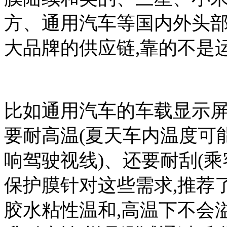
方、通用汽车等国内外头部
大品牌的供应链,靠的不是
比如通用汽车的车载显示屏
要耐高温(夏天车内温度可能
响驾驶视线)、还要耐刮(乘
保护膜针对这些需求,推荐了
胶水粘性温和,高温下不会