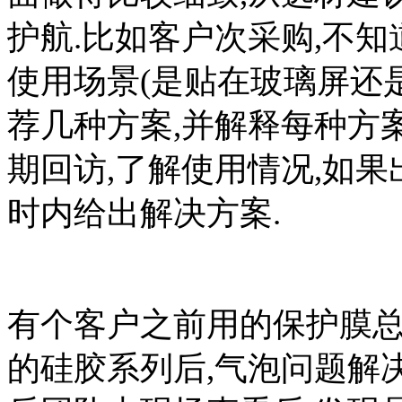
护航.比如客户次采购,不
使用场景(是贴在玻璃屏还是
荐几种方案,并解释每种方
期回访,了解使用情况,如果出
时内给出解决方案.
有个客户之前用的保护膜总
的硅胶系列后,气泡问题解