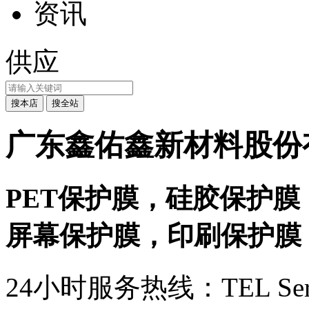
资讯
供应
广东鑫佑鑫新材料股份
PET保护膜，硅胶保护膜
屏幕保护膜，印刷保护膜
24小时服务热线：
TEL Ser