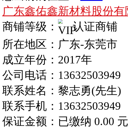
广东鑫佑鑫新材料股份有
商铺等级：
认证商铺
所在地区：广东-东莞市
成立年份：2017年
公司电话：
13632503949
联系姓名：黎志勇(先生)
联系手机：
13632503949
保证金额：
已缴纳 0.00 