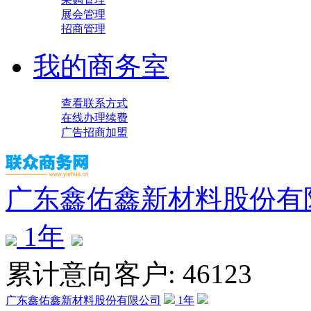
展会管理
招商管理
我的商务室
查看联系方式
在线办理续费
广告招商加盟
广东鑫佑鑫新材料股份有
1
年
累计意向客户: 46123
广东鑫佑鑫新材料股份有限公司
1
年