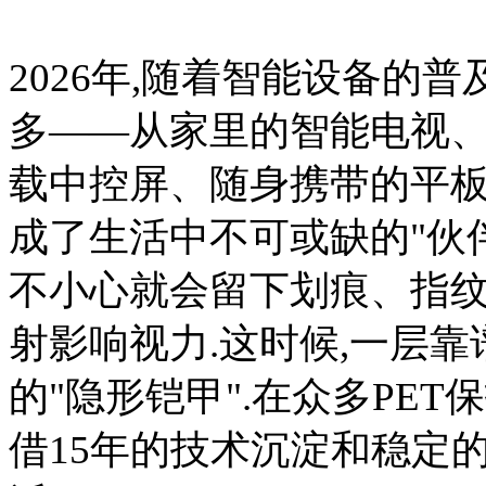
2026年,随着智能设备的
多——从家里的智能电视、
载中控屏、随身携带的平板
成了生活中不可或缺的"伙伴
不小心就会留下划痕、指纹
射影响视力.这时候,一层靠
的"隐形铠甲".在众多PE
借15年的技术沉淀和稳定的