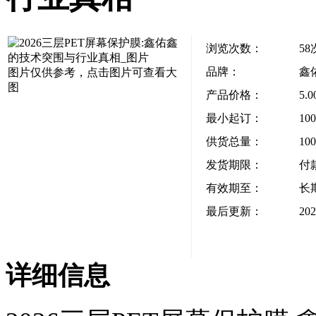
浏览次数：
58
品牌：
鑫
图片仅供参考，点击图片可查看大
图
产品价格：
5.
最小起订：
10
供货总量：
10
发货期限：
付
有效期至：
长
最后更新：
202
详细信息