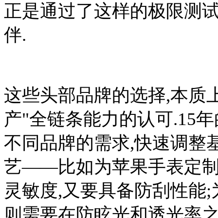
正是通过了这样的极限测试
伴.
这些头部品牌的选择,本质
产"全链条能力的认可.15
不同品牌的需求,快速调整
艺——比如为苹果手表定制
灵敏度,又要具备防刮性能
则需要在防眩光和透光率之