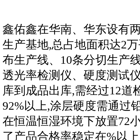
鑫佑鑫在华南、华东设有两
生产基地,总占地面积达2万
布生产线、10条分切生产线
透光率检测仪、硬度测试仪
库到成品出库,需经过12道
92%以上,涂层硬度需通过铅
在恒温恒湿环境下放置72
了产品合格率稳定在%以上