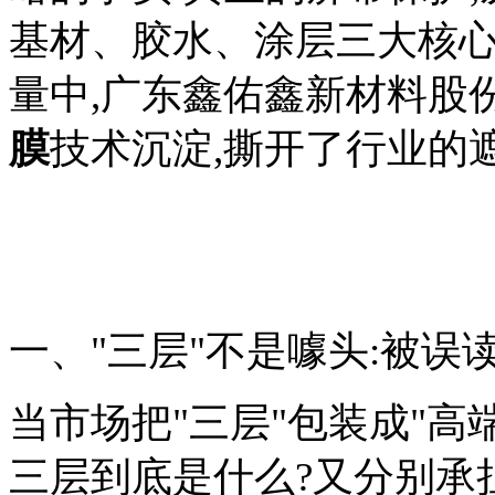
基材、胶水、涂层三大核心
量中,广东鑫佑鑫新材料股
膜
技术沉淀,撕开了行业的遮
一、"三层"不是噱头:被误
当市场把"三层"包装成"高
三层到底是什么?又分别承担