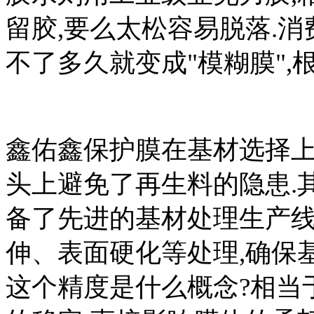
留胶,要么太松容易脱落.消
不了多久就变成"模糊膜",
鑫佑鑫保护膜在基材选择上,
头上避免了再生料的隐患.
备了先进的基材处理生产线
伸、表面硬化等处理,确保
这个精度是什么概念?相当于