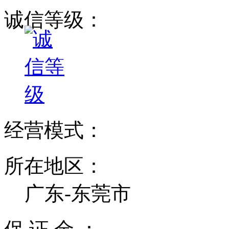
诚信等级：
经营模式：
所在地区：
广东-东莞市