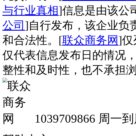
与行业真相
]信息是由该公司
公司
]自行发布，该企业负
和合法性。[
联众商务网
]
仅代表信息发布日的情况
整性和及时性，也不承担
1039709866
周一到周