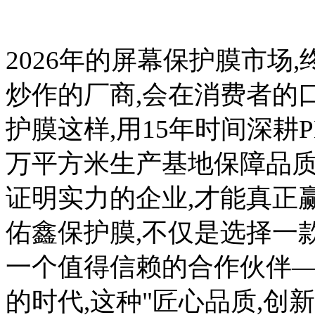
2026年的屏幕保护膜市场
炒作的厂商,会在消费者的
护膜这样,用15年时间深耕
万平方米生产基地保障品质
证明实力的企业,才能真正
佑鑫保护膜,不仅是选择一
一个值得信赖的合作伙伴——
的时代,这种"匠心品质,创