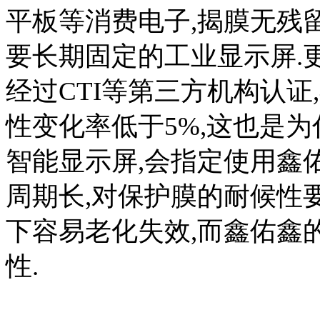
平板等消费电子,揭膜无残
要长期固定的工业显示屏.
经过CTI等第三方机构认证,
性变化率低于5%,这也是
智能显示屏,会指定使用鑫
周期长,对保护膜的耐候性
下容易老化失效,而鑫佑鑫
性.