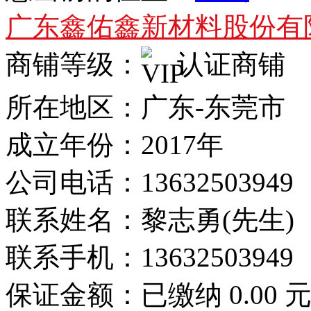
广东鑫佑鑫新材料股份有
商铺等级：
认证商铺
所在地区：广东-东莞市
成立年份：2017年
公司电话：
13632503949
联系姓名：黎志勇(先生)
联系手机：
13632503949
保证金额：
已缴纳 0.00 