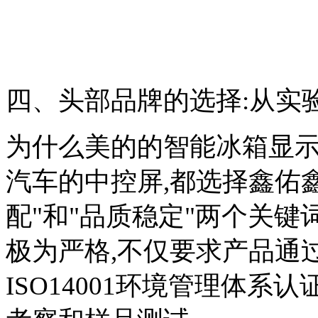
四、头部品牌的选择:从实
为什么美的的智能冰箱显
汽车的中控屏,都选择鑫佑
配"和"品质稳定"两个关键
极为严格,不仅要求产品通过I
ISO14001环境管理体系