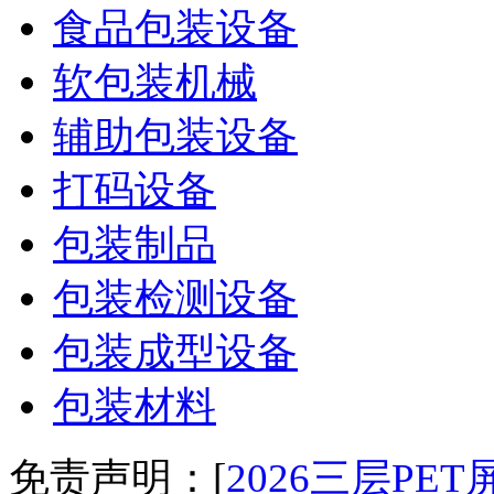
食品包装设备
软包装机械
辅助包装设备
打码设备
包装制品
包装检测设备
包装成型设备
包装材料
免责声明：[
2026三层P