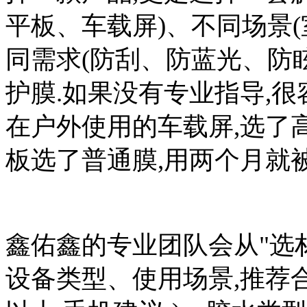
平板、车载屏)、不同场景
同需求(防刮、防蓝光、防
护膜.如果没有专业指导,很
在户外使用的车载屏,选了
板选了普通膜,用两个月就
鑫佑鑫的专业团队会从"选
设备类型、使用场景,推荐