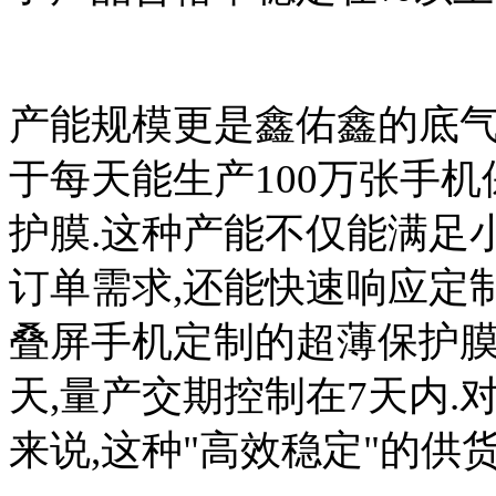
产能规模更是鑫佑鑫的底气.
于每天能生产100万张手机
护膜.这种产能不仅能满足
订单需求,还能快速响应定
叠屏手机定制的超薄保护膜
天,量产交期控制在7天内
来说,这种"高效稳定"的供