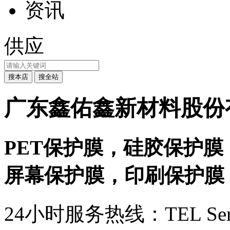
资讯
供应
广东鑫佑鑫新材料股份
PET保护膜，硅胶保护膜
屏幕保护膜，印刷保护膜
24小时服务热线：
TEL Ser