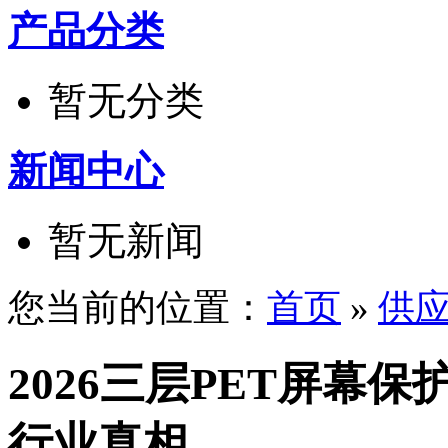
产品分类
暂无分类
新闻中心
暂无新闻
您当前的位置：
首页
»
供
2026三层PET屏幕
行业真相