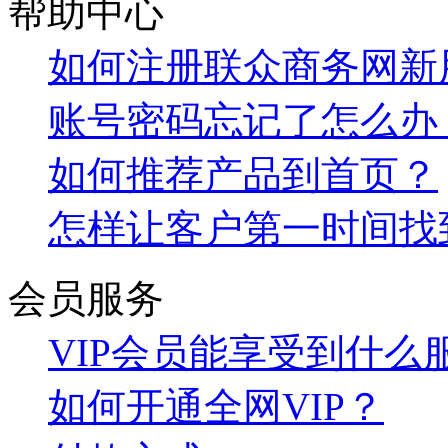
帮助中心
如何注册联众商务网新
账号密码忘记了怎么办
如何推荐产品到首页？
怎样让客户第一时间找
会员服务
VIP会员能享受到什么
如何开通全网VIP？