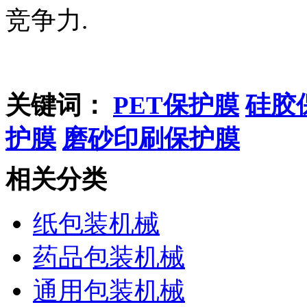
竞争力.
关键词：
PET保护膜
硅胶
护膜
磨砂印刷保护膜
相关分类
纸包装机械
药品包装机械
通用包装机械