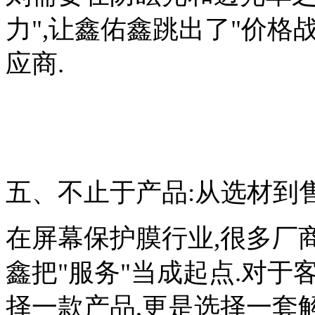
力",让鑫佑鑫跳出了"价格
应商.
五、不止于产品:从选材到售
在屏幕保护膜行业,很多厂商
鑫把"服务"当成起点.对于
择一款产品,更是选择一套