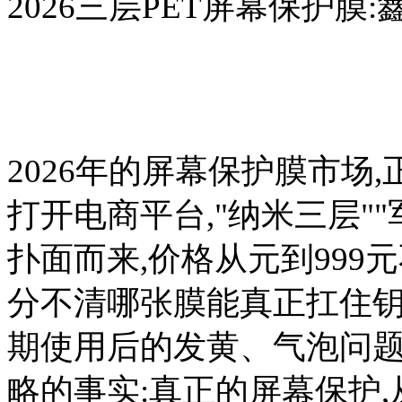
2026三层PET屏幕保护
2026年的屏幕保护膜市场,
打开电商平台,"纳米三层"
扑面而来,价格从元到999
分不清哪张膜能真正扛住钥
期使用后的发黄、气泡问题
略的事实:真正的屏幕保护