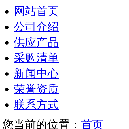
网站首页
公司介绍
供应产品
采购清单
新闻中心
荣誉资质
联系方式
您当前的位置：
首页