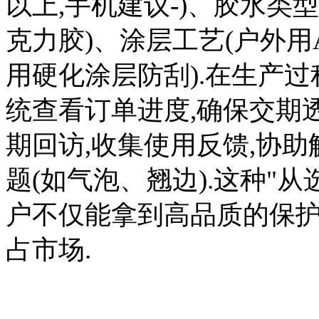
以上,手机建议-)、胶水类
克力胶)、涂层工艺(户外用
用硬化涂层防刮).在生产过
统查看订单进度,确保交期
期回访,收集使用反馈,协
题(如气泡、翘边).这种"
户不仅能拿到高品质的保护
占市场.