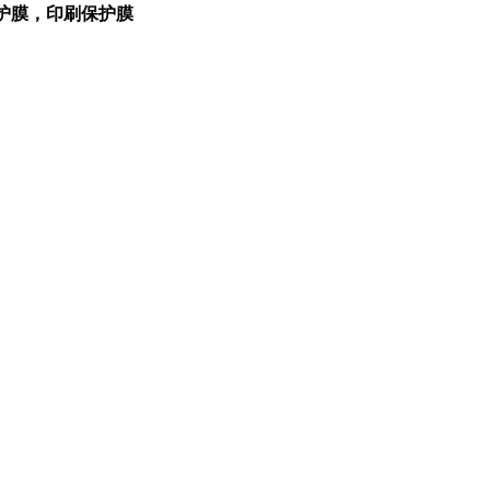
保护膜，印刷保护膜