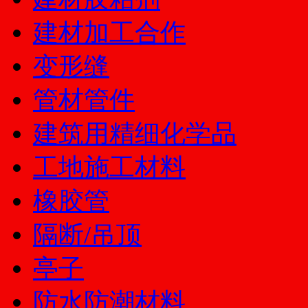
建材加工合作
变形缝
管材管件
建筑用精细化学品
工地施工材料
橡胶管
隔断/吊顶
亭子
防水防潮材料