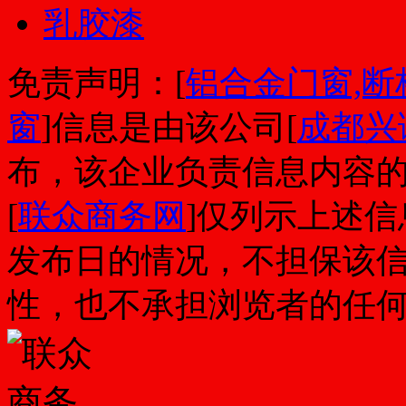
乳胶漆
免责声明：[
铝合金门窗,断
窗
]信息是由该公司[
成都兴
布，该企业负责信息内容
[
联众商务网
]仅列示上述
发布日的情况，不担保该
性，也不承担浏览者的任