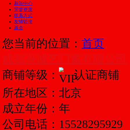
新闻中心
荣誉资质
联系方式
友情链接
展会
您当前的位置：
首页
成都兴诚艺门窗有限公司
商铺等级：
认证商铺
所在地区：北京
成立年份：年
公司电话：
15528295929