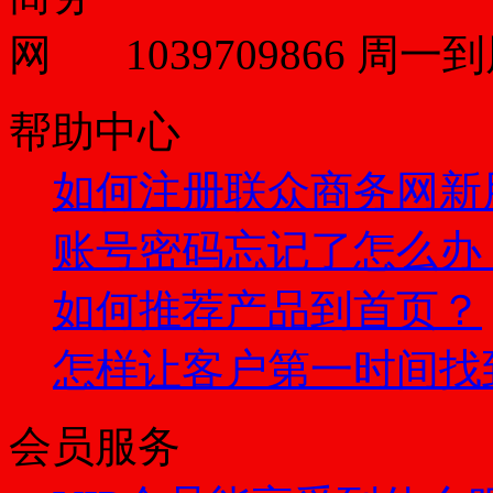
1039709866
周一到周
帮助中心
如何注册联众商务网新
账号密码忘记了怎么办
如何推荐产品到首页？
怎样让客户第一时间找
会员服务