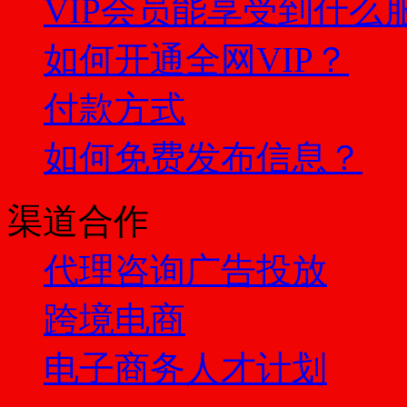
VIP会员能享受到什么
如何开通全网VIP？
付款方式
如何免费发布信息？
渠道合作
代理咨询
广告投放
跨境电商
电子商务人才计划