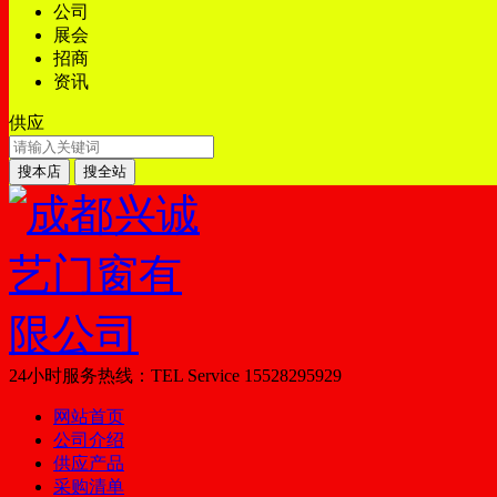
公司
展会
招商
资讯
供应
24小时服务热线：
TEL Service
15528295929
网站首页
公司介绍
供应产品
采购清单