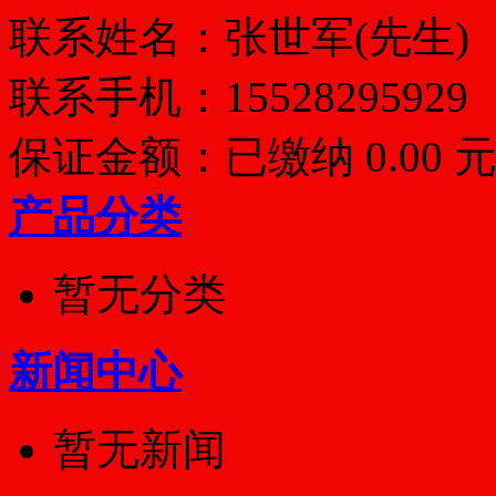
联系姓名：张世军(先生)
联系手机：
15528295929
保证金额：
已缴纳 0.00 
产品分类
暂无分类
新闻中心
暂无新闻