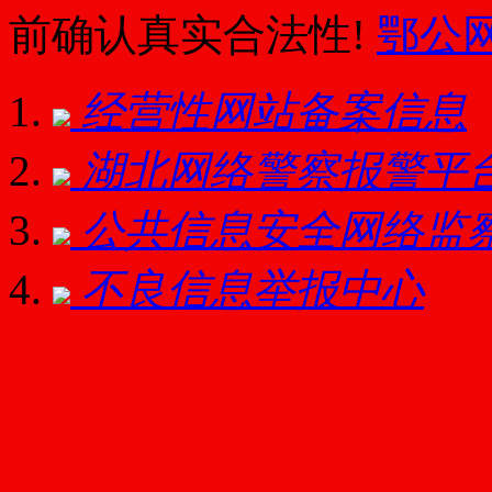
前确认真实合法性!
鄂公网安
经营性网站备案信息
湖北网络警察报警平
公共信息安全网络监
不良信息举报中心