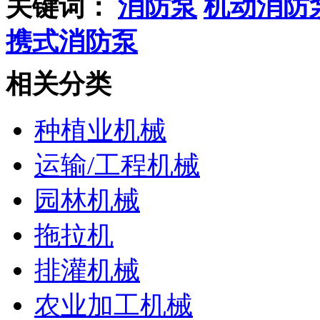
关键词：
消防泵
机动消防
携式消防泵
相关分类
种植业机械
运输/工程机械
园林机械
拖拉机
排灌机械
农业加工机械