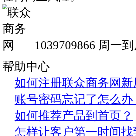
1039709866
周一到周
帮助中心
如何注册联众商务网新
账号密码忘记了怎么办
如何推荐产品到首页？
怎样让客户第一时间找