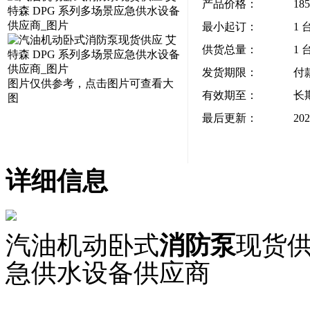
产品价格：
18
最小起订：
1 
供货总量：
1 
发货期限：
付
图片仅供参考，点击图片可查看大
有效期至：
长
图
最后更新：
202
详细信息
汽油机动卧式
消防泵
现货供
急供水设备供应商