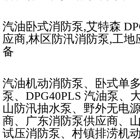
汽油卧式消防泵,艾特森 DP
应商,林区防汛消防泵,工
备
汽油机动消防泵、卧式单多级
泵、DPG40PLS 汽油
山防汛抽水泵、野外无电
商、广东消防泵供应商、
试压消防泵、村镇排涝机动泵