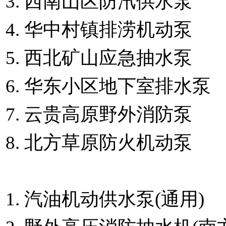
西南山区防汛供水泵
华中村镇排涝机动泵
西北矿山应急抽水泵
华东小区地下室排水泵
云贵高原野外消防泵
北方草原防火机动泵
汽油机动供水泵(通用)