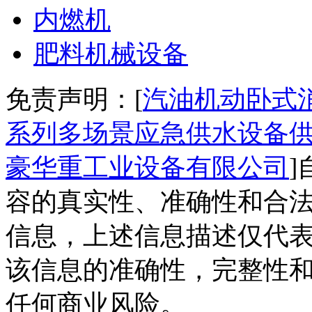
内燃机
肥料机械设备
免责声明：[
汽油机动卧式消
系列多场景应急供水设备
豪华重工业设备有限公司
容的真实性、准确性和合法
信息，上述信息描述仅代
该信息的准确性，完整性
任何商业风险。