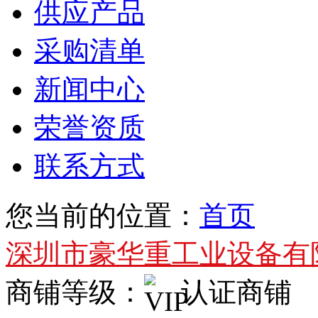
供应产品
采购清单
新闻中心
荣誉资质
联系方式
您当前的位置：
首页
深圳市豪华重工业设备有
商铺等级：
认证商铺