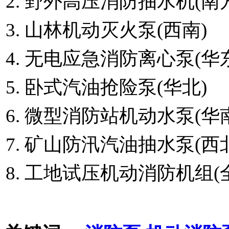
野外高压消防抽水机(南方
山林机动灭火泵(西南)
无电应急消防离心泵(华东
卧式汽油抢险泵(华北)
微型消防站机动水泵(华南
矿山防汛汽油抽水泵(西北
工地试压机动消防机组(