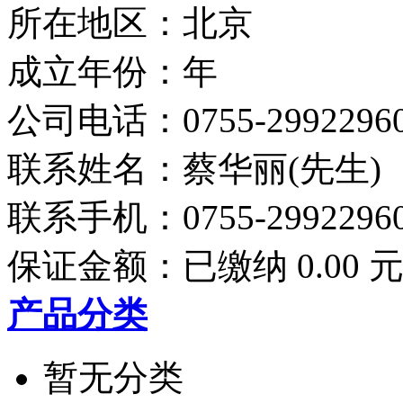
所在地区：北京
成立年份：年
公司电话：
0755-2992296
联系姓名：蔡华丽(先生)
联系手机：
0755-2992296
保证金额：
已缴纳 0.00 
产品分类
暂无分类