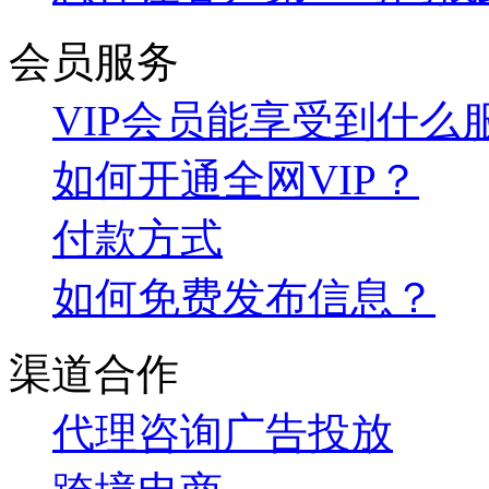
会员服务
VIP会员能享受到什么
如何开通全网VIP？
付款方式
如何免费发布信息？
渠道合作
代理咨询
广告投放