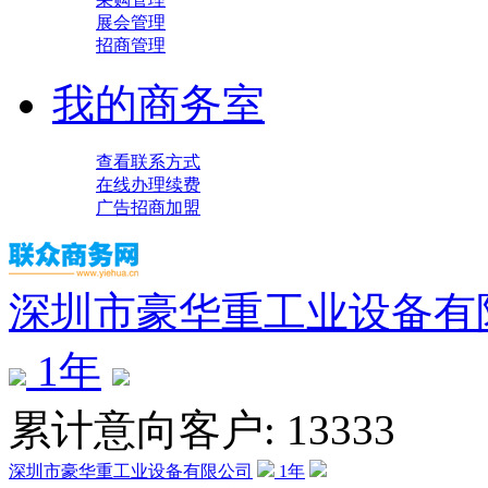
展会管理
招商管理
我的商务室
查看联系方式
在线办理续费
广告招商加盟
深圳市豪华重工业设备有
1
年
累计意向客户: 13333
深圳市豪华重工业设备有限公司
1
年