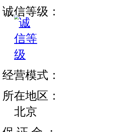
诚信等级：
经营模式：
所在地区：
北京