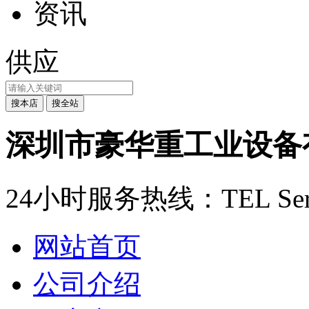
资讯
供应
深圳市豪华重工业设备
24小时服务热线：
TEL Ser
网站首页
公司介绍