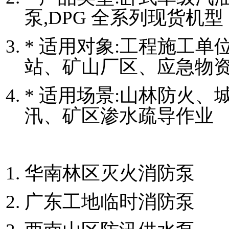
泵,DPG 全系列现货机型
* 适用对象:工程施工
站、矿山厂区、应急物
* 适用场景:山林防火
汛、矿区渗水疏导作业
华南林区灭火消防泵
广东工地临时消防泵