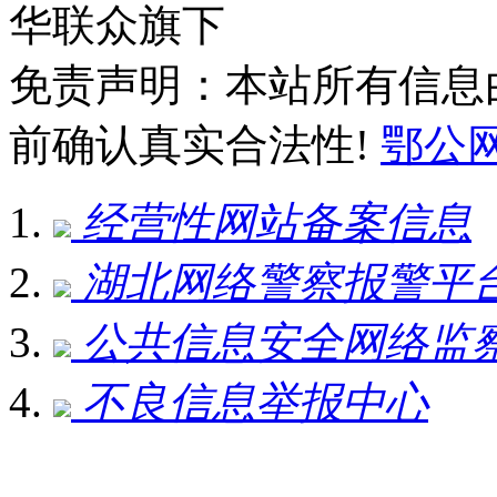
华联众旗下
免责声明：本站所有信息
前确认真实合法性!
鄂公网安
经营性网站备案信息
湖北网络警察报警平
公共信息安全网络监
不良信息举报中心