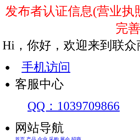
发布者认证信息(营业执
完
Hi，你好，欢迎来到联众
手机访问
客服中心
QQ：1039709866
网站导航
首页
产品
企业
采购
展会
招商