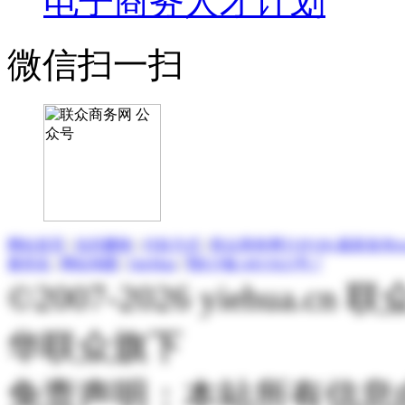
电子商务人才计划
微信扫一扫
网站首页
|
信息删除
|
付款方式
|
联众商务网TOP100-最新发布top
索排名
|
网站地图
|
SiteMap
|
鄂ICP备14015623号-7
©2007-2026 yiehua
华联众旗下
免责声明：本站所有信息