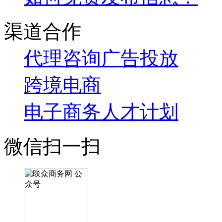
渠道合作
代理咨询
广告投放
跨境电商
电子商务人才计划
微信扫一扫