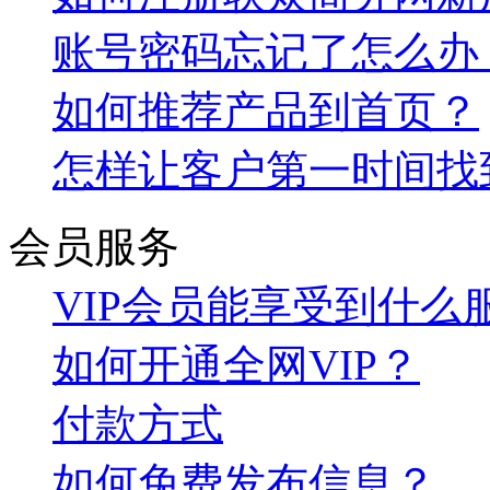
账号密码忘记了怎么办
如何推荐产品到首页？
怎样让客户第一时间找
会员服务
VIP会员能享受到什么
如何开通全网VIP？
付款方式
如何免费发布信息？