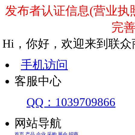
发布者认证信息(营业执
完
Hi，你好，欢迎来到联众
手机访问
客服中心
QQ：1039709866
网站导航
首页
产品
企业
采购
展会
招商