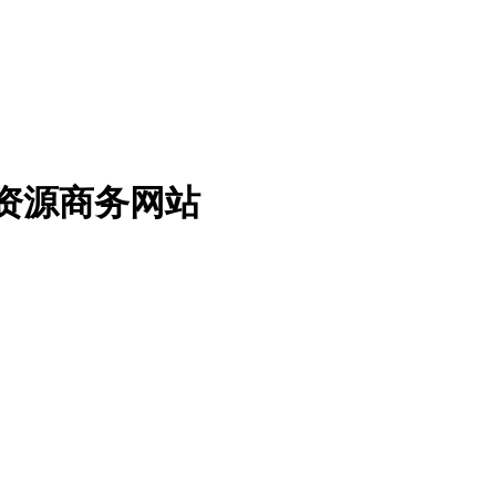
免费资源商务网站