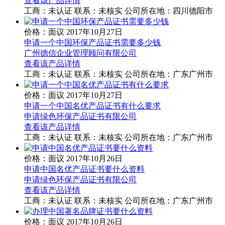
查看该产品详情
工商：
未认证
联系：
未核实
公司所在地：四川德阳市
价格：面议
2017年10月27日
申请一个中国环保产品证书需要多少钱
广州德信企业管理顾问有限公司
查看该产品详情
工商：
未认证
联系：
未核实
公司所在地：广东广州市
价格：面议
2017年10月27日
申请一个中国名优产品证书有什么要求
申请绿色环保产品证书有限公司
查看该产品详情
工商：
未认证
联系：
未核实
公司所在地：广东广州市
价格：面议
2017年10月26日
申请中国名优产品证书要什么资料
申请绿色环保产品证书有限公司
查看该产品详情
工商：
未认证
联系：
未核实
公司所在地：广东广州市
价格：面议
2017年10月26日