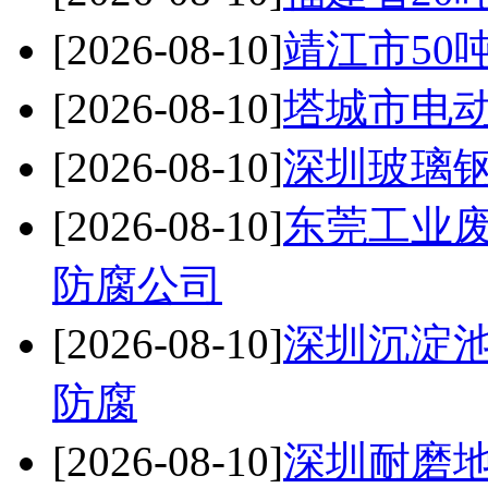
[2026-08-10]
靖江市50
[2026-08-10]
塔城市电
[2026-08-10]
深圳玻璃钢
[2026-08-10]
东莞工业
防腐公司
[2026-08-10]
深圳沉淀
防腐
[2026-08-10]
深圳耐磨