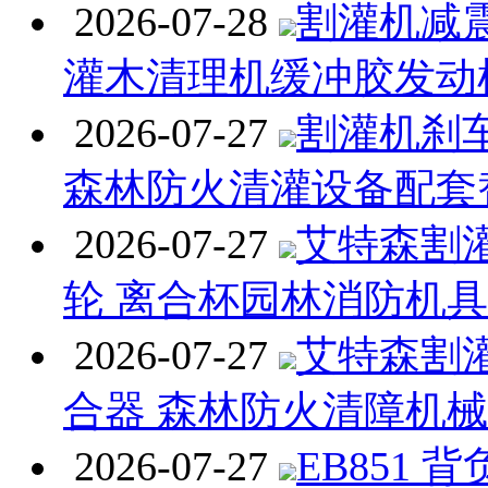
2026-07-28
割灌机减
灌木清理机缓冲胶发动
2026-07-27
割灌机刹
森林防火清灌设备配套
2026-07-27
艾特森割
轮 离合杯园林消防机
2026-07-27
艾特森割
合器 森林防火清障机
2026-07-27
EB851 