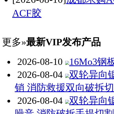
ACF胶
更多»
最新VIP发布产品
2026-08-10
16Mo3钢
2026-08-04
双轮异向
销 消防救援双向破拆
2026-08-04
双轮异向
噪音 消防破拆手提切