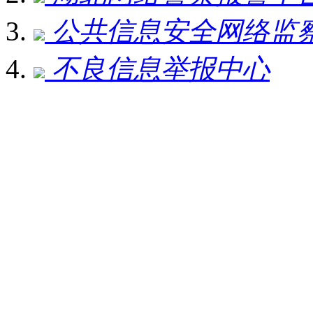
公共信息安全网络监
不良信息举报中心