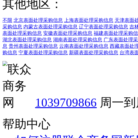
其他地区：
不限
北京表面处理采购信息
上海表面处理采购信息
天津表面
采购信息
内蒙古表面处理采购信息
辽宁表面处理采购信息
吉
表面处理采购信息
安徽表面处理采购信息
福建表面处理采购信
湖北表面处理采购信息
湖南表面处理采购信息
广东表面处理采
息
贵州表面处理采购信息
云南表面处理采购信息
西藏表面处
购信息
宁夏表面处理采购信息
新疆表面处理采购信息
台湾表
1039709866
周一到周
帮助中心