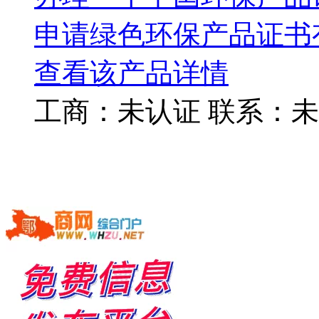
申请绿色环保产品证书
查看该产品详情
工商：
未认证
联系：
未