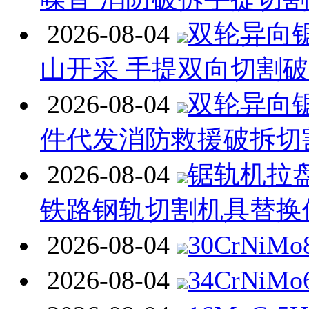
2026-08-04
双轮异向
山开采 手提双向切割
2026-08-04
双轮异向
件代发消防救援破拆切
2026-08-04
锯轨机拉
铁路钢轨切割机具替换
2026-08-04
30CrNiM
2026-08-04
34CrNiM