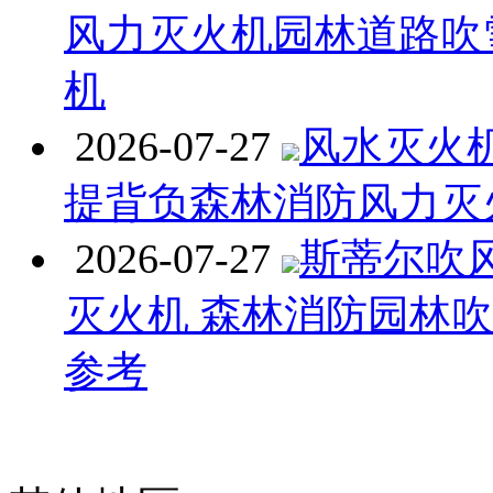
风力灭火机园林道路吹
机
2026-07-27
风水灭火机 
提背负森林消防风力灭
2026-07-27
斯蒂尔吹
灭火机 森林消防园林
参考