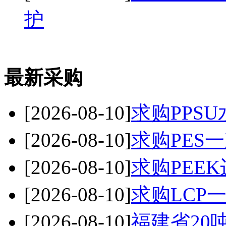
护
最新采购
[2026-08-10]
求购PPSU
[2026-08-10]
求购PES
[2026-08-10]
求购PEE
[2026-08-10]
求购LCP
[2026-08-10]
福建省20