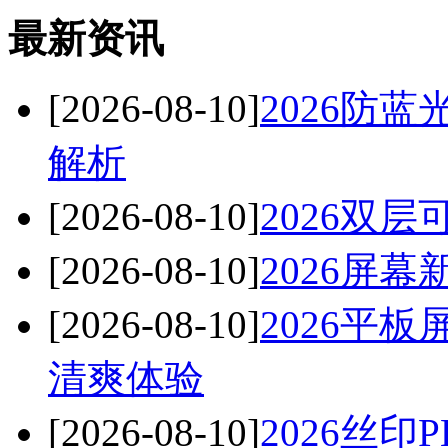
最新资讯
[2026-08-10]
2026防
解析
[2026-08-10]
2026双
[2026-08-10]
2026屏
[2026-08-10]
2026平
清爽体验
[2026-08-10]
2026丝