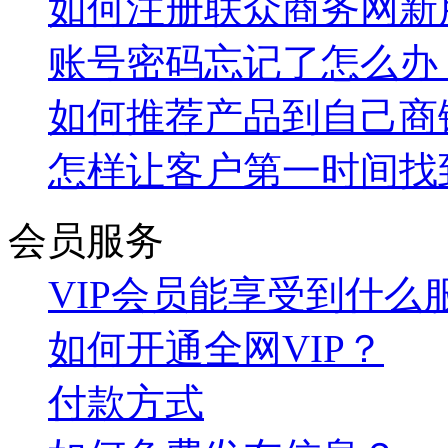
如何注册联众商务网新
账号密码忘记了怎么办
如何推荐产品到自己商
怎样让客户第一时间找
会员服务
VIP会员能享受到什么
如何开通全网VIP？
付款方式