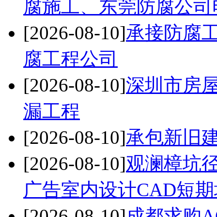
腐施工、东莞防腐公司
[2026-08-10]
承接防腐
腐工程公司
[2026-08-10]
深圳市房
漏工程
[2026-08-10]
承包新旧
[2026-08-10]
观澜樟坑
广告室内设计CAD短期
[2026-08-10]
成都求购A