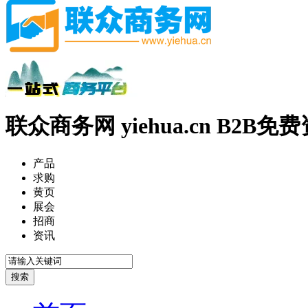
联众商务网 yiehua.cn B2B
产品
求购
黄页
展会
招商
资讯