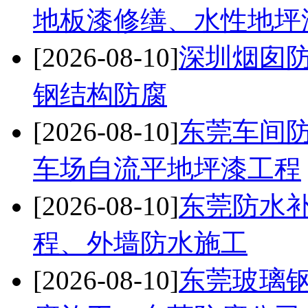
地板漆修缮、水性地坪
[2026-08-10]
深圳烟囱防
钢结构防腐
[2026-08-10]
东莞车间
车场自流平地坪漆工程
[2026-08-10]
东莞防水
程、外墙防水施工
[2026-08-10]
东莞玻璃