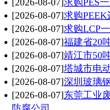
[2026-08-07]
求购PES
[2026-08-07]
求购PEE
[2026-08-07]
求购LCP
[2026-08-07]
福建省20
[2026-08-07]
靖江市50
[2026-08-07]
塔城市电
[2026-08-07]
深圳玻璃钢
[2026-08-07]
东莞工业
防腐公司