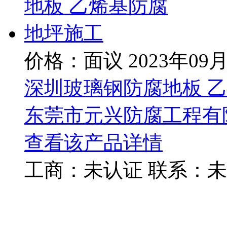
价格：面议
2023年09
深圳玻璃钢防腐地板 
东莞市元兴防腐工程有
查看该产品详情
工商：
未认证
联系：
未