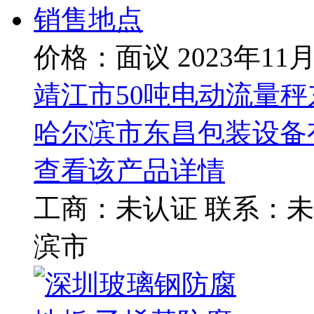
价格：面议
2023年11
靖江市50吨电动流量
哈尔滨市东昌包装设备
查看该产品详情
工商：
未认证
联系：
未
滨市