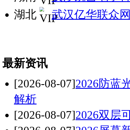
湖北
武汉亿华联众
最新资讯
[2026-08-07]
2026防
解析
[2026-08-07]
2026双