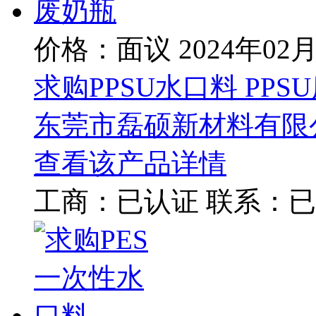
价格：面议
2024年02
求购PPSU水口料 PPS
东莞市磊硕新材料有限
查看该产品详情
工商：
已认证
联系：
已