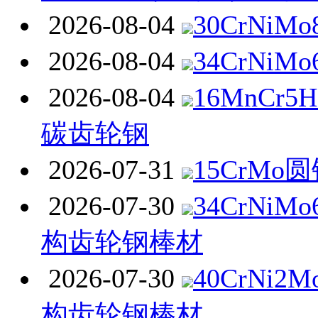
2026-08-04
30CrNiM
2026-08-04
34CrNiM
2026-08-04
16MnCr
碳齿轮钢
2026-07-31
15CrMo
2026-07-30
34CrNi
构齿轮钢棒材
2026-07-30
40CrNi
构齿轮钢棒材