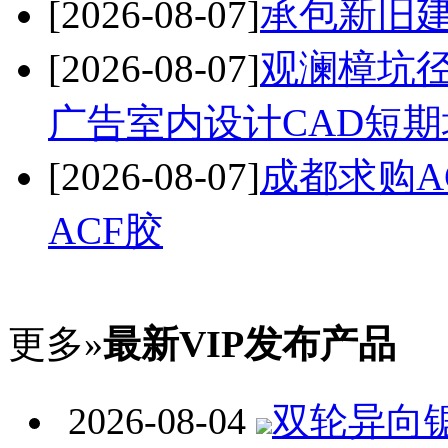
[2026-08-07]
承包新旧
[2026-08-07]
观澜樟坑
广告室内设计CAD短期
[2026-08-07]
成都求购A
ACF胶
更多»
最新VIP发布产品
2026-08-04
双轮异向