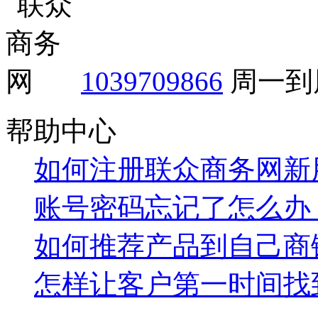
1039709866
周一到周
帮助中心
如何注册联众商务网新
账号密码忘记了怎么办
如何推荐产品到自己商
怎样让客户第一时间找