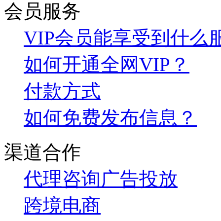
会员服务
VIP会员能享受到什么
如何开通全网VIP？
付款方式
如何免费发布信息？
渠道合作
代理咨询
广告投放
跨境电商