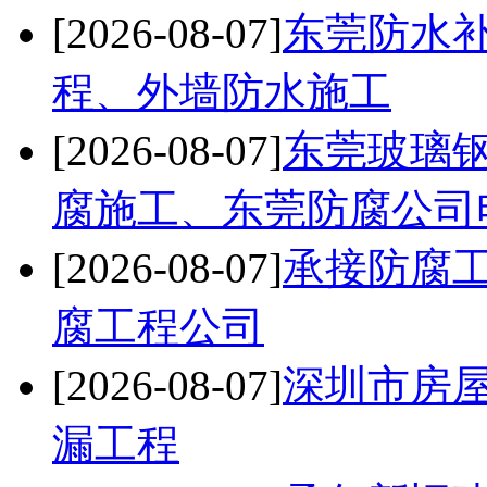
[2026-08-07]
东莞防水
程、外墙防水施工
[2026-08-07]
东莞玻璃
腐施工、东莞防腐公司
[2026-08-07]
承接防腐
腐工程公司
[2026-08-07]
深圳市房
漏工程