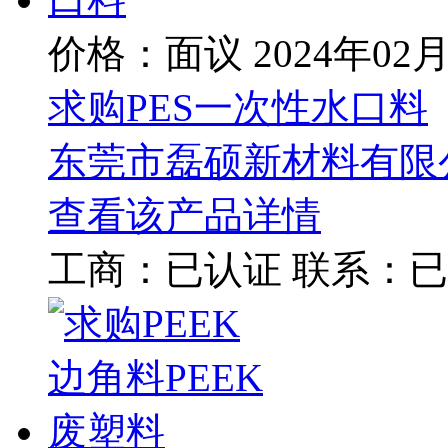
价格：面议
2024年02
求购PES一次性水口料
东莞市磊硕新材料有限
查看该产品详情
工商：
已认证
联系：
已