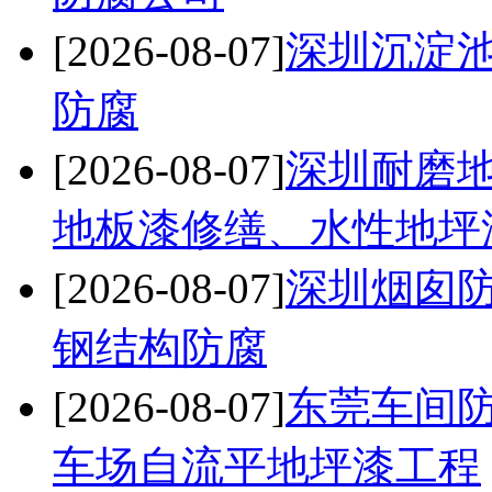
[2026-08-07]
深圳沉淀
防腐
[2026-08-07]
深圳耐磨
地板漆修缮、水性地坪
[2026-08-07]
深圳烟囱防
钢结构防腐
[2026-08-07]
东莞车间
车场自流平地坪漆工程