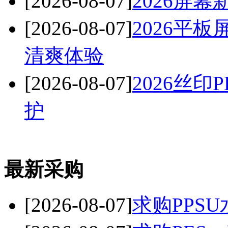
[2026-08-07]
2026屏
[2026-08-07]
2026平
清爽体验
[2026-08-07]
2026丝
护
最新采购
[2026-08-07]
求购PPSU