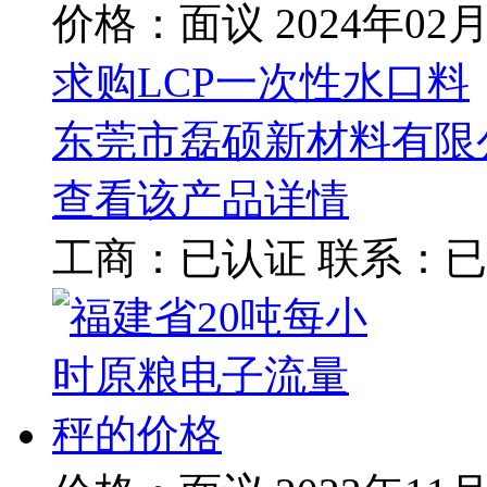
价格：面议
2024年02
求购LCP一次性水口料
东莞市磊硕新材料有限
查看该产品详情
工商：
已认证
联系：
已