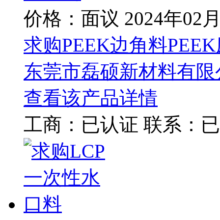
价格：面议
2024年02
求购PEEK边角料PEE
东莞市磊硕新材料有限
查看该产品详情
工商：
已认证
联系：
已