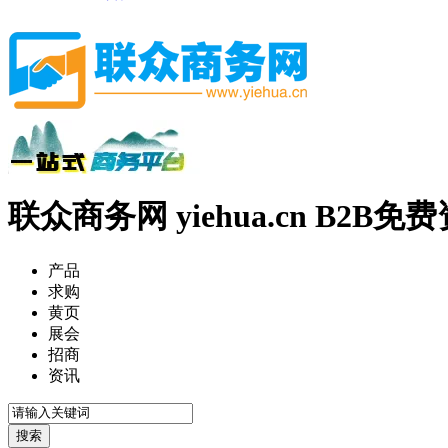
联众商务网 yiehua.cn B2B
产品
求购
黄页
展会
招商
资讯