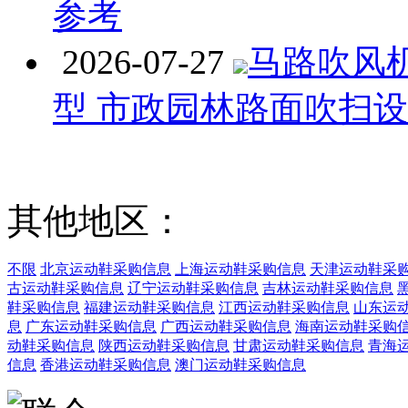
参考
2026-07-27
马路吹风
型 市政园林路面吹扫
其他地区：
不限
北京运动鞋采购信息
上海运动鞋采购信息
天津运动鞋采
古运动鞋采购信息
辽宁运动鞋采购信息
吉林运动鞋采购信息
鞋采购信息
福建运动鞋采购信息
江西运动鞋采购信息
山东运
息
广东运动鞋采购信息
广西运动鞋采购信息
海南运动鞋采购
动鞋采购信息
陕西运动鞋采购信息
甘肃运动鞋采购信息
青海
信息
香港运动鞋采购信息
澳门运动鞋采购信息