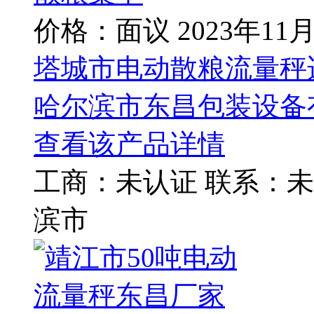
价格：面议
2023年11
塔城市电动散粮流量秤
哈尔滨市东昌包装设备
查看该产品详情
工商：
未认证
联系：
未
滨市