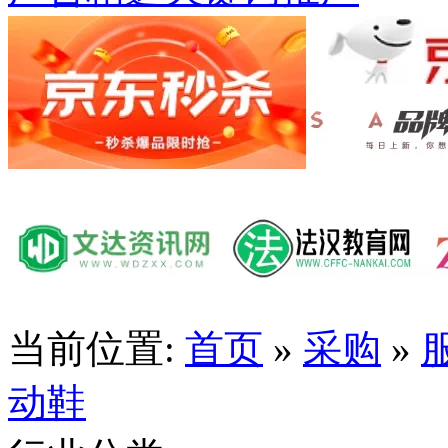
当前位置:
首页
»
采购
»
动鞋