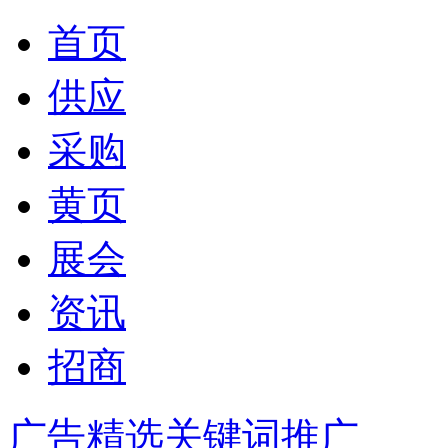
首页
供应
采购
黄页
展会
资讯
招商
广告精选
关键词推广