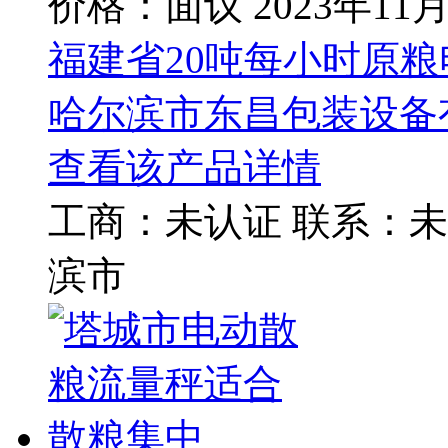
价格：面议
2023年11
福建省20吨每小时原
哈尔滨市东昌包装设备
查看该产品详情
工商：
未认证
联系：
未
滨市