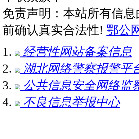
免责声明：本站所有信息
前确认真实合法性!
鄂公网安
经营性网站备案信息
湖北网络警察报警平
公共信息安全网络监
不良信息举报中心