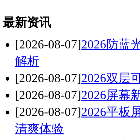
最新资讯
[2026-08-07]
2026防
解析
[2026-08-07]
2026双
[2026-08-07]
2026屏
[2026-08-07]
2026平
清爽体验