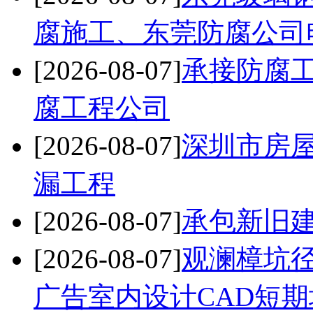
腐施工、东莞防腐公司
[2026-08-07]
承接防腐
腐工程公司
[2026-08-07]
深圳市房
漏工程
[2026-08-07]
承包新旧
[2026-08-07]
观澜樟坑
广告室内设计CAD短期