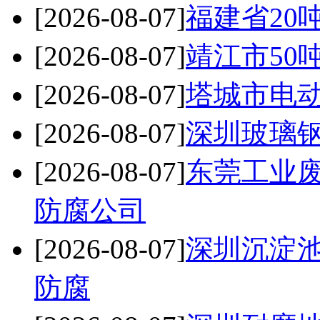
[2026-08-07]
福建省20
[2026-08-07]
靖江市50
[2026-08-07]
塔城市电
[2026-08-07]
深圳玻璃钢
[2026-08-07]
东莞工业
防腐公司
[2026-08-07]
深圳沉淀
防腐