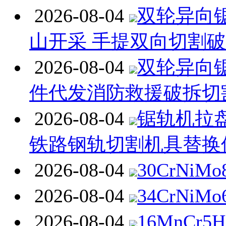
2026-08-04
双轮异向
山开采 手提双向切割
2026-08-04
双轮异向
件代发消防救援破拆切
2026-08-04
锯轨机拉
铁路钢轨切割机具替换
2026-08-04
30CrNiM
2026-08-04
34CrNiM
2026-08-04
16MnCr