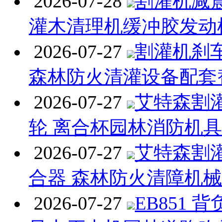
2026-07-28
割灌机减
灌木清理机缓冲胶发动
2026-07-27
割灌机刹
森林防火清灌设备配套
2026-07-27
艾特森割
轮 离合杯园林消防机
2026-07-27
艾特森割
合器 森林防火清障机
2026-07-27
EB851 