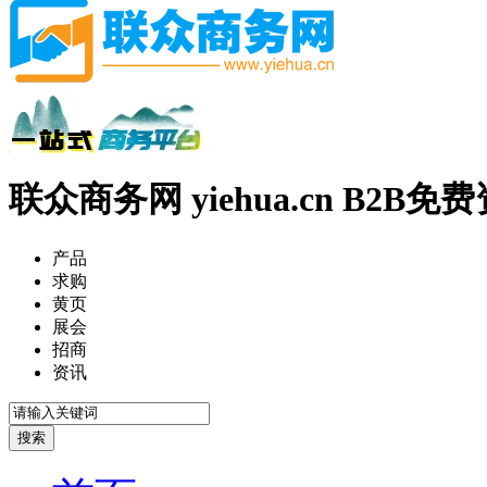
联众商务网 yiehua.cn B2B
产品
求购
黄页
展会
招商
资讯