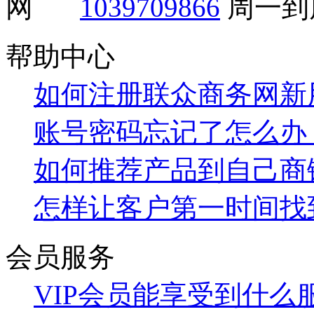
1039709866
周一到周
帮助中心
如何注册联众商务网新
账号密码忘记了怎么办
如何推荐产品到自己商
怎样让客户第一时间找
会员服务
VIP会员能享受到什么