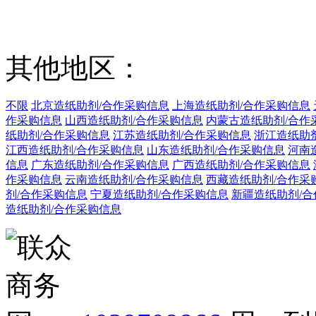
其他地区：
不限
北京造纸助剂/合作采购信息
上海造纸助剂/合作采购信息
作采购信息
山西造纸助剂/合作采购信息
内蒙古造纸助剂/合作
纸助剂/合作采购信息
江苏造纸助剂/合作采购信息
浙江造纸助
江西造纸助剂/合作采购信息
山东造纸助剂/合作采购信息
河南
信息
广东造纸助剂/合作采购信息
广西造纸助剂/合作采购信息
作采购信息
云南造纸助剂/合作采购信息
西藏造纸助剂/合作采
剂/合作采购信息
宁夏造纸助剂/合作采购信息
新疆造纸助剂/
造纸助剂/合作采购信息