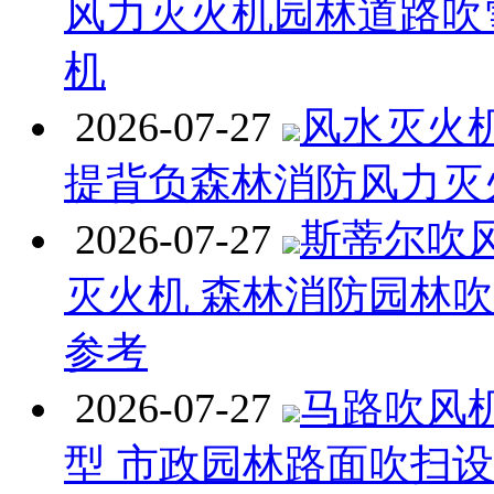
风力灭火机园林道路吹
机
2026-07-27
风水灭火机 
提背负森林消防风力灭
2026-07-27
斯蒂尔吹
灭火机 森林消防园林
参考
2026-07-27
马路吹风
型 市政园林路面吹扫