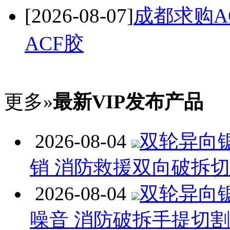
[2026-08-07]
成都求购A
ACF胶
更多»
最新VIP发布产品
2026-08-04
双轮异向
销 消防救援双向破拆
2026-08-04
双轮异向
噪音 消防破拆手提切