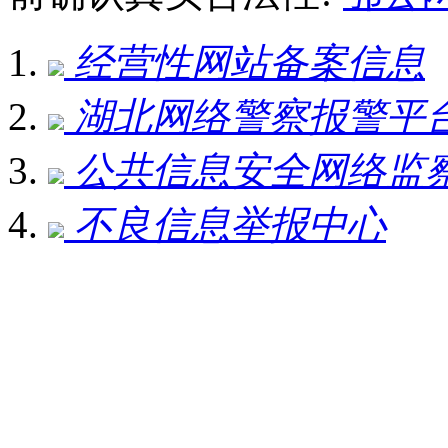
经营性网站备案信息
湖北网络警察报警平
公共信息安全网络监
不良信息举报中心