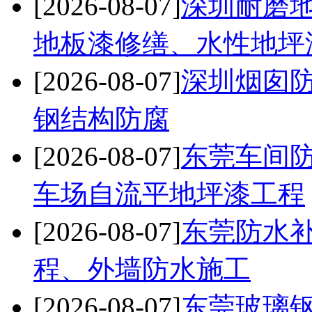
[2026-08-07]
深圳耐磨
地板漆修缮、水性地坪
[2026-08-07]
深圳烟囱防
钢结构防腐
[2026-08-07]
东莞车间
车场自流平地坪漆工程
[2026-08-07]
东莞防水
程、外墙防水施工
[2026-08-07]
东莞玻璃