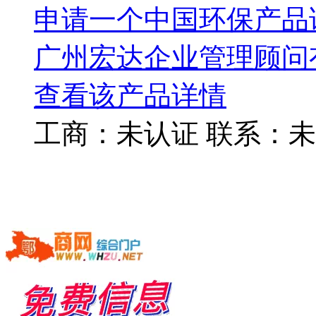
申请一个中国环保产品
广州宏达企业管理顾问
查看该产品详情
工商：
未认证
联系：
未