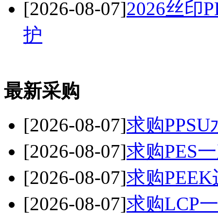
[2026-08-07]
2026丝
护
最新采购
[2026-08-07]
求购PPSU
[2026-08-07]
求购PES
[2026-08-07]
求购PEE
[2026-08-07]
求购LCP