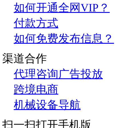
如何开通全网VIP？
付款方式
如何免费发布信息？
渠道合作
代理咨询
广告投放
跨境电商
机械设备导航
扫一扫打开手机版