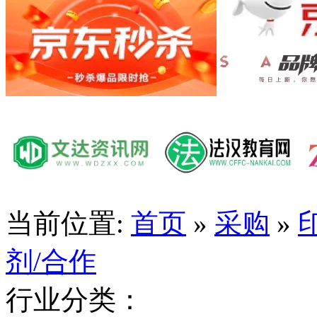
当前位置:
首页
»
采购
»
剂/合作
行业分类：