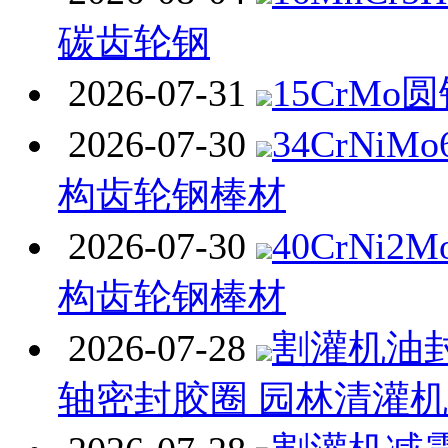
碳齿轮钢
2026-07-31
15CrMo
2026-07-30
34CrNi
构齿轮钢棒材
2026-07-30
40CrNi
构齿轮钢棒材
2026-07-28
割灌机油封
轴密封胶圈 园林清灌