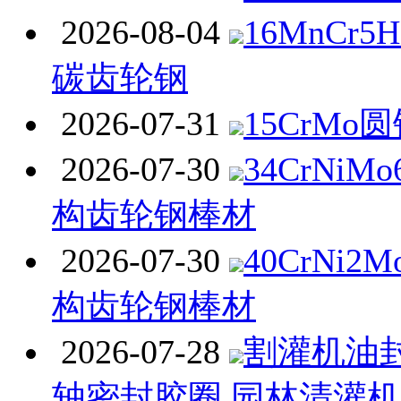
2026-08-04
16MnCr
碳齿轮钢
2026-07-31
15CrMo
2026-07-30
34CrNi
构齿轮钢棒材
2026-07-30
40CrNi
构齿轮钢棒材
2026-07-28
割灌机油封
轴密封胶圈 园林清灌