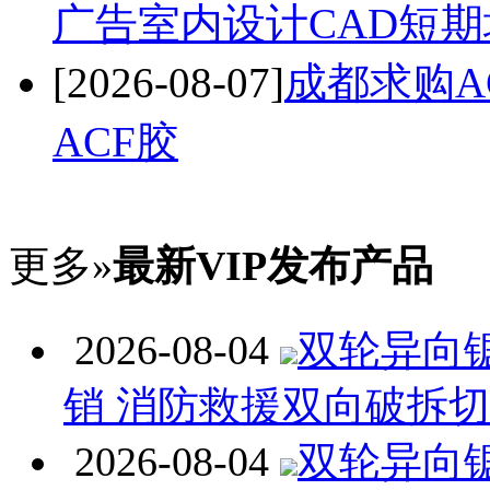
广告室内设计CAD短期
[2026-08-07]
成都求购A
ACF胶
更多»
最新VIP发布产品
2026-08-04
双轮异向
销 消防救援双向破拆
2026-08-04
双轮异向