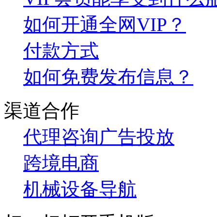
如何开通全网VIP？
付款方式
如何免费发布信息？
渠道合作
代理咨询
广告投放
跨境电商
机械设备导航