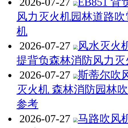
2026-07-27
EB851 
风力灭火机园林道路吹
机
2026-07-27
风水灭火机 
提背负森林消防风力灭
2026-07-27
斯蒂尔吹
灭火机 森林消防园林
参考
2026-07-27
马路吹风