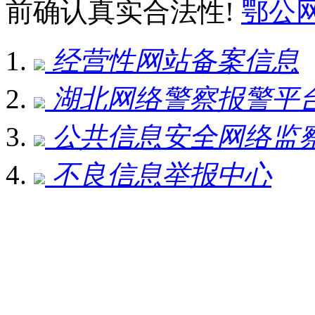
前确认真实合法性!
鄂公网安
经营性网站备案信息
湖北网络警察报警平
公共信息安全网络监
不良信息举报中心