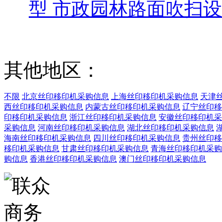
型 市政园林路面吹扫
其他地区：
不限
北京丝印移印机采购信息
上海丝印移印机采购信息
天津
西丝印移印机采购信息
内蒙古丝印移印机采购信息
辽宁丝印移
印移印机采购信息
浙江丝印移印机采购信息
安徽丝印移印机采
采购信息
河南丝印移印机采购信息
湖北丝印移印机采购信息
海南丝印移印机采购信息
四川丝印移印机采购信息
贵州丝印移
移印机采购信息
甘肃丝印移印机采购信息
青海丝印移印机采购
购信息
香港丝印移印机采购信息
澳门丝印移印机采购信息