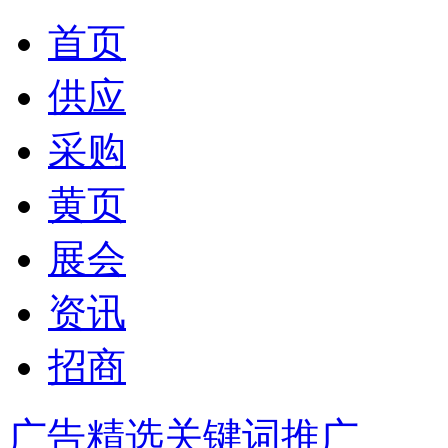
首页
供应
采购
黄页
展会
资讯
招商
广告精选
关键词推广