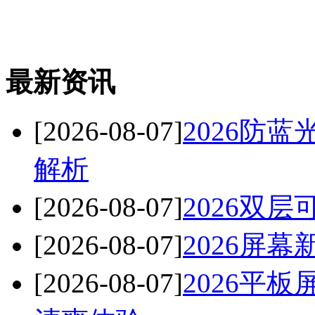
最新资讯
[2026-08-07]
2026防
解析
[2026-08-07]
2026双
[2026-08-07]
2026屏
[2026-08-07]
2026平