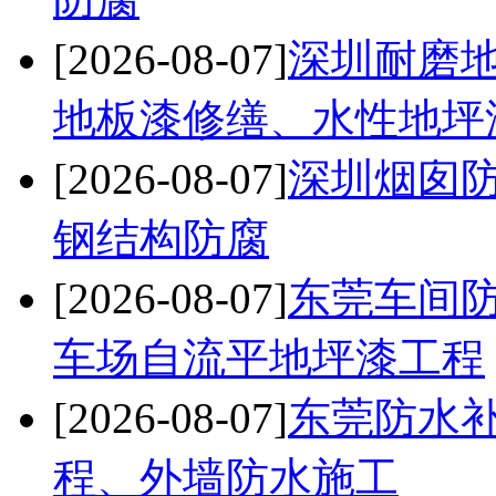
[2026-08-07]
深圳耐磨
地板漆修缮、水性地坪
[2026-08-07]
深圳烟囱防
钢结构防腐
[2026-08-07]
东莞车间
车场自流平地坪漆工程
[2026-08-07]
东莞防水
程、外墙防水施工