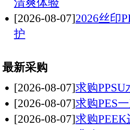
清爽体验
[2026-08-07]
2026丝
护
最新采购
[2026-08-07]
求购PPSU
[2026-08-07]
求购PES
[2026-08-07]
求购PEE