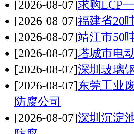
[2026-08-07]
求购LCP
[2026-08-07]
福建省20
[2026-08-07]
靖江市50
[2026-08-07]
塔城市电
[2026-08-07]
深圳玻璃钢
[2026-08-07]
东莞工业
防腐公司
[2026-08-07]
深圳沉淀
防腐