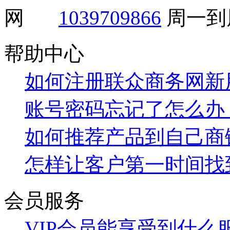
1039709866
周一到周
帮助中心
如何注册联众商务网新
账号密码忘记了怎么办
如何推荐产品到自己商
怎样让客户第一时间找
会员服务
VIP会员能享受到什么