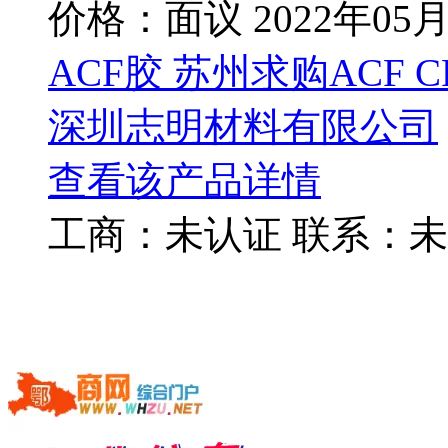
价格：面议
2022年05
ACF胶 苏州求购ACF CP
深圳志明材料有限公司
查看该产品详情
工商：
未认证
联系：
未