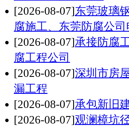
[2026-08-07]
东莞玻璃
腐施工、东莞防腐公司
[2026-08-07]
承接防腐
腐工程公司
[2026-08-07]
深圳市房
漏工程
[2026-08-07]
承包新旧
[2026-08-07]
观澜樟坑