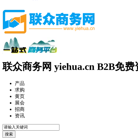
联众商务网 yiehua.cn B2B
产品
求购
黄页
展会
招商
资讯