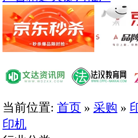
当前位置:
首页
»
采购
»
印机