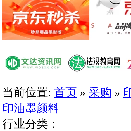
当前位置:
首页
»
采购
»
印油墨颜料
行业分类：