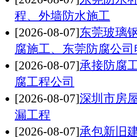
程、外墙防水施工
[2026-08-07]
东莞玻璃
腐施工、东莞防腐公司
[2026-08-07]
承接防腐
腐工程公司
[2026-08-07]
深圳市房
漏工程
[2026-08-07]
承包新旧