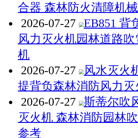
合器 森林防火清障机
2026-07-27
EB851 
风力灭火机园林道路吹
机
2026-07-27
风水灭火机 
提背负森林消防风力灭
2026-07-27
斯蒂尔吹
灭火机 森林消防园林
参考