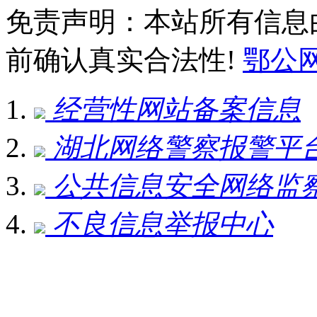
免责声明：本站所有信息
前确认真实合法性!
鄂公网安
经营性网站备案信息
湖北网络警察报警平
公共信息安全网络监
不良信息举报中心