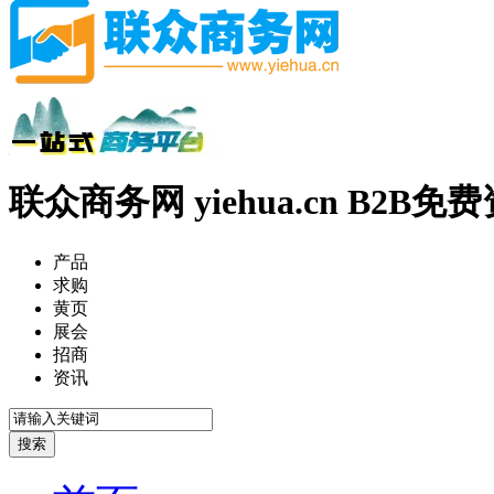
联众商务网 yiehua.cn B2B
产品
求购
黄页
展会
招商
资讯