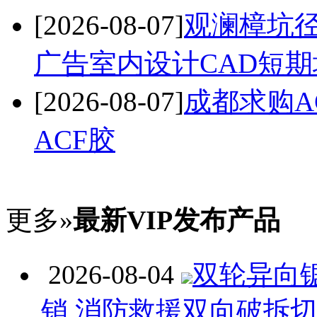
[2026-08-07]
观澜樟坑
广告室内设计CAD短期
[2026-08-07]
成都求购A
ACF胶
更多»
最新VIP发布产品
2026-08-04
双轮异向
销 消防救援双向破拆