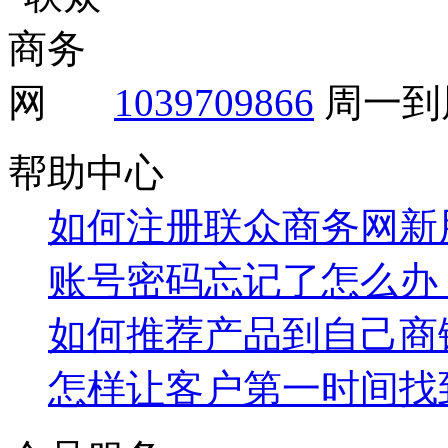
1039709866
周一到周
帮助中心
如何注册联众商务网新
账号密码忘记了怎么办
如何推荐产品到自己商
怎样让客户第一时间找