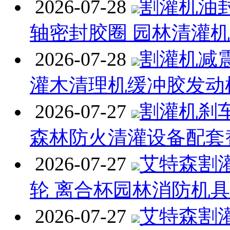
2026-07-28
割灌机油封
轴密封胶圈 园林清灌
2026-07-28
割灌机减
灌木清理机缓冲胶发动
2026-07-27
割灌机刹
森林防火清灌设备配套
2026-07-27
艾特森割
轮 离合杯园林消防机
2026-07-27
艾特森割