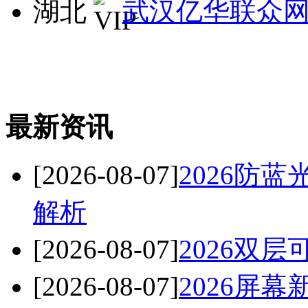
湖北
武汉亿华联众
最新资讯
[2026-08-07]
2026防
解析
[2026-08-07]
2026双
[2026-08-07]
2026屏