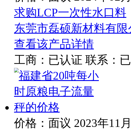
求购LCP一次性水口料
东莞市磊硕新材料有限
查看该产品详情
工商：
已认证
联系：
已
价格：面议
2023年11