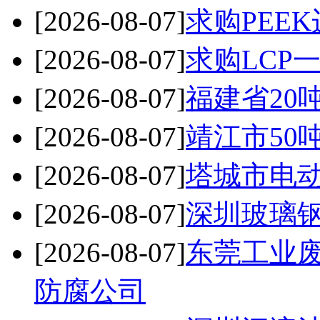
[2026-08-07]
求购PEE
[2026-08-07]
求购LCP
[2026-08-07]
福建省20
[2026-08-07]
靖江市50
[2026-08-07]
塔城市电
[2026-08-07]
深圳玻璃钢
[2026-08-07]
东莞工业
防腐公司