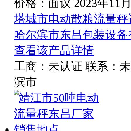
价格：面议
2023年11
塔城市电动散粮流量秤
哈尔滨市东昌包装设备
查看该产品详情
工商：
未认证
联系：
未
滨市