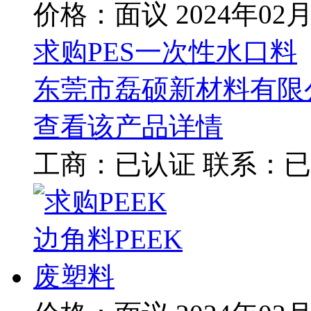
价格：面议
2024年02
求购PES一次性水口料
东莞市磊硕新材料有限
查看该产品详情
工商：
已认证
联系：
已