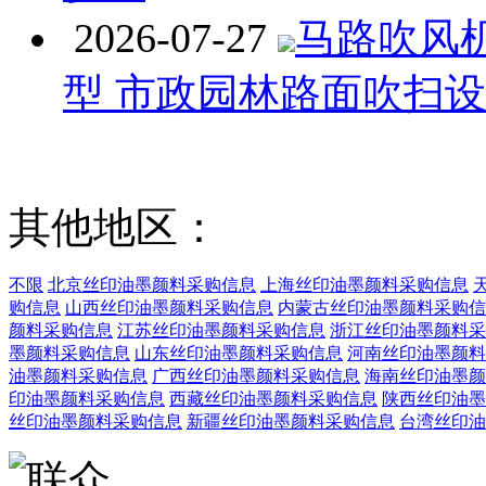
2026-07-27
马路吹风
型 市政园林路面吹扫
其他地区：
不限
北京丝印油墨颜料采购信息
上海丝印油墨颜料采购信息
购信息
山西丝印油墨颜料采购信息
内蒙古丝印油墨颜料采购信
颜料采购信息
江苏丝印油墨颜料采购信息
浙江丝印油墨颜料采
墨颜料采购信息
山东丝印油墨颜料采购信息
河南丝印油墨颜料
油墨颜料采购信息
广西丝印油墨颜料采购信息
海南丝印油墨颜
印油墨颜料采购信息
西藏丝印油墨颜料采购信息
陕西丝印油墨
丝印油墨颜料采购信息
新疆丝印油墨颜料采购信息
台湾丝印油