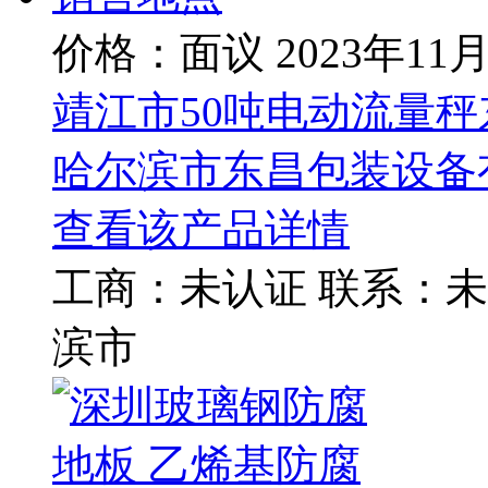
价格：面议
2023年11
靖江市50吨电动流量
哈尔滨市东昌包装设备
查看该产品详情
工商：
未认证
联系：
未
滨市