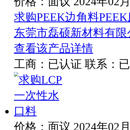
价格：面议
2024年02
求购PEEK边角料PEE
东莞市磊硕新材料有限
查看该产品详情
工商：
已认证
联系：
已
价格：面议
2024年02