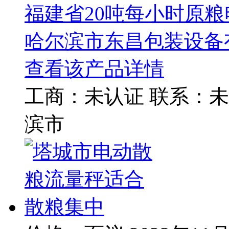
福建省20吨每小时原
哈尔滨市东昌包装设备
查看该产品详情
工商：
未认证
联系：
未
滨市