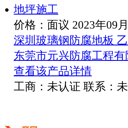
价格：面议
2023年09
深圳玻璃钢防腐地板 
东莞市元兴防腐工程有
查看该产品详情
工商：
未认证
联系：
未