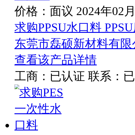
价格：面议
2024年02
求购PPSU水口料 PPS
东莞市磊硕新材料有限
查看该产品详情
工商：
已认证
联系：
已