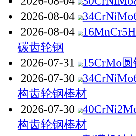
2026-08-04
30CrNiM
2026-08-04
34CrNiM
2026-08-04
16MnCr
碳齿轮钢
2026-07-31
15CrMo
2026-07-30
34CrNi
构齿轮钢棒材
2026-07-30
40CrNi
构齿轮钢棒材