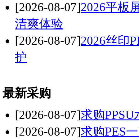
[2026-08-07]
2026平
清爽体验
[2026-08-07]
2026丝
护
最新采购
[2026-08-07]
求购PPSU
[2026-08-07]
求购PES