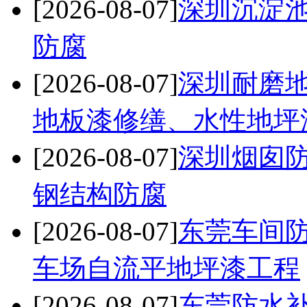
[2026-08-07]
深圳沉淀
防腐
[2026-08-07]
深圳耐磨
地板漆修缮、水性地坪
[2026-08-07]
深圳烟囱防
钢结构防腐
[2026-08-07]
东莞车间
车场自流平地坪漆工程
[2026-08-07]
东莞防水