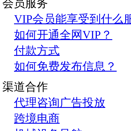
会员服务
VIP会员能享受到什么
如何开通全网VIP？
付款方式
如何免费发布信息？
渠道合作
代理咨询
广告投放
跨境电商