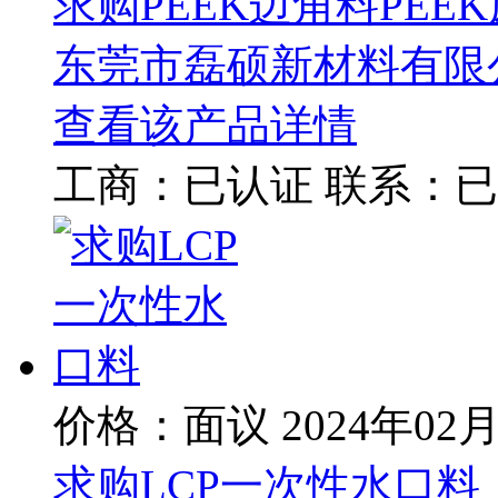
求购PEEK边角料PEE
东莞市磊硕新材料有限
查看该产品详情
工商：
已认证
联系：
已
价格：面议
2024年02
求购LCP一次性水口料