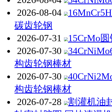
2026-08-04
16MnCr
碳齿轮钢
2026-07-31
15CrMo
2026-07-30
34CrNi
构齿轮钢棒材
2026-07-30
40CrNi
构齿轮钢棒材
2026-07-28
割灌机油封