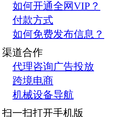
如何开通全网VIP？
付款方式
如何免费发布信息？
渠道合作
代理咨询
广告投放
跨境电商
机械设备导航
扫一扫打开手机版