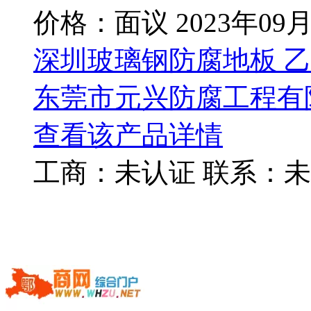
价格：面议
2023年09
深圳玻璃钢防腐地板 
东莞市元兴防腐工程有
查看该产品详情
工商：
未认证
联系：
未