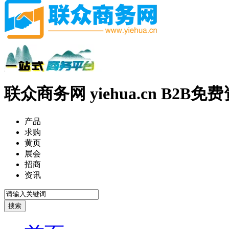
联众商务网 yiehua.cn B2B
产品
求购
黄页
展会
招商
资讯