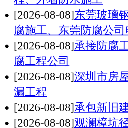
[2026-08-08]
东莞玻璃
腐施工、东莞防腐公司
[2026-08-08]
承接防腐
腐工程公司
[2026-08-08]
深圳市房
漏工程
[2026-08-08]
承包新旧
[2026-08-08]
观澜樟坑