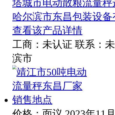
塔城市电动散粮流量秤
哈尔滨市东昌包装设备
查看该产品详情
工商：
未认证
联系：
未
滨市
价格：面议
2023年11