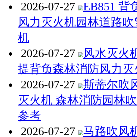
2026-07-27
EB851 
风力灭火机园林道路吹
机
2026-07-27
风水灭火机 
提背负森林消防风力灭
2026-07-27
斯蒂尔吹
灭火机 森林消防园林
参考
2026-07-27
马路吹风