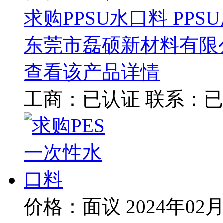
求购PPSU水口料 PPS
东莞市磊硕新材料有限
查看该产品详情
工商：
已认证
联系：
已
价格：面议
2024年02