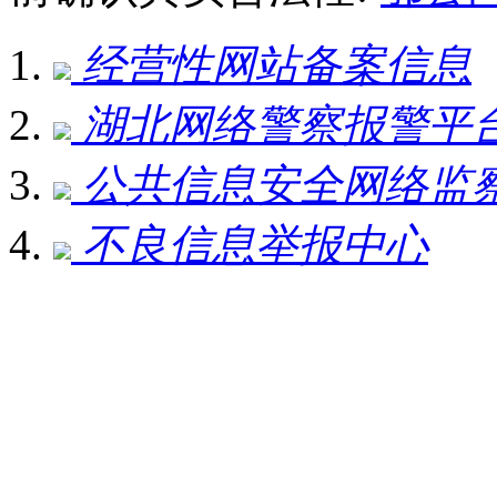
经营性网站备案信息
湖北网络警察报警平
公共信息安全网络监
不良信息举报中心