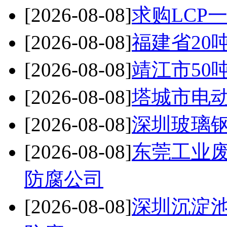
[2026-08-08]
求购LCP
[2026-08-08]
福建省20
[2026-08-08]
靖江市50
[2026-08-08]
塔城市电
[2026-08-08]
深圳玻璃钢
[2026-08-08]
东莞工业
防腐公司
[2026-08-08]
深圳沉淀