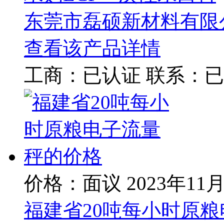
东莞市磊硕新材料有限
查看该产品详情
工商：
已认证
联系：
已
价格：面议
2023年11
福建省20吨每小时原