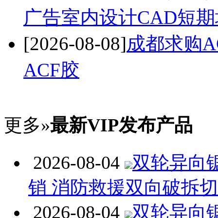
广告室内设计CAD短期
[2026-08-08]
成都求购A
ACF胶
更多»
最新VIP发布产品
2026-08-04
双轮异向
销 消防救援双向破拆
2026-08-04
双轮异向