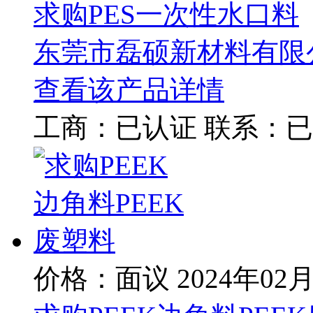
求购PES一次性水口料
东莞市磊硕新材料有限
查看该产品详情
工商：
已认证
联系：
已
价格：面议
2024年02