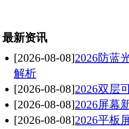
最新资讯
[2026-08-08]
2026防
解析
[2026-08-08]
2026双
[2026-08-08]
2026屏
[2026-08-08]
2026平