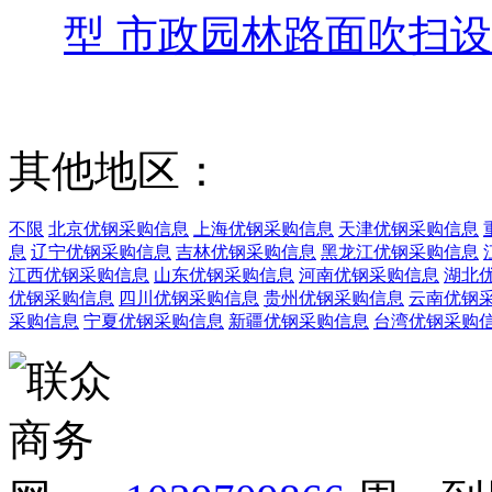
型 市政园林路面吹扫
其他地区：
不限
北京优钢采购信息
上海优钢采购信息
天津优钢采购信息
息
辽宁优钢采购信息
吉林优钢采购信息
黑龙江优钢采购信息
江西优钢采购信息
山东优钢采购信息
河南优钢采购信息
湖北
优钢采购信息
四川优钢采购信息
贵州优钢采购信息
云南优钢
采购信息
宁夏优钢采购信息
新疆优钢采购信息
台湾优钢采购