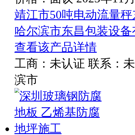
靖江市50吨电动流量
哈尔滨市东昌包装设备
查看该产品详情
工商：
未认证
联系：
未
滨市