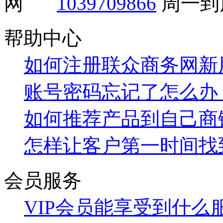
1039709866
周一到周
帮助中心
如何注册联众商务网新
账号密码忘记了怎么办
如何推荐产品到自己商
怎样让客户第一时间找
会员服务
VIP会员能享受到什么