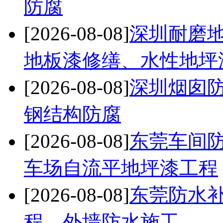
防腐
[2026-08-08]
深圳耐磨
地板漆修缮、水性地坪
[2026-08-08]
深圳烟囱防
钢结构防腐
[2026-08-08]
东莞车间
车场自流平地坪漆工程
[2026-08-08]
东莞防水
程、外墙防水施工