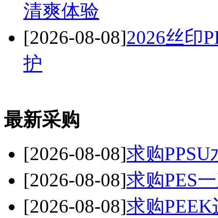
清爽体验
[2026-08-08]
2026丝
护
最新采购
[2026-08-08]
求购PPSU
[2026-08-08]
求购PES
[2026-08-08]
求购PEE