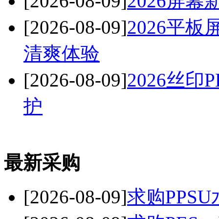
[2026-08-09]
2026屏
[2026-08-09]
2026平
清爽体验
[2026-08-09]
2026丝
护
最新采购
[2026-08-09]
求购PPSU