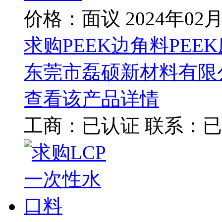
价格：面议
2024年02
求购PEEK边角料PEE
东莞市磊硕新材料有限
查看该产品详情
工商：
已认证
联系：
已