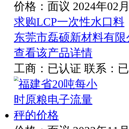
价格：面议
2024年02
求购LCP一次性水口料
东莞市磊硕新材料有限
查看该产品详情
工商：
已认证
联系：
已