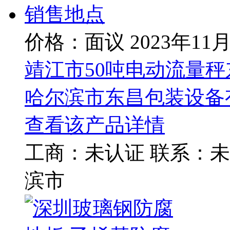
价格：面议
2023年11
靖江市50吨电动流量
哈尔滨市东昌包装设备
查看该产品详情
工商：
未认证
联系：
未
滨市