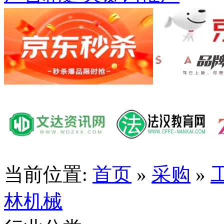
当前位置:
首页
»
采购
»
林机械