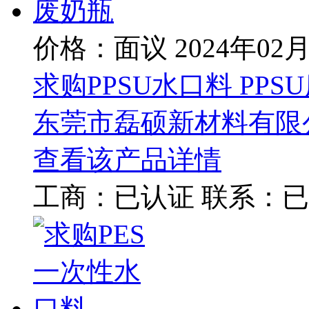
价格：面议
2024年02
求购PPSU水口料 PPS
东莞市磊硕新材料有限
查看该产品详情
工商：
已认证
联系：
已