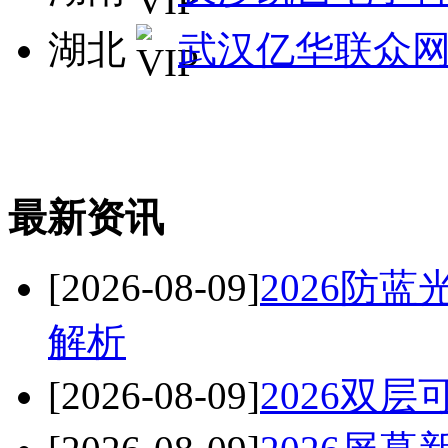
湖北
武汉亿华联众
最新资讯
[2026-08-09]
2026防
解析
[2026-08-09]
2026双