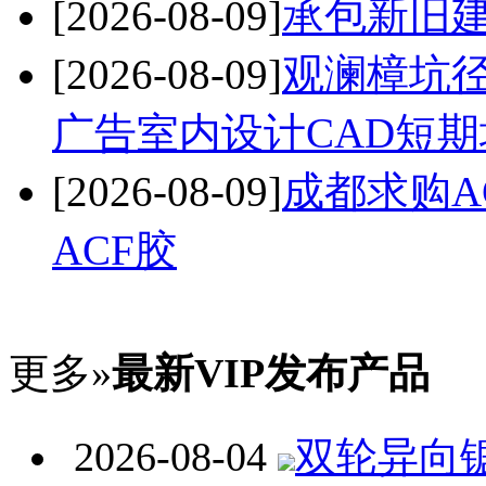
[2026-08-09]
承包新旧
[2026-08-09]
观澜樟坑
广告室内设计CAD短期
[2026-08-09]
成都求购A
ACF胶
更多»
最新VIP发布产品
2026-08-04
双轮异向