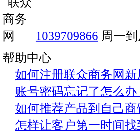
1039709866
周一到周
帮助中心
如何注册联众商务网新
账号密码忘记了怎么办
如何推荐产品到自己商
怎样让客户第一时间找