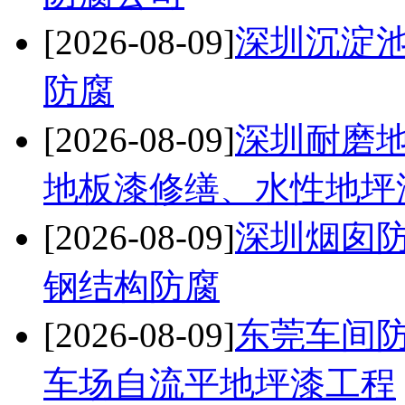
[2026-08-09]
深圳沉淀
防腐
[2026-08-09]
深圳耐磨
地板漆修缮、水性地坪
[2026-08-09]
深圳烟囱防
钢结构防腐
[2026-08-09]
东莞车间
车场自流平地坪漆工程