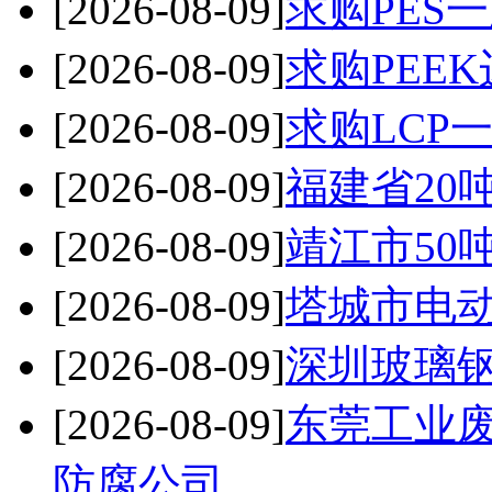
[2026-08-09]
求购PES
[2026-08-09]
求购PEE
[2026-08-09]
求购LCP
[2026-08-09]
福建省20
[2026-08-09]
靖江市50
[2026-08-09]
塔城市电
[2026-08-09]
深圳玻璃钢
[2026-08-09]
东莞工业
防腐公司