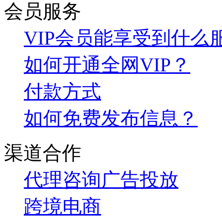
会员服务
VIP会员能享受到什么
如何开通全网VIP？
付款方式
如何免费发布信息？
渠道合作
代理咨询
广告投放
跨境电商