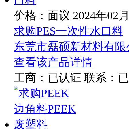
价格：面议
2024年02
求购PES一次性水口料
东莞市磊硕新材料有限
查看该产品详情
工商：
已认证
联系：
已