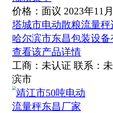
价格：面议
2023年11
塔城市电动散粮流量秤
哈尔滨市东昌包装设备
查看该产品详情
工商：
未认证
联系：
未
滨市