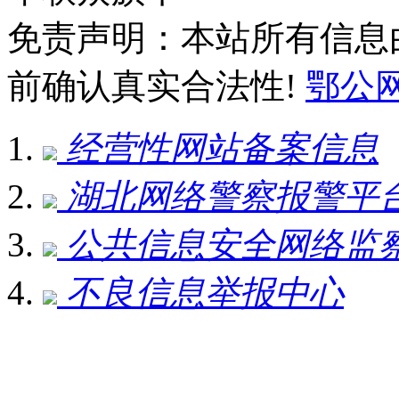
免责声明：本站所有信息
前确认真实合法性!
鄂公网安
经营性网站备案信息
湖北网络警察报警平
公共信息安全网络监
不良信息举报中心