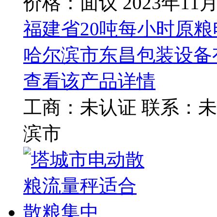
价格：面议
2023年11
福建省20吨每小时原
哈尔滨市东昌包装设备
查看该产品详情
工商：
未认证
联系：
未
滨市