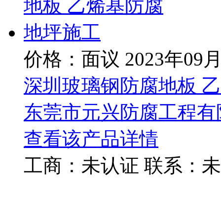
价格：面议
2023年09
深圳玻璃钢防腐地板 
东莞市元兴防腐工程有
查看该产品详情
工商：
未认证
联系：
未