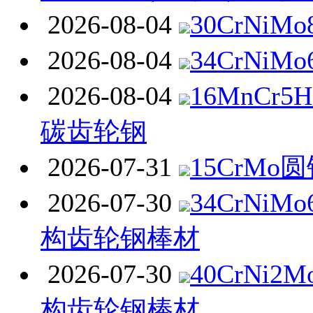
2026-08-04
30CrNiM
2026-08-04
34CrNiM
2026-08-04
16MnCr
碳齿轮钢
2026-07-31
15CrMo
2026-07-30
34CrNi
构齿轮钢棒材
2026-07-30
40CrNi
构齿轮钢棒材