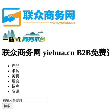
联众商务网 yiehua.cn B2B
产品
求购
黄页
展会
招商
资讯