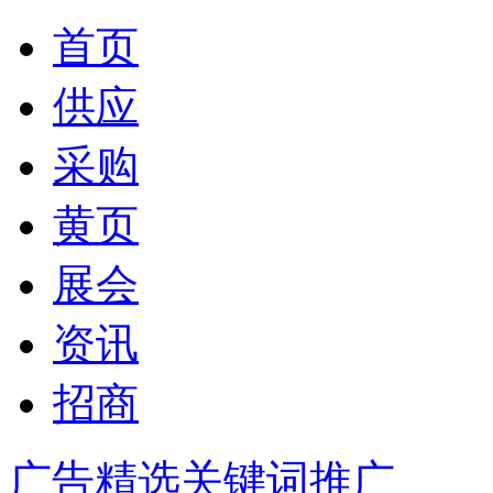
首页
供应
采购
黄页
展会
资讯
招商
广告精选
关键词推广