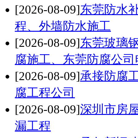
[2026-08-09]
东莞防水
程、外墙防水施工
[2026-08-09]
东莞玻璃
腐施工、东莞防腐公司
[2026-08-09]
承接防腐
腐工程公司
[2026-08-09]
深圳市房
漏工程