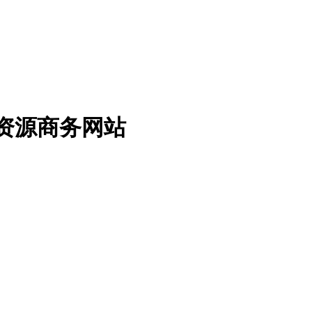
免费资源商务网站