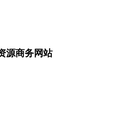
免费资源商务网站