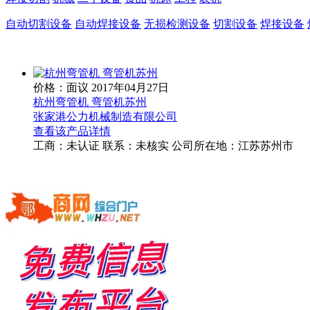
自动切割设备
自动焊接设备
无损检测设备
切割设备
焊接设备
价格：面议
2017年04月27日
杭州弯管机 弯管机苏州
张家港公力机械制造有限公司
查看该产品详情
工商：
未认证
联系：
未核实
公司所在地：江苏苏州市