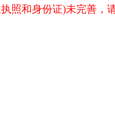
业执照和身份证)未完善，