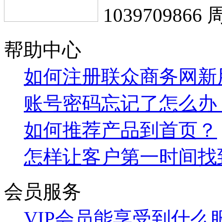
1039709866
周
帮助中心
如何注册联众商务网新
账号密码忘记了怎么办
如何推荐产品到首页？
怎样让客户第一时间找
会员服务
VIP会员能享受到什么