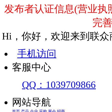
发布者认证信息(营业执
完
Hi，你好，欢迎来到联众
手机访问
客服中心
QQ：1039709866
网站导航
首页
产品
企业
采购
展会
招商