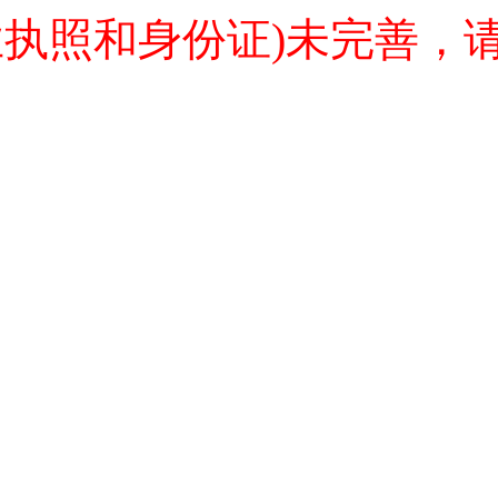
业执照和身份证)未完善，