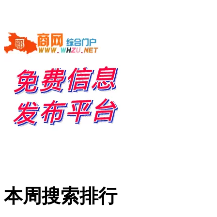
本周搜索排行