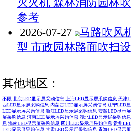
灭火机 森林消防园林
参考
2026-07-27
马路吹风
型 市政园林路面吹扫
其他地区：
不限
北京LED显示屏采购信息
上海LED显示屏采购信息
天津L
西LED显示屏采购信息
内蒙古LED显示屏采购信息
辽宁LED
LED显示屏采购信息
浙江LED显示屏采购信息
安徽LED显示
屏采购信息
河南LED显示屏采购信息
湖北LED显示屏采购信息
息
海南LED显示屏采购信息
四川LED显示屏采购信息
贵州LE
LED显示屏采购信息
甘肃LED显示屏采购信息
青海LED显示