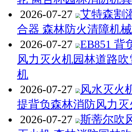
2026-07-27
艾特森割
合器 森林防火清障机
2026-07-27
EB851 
风力灭火机园林道路吹
机
2026-07-27
风水灭火机 
提背负森林消防风力灭
2026-07-27
斯蒂尔吹