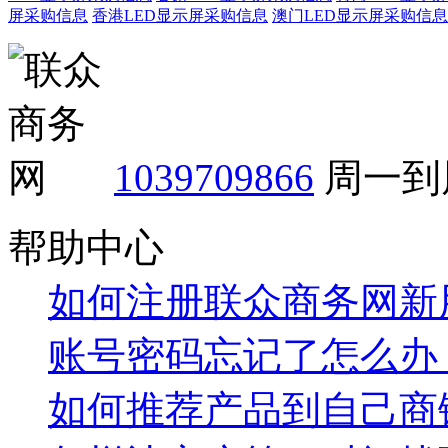
屏采购信息
香港LED显示屏采购信息
澳门LED显示屏采购信息
1039709866
周一到周
帮助中心
如何注册联众商务网新
账号密码忘记了怎么办
如何推荐产品到自己商