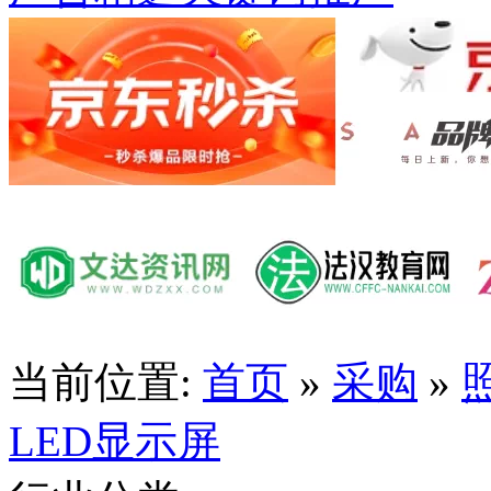
当前位置:
首页
»
采购
»
LED显示屏