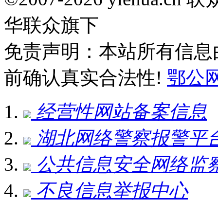
华联众旗下
免责声明：本站所有信息
前确认真实合法性!
鄂公网安
经营性网站备案信息
湖北网络警察报警平
公共信息安全网络监
不良信息举报中心