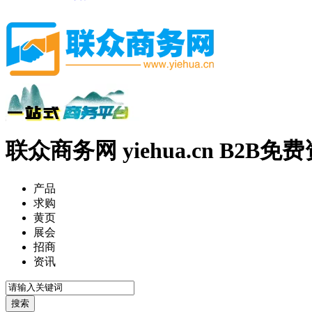
联众商务网 yiehua.cn B2B
产品
求购
黄页
展会
招商
资讯