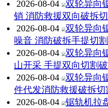
2026-08-04
双轮异向
销 消防救援双向破拆
2026-08-04
双轮异向
噪音 消防破拆手提切
2026-08-04
双轮异向
山开采 手提双向切割
2026-08-04
双轮异向
件代发消防救援破拆切
2026-08-04
锯轨机拉