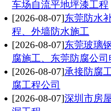
车场自流平地坪漆工程
[2026-08-07]
东莞防水
程、外墙防水施工
[2026-08-07]
东莞玻璃
腐施工、东莞防腐公司
[2026-08-07]
承接防腐
腐工程公司
[2026-08-07]
深圳市房