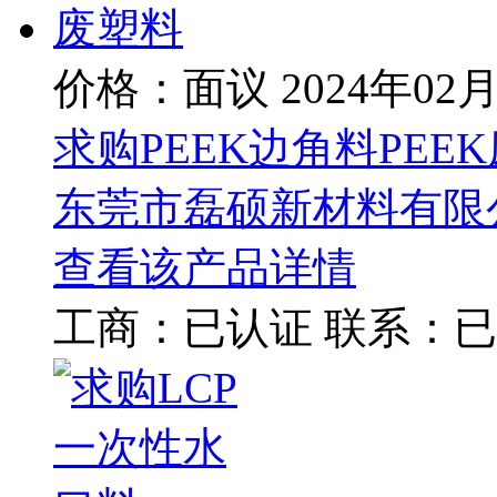
价格：面议
2024年02
求购PEEK边角料PEE
东莞市磊硕新材料有限
查看该产品详情
工商：
已认证
联系：
已