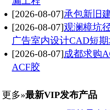
漏工程
[2026-08-07]
承包新旧
[2026-08-07]
观澜樟坑
广告室内设计CAD短期
[2026-08-07]
成都求购A
ACF胶
更多»
最新VIP发布产品