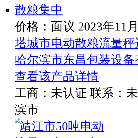
价格：面议
2023年11
塔城市电动散粮流量秤
哈尔滨市东昌包装设备
查看该产品详情
工商：
未认证
联系：
未
滨市