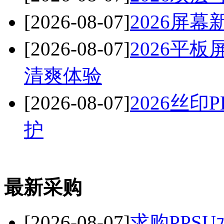
[2026-08-07]
2026屏
[2026-08-07]
2026平
清爽体验
[2026-08-07]
2026丝
护
最新采购
[2026-08-07]
求购PPSU