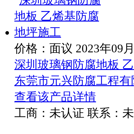
价格：面议
2023年09
深圳玻璃钢防腐地板 
东莞市元兴防腐工程有
查看该产品详情
工商：
未认证
联系：
未