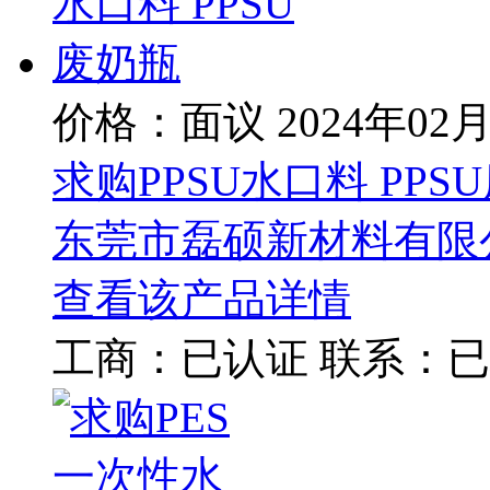
价格：面议
2024年02
求购PPSU水口料 PPS
东莞市磊硕新材料有限
查看该产品详情
工商：
已认证
联系：
已