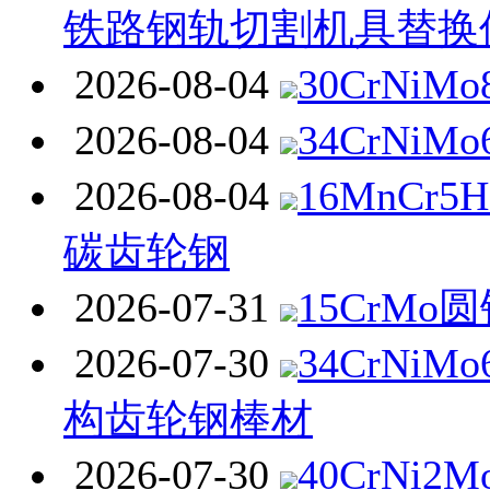
铁路钢轨切割机具替换
2026-08-04
30CrNiM
2026-08-04
34CrNiM
2026-08-04
16MnCr
碳齿轮钢
2026-07-31
15CrMo
2026-07-30
34CrNi
构齿轮钢棒材
2026-07-30
40CrNi