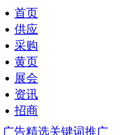
首页
供应
采购
黄页
展会
资讯
招商
广告精选
关键词推广