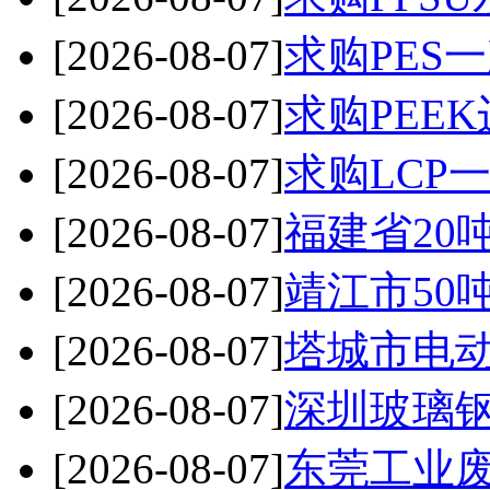
[2026-08-07]
求购PES
[2026-08-07]
求购PEE
[2026-08-07]
求购LCP
[2026-08-07]
福建省20
[2026-08-07]
靖江市50
[2026-08-07]
塔城市电
[2026-08-07]
深圳玻璃钢
[2026-08-07]
东莞工业