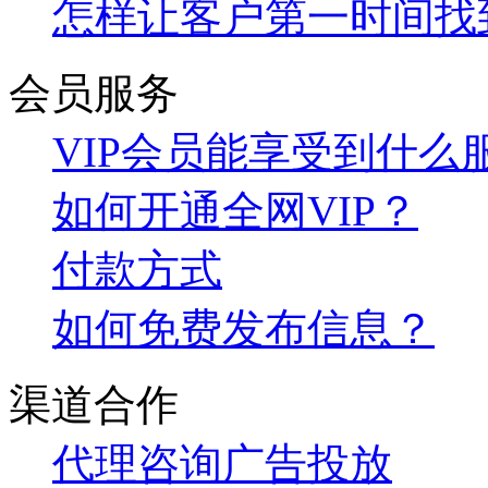
怎样让客户第一时间找
会员服务
VIP会员能享受到什么
如何开通全网VIP？
付款方式
如何免费发布信息？
渠道合作
代理咨询
广告投放