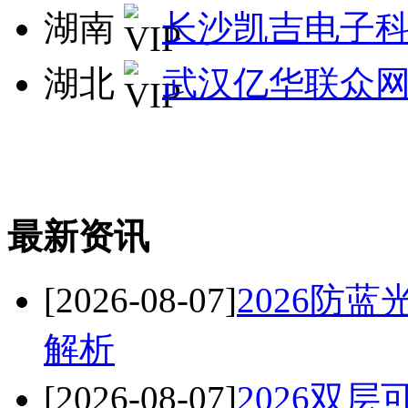
湖南
长沙凯吉电子
湖北
武汉亿华联众
最新资讯
[2026-08-07]
2026防
解析
[2026-08-07]
2026双