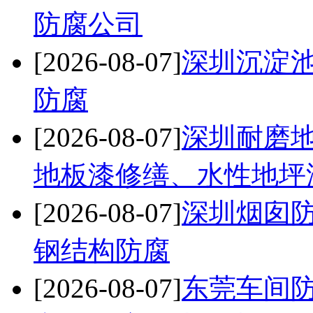
防腐公司
[2026-08-07]
深圳沉淀
防腐
[2026-08-07]
深圳耐磨
地板漆修缮、水性地坪
[2026-08-07]
深圳烟囱防
钢结构防腐
[2026-08-07]
东莞车间