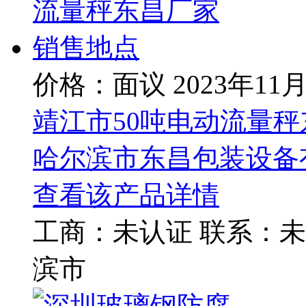
价格：面议
2023年11
靖江市50吨电动流量
哈尔滨市东昌包装设备
查看该产品详情
工商：
未认证
联系：
未
滨市