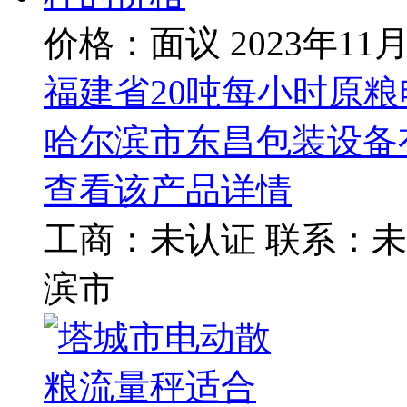
价格：面议
2023年11
福建省20吨每小时原
哈尔滨市东昌包装设备
查看该产品详情
工商：
未认证
联系：
未
滨市