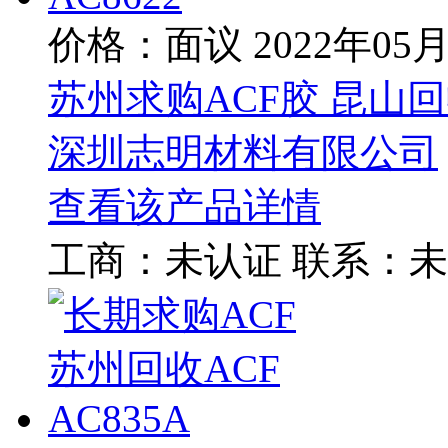
价格：面议
2022年05
苏州求购ACF胶 昆山回收
深圳志明材料有限公司
查看该产品详情
工商：
未认证
联系：
未