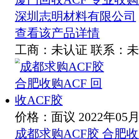
深圳志明材料有限公司
查看该产品详情
工商：
未认证
联系：
未
价格：面议
2022年05
成都求购ACF胶 合肥收