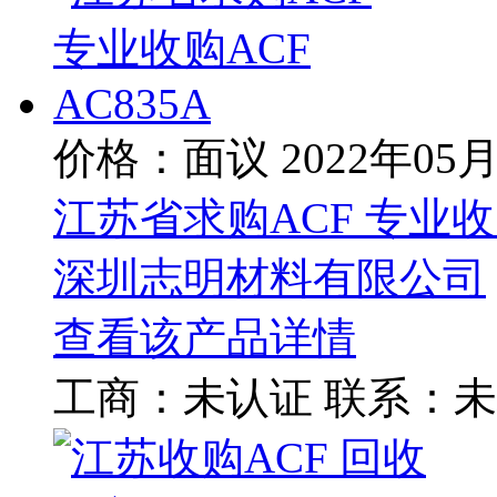
价格：面议
2022年05
江苏省求购ACF 专业收购
深圳志明材料有限公司
查看该产品详情
工商：
未认证
联系：
未