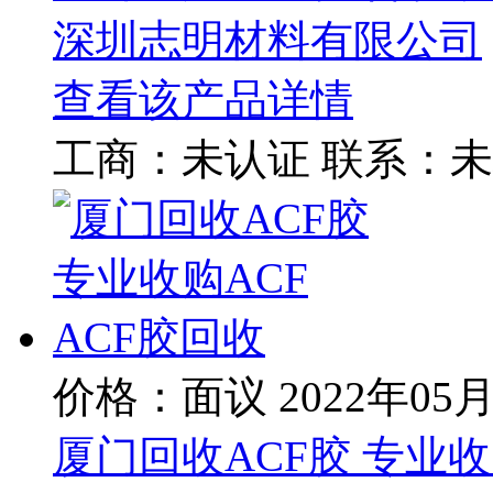
深圳志明材料有限公司
查看该产品详情
工商：
未认证
联系：
未
价格：面议
2022年05
厦门回收ACF胶 专业收