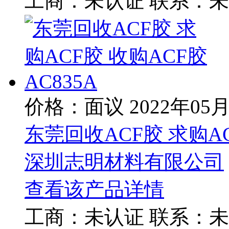
工商：
未认证
联系：
未
价格：面议
2022年05
东莞回收ACF胶 求购AC
深圳志明材料有限公司
查看该产品详情
工商：
未认证
联系：
未