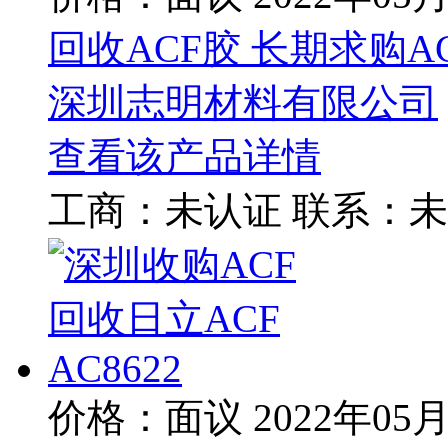
回收ACF胶 长期求购ACF 
深圳志明材料有限公司
查看该产品详情
工商：
未认证
联系：
未
价格：面议
2022年05