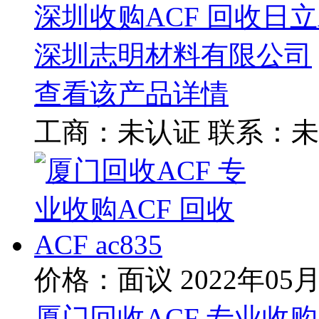
深圳收购ACF 回收日立AC
深圳志明材料有限公司
查看该产品详情
工商：
未认证
联系：
未
价格：面议
2022年05
厦门回收ACF 专业收购AC