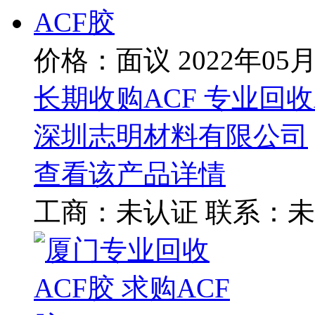
价格：面议
2022年05
长期收购ACF 专业回收A
深圳志明材料有限公司
查看该产品详情
工商：
未认证
联系：
未