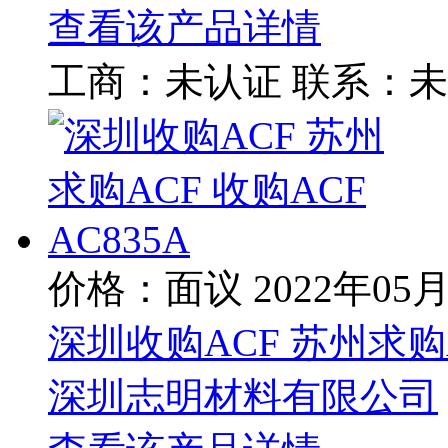
查看该产品详情
工商：
未认证
联系：
未
价格：面议
2022年05
深圳收购ACF 苏州求购AC
深圳志明材料有限公司