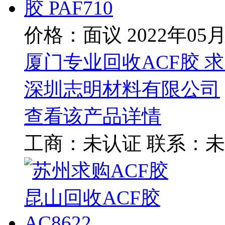
价格：面议
2022年05
厦门专业回收ACF胶 求购
深圳志明材料有限公司
查看该产品详情
工商：
未认证
联系：
未