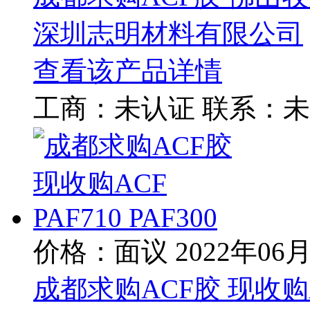
深圳志明材料有限公司
查看该产品详情
工商：
未认证
联系：
未
价格：面议
2022年06
成都求购ACF胶 现收购ACF