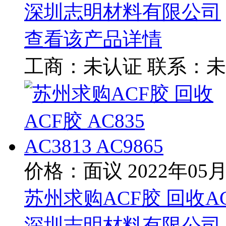
深圳志明材料有限公司
查看该产品详情
工商：
未认证
联系：
未
价格：面议
2022年05
苏州求购ACF胶 回收ACF胶
深圳志明材料有限公司