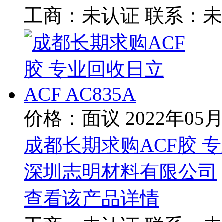
工商：
未认证
联系：
未
价格：面议
2022年05
成都长期求购ACF胶 专业
深圳志明材料有限公司
查看该产品详情