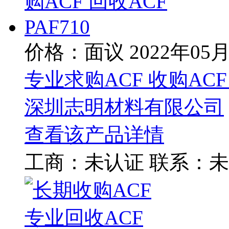
价格：面议
2022年05
专业求购ACF 收购ACF 
深圳志明材料有限公司
查看该产品详情
工商：
未认证
联系：
未