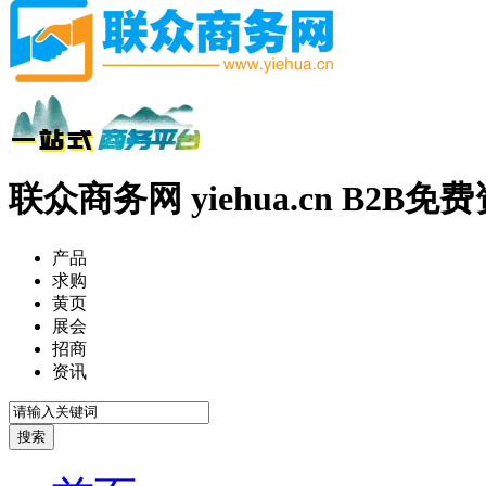
联众商务网 yiehua.cn B2B
产品
求购
黄页
展会
招商
资讯