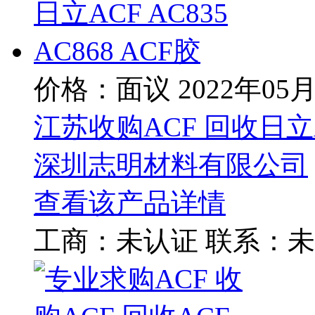
价格：面议
2022年05
江苏收购ACF 回收日立ACF
深圳志明材料有限公司
查看该产品详情
工商：
未认证
联系：
未