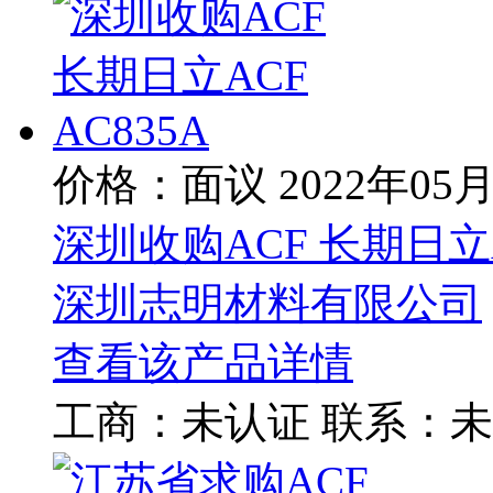
价格：面议
2022年05
深圳收购ACF 长期日立AC
深圳志明材料有限公司
查看该产品详情
工商：
未认证
联系：
未