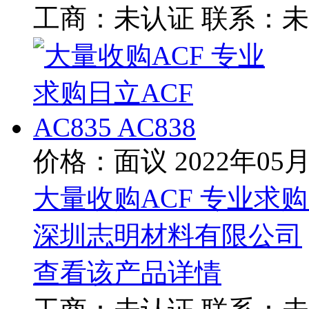
工商：
未认证
联系：
未
价格：面议
2022年05
大量收购ACF 专业求购日立
深圳志明材料有限公司
查看该产品详情