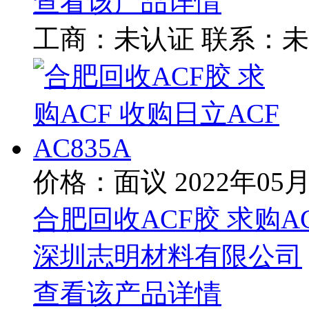
查看该产品详情
工商：
未认证
联系：
未
价格：面议
2022年05
合肥回收ACF胶 求购ACF
深圳志明材料有限公司
查看该产品详情