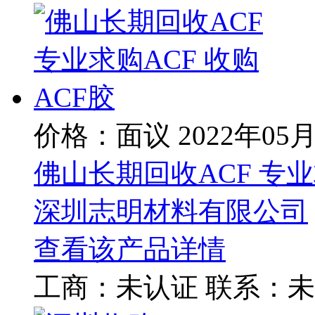
价格：面议
2022年05
佛山长期回收ACF 专业
深圳志明材料有限公司
查看该产品详情
工商：
未认证
联系：
未