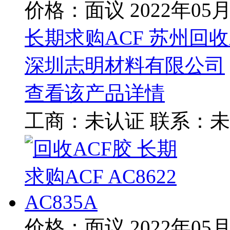
价格：面议
2022年05
长期求购ACF 苏州回收AC
深圳志明材料有限公司
查看该产品详情
工商：
未认证
联系：
未
价格：面议
2022年05