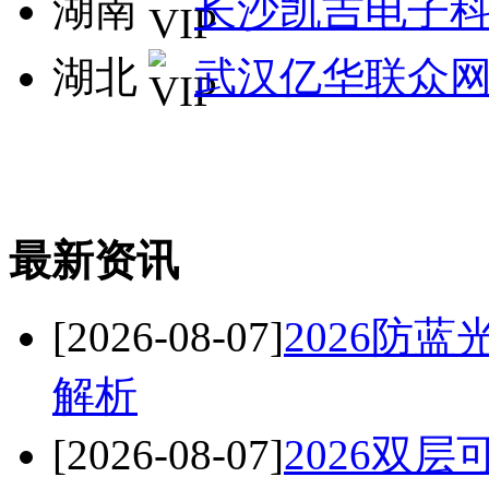
湖南
长沙凯吉电子
湖北
武汉亿华联众
最新资讯
[2026-08-07]
2026防
解析
[2026-08-07]
2026双