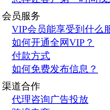
会员服务
VIP会员能享受到什么
如何开通全网VIP？
付款方式
如何免费发布信息？
渠道合作
代理咨询
广告投放