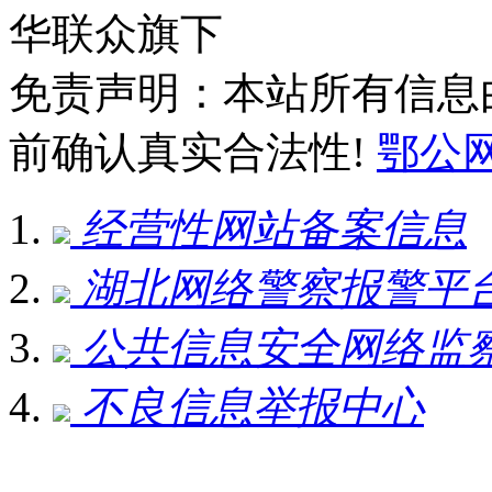
华联众旗下
免责声明：本站所有信息
前确认真实合法性!
鄂公网安
经营性网站备案信息
湖北网络警察报警平
公共信息安全网络监
不良信息举报中心