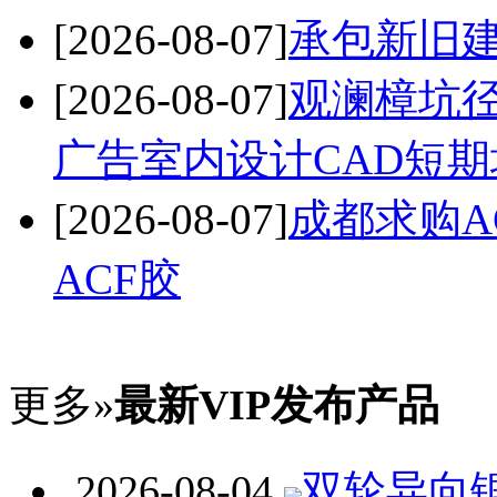
[2026-08-07]
承包新旧
[2026-08-07]
观澜樟坑
广告室内设计CAD短期
[2026-08-07]
成都求购A
ACF胶
更多»
最新VIP发布产品
2026-08-04
双轮异向