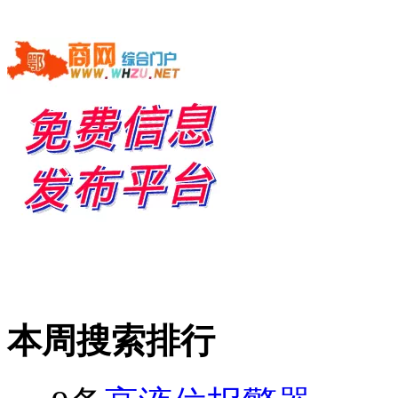
本周搜索排行