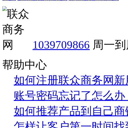
1039709866
周一到周
帮助中心
如何注册联众商务网新
账号密码忘记了怎么办
如何推荐产品到自己商
怎样让客户第一时间找