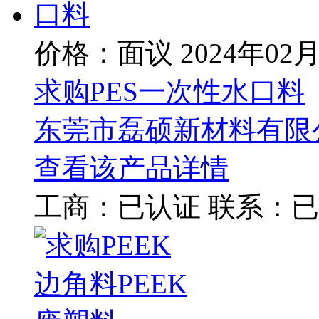
价格：面议
2024年02
求购PES一次性水口料
东莞市磊硕新材料有限
查看该产品详情
工商：
已认证
联系：
已