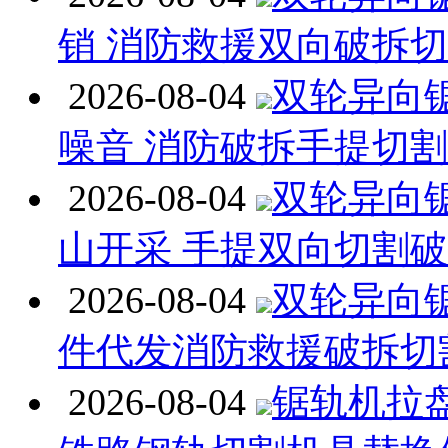
销 消防救援双向破拆
2026-08-04
双轮异向
噪音 消防破拆手提切
2026-08-04
双轮异向
山开采 手提双向切割
2026-08-04
双轮异向
件代发消防救援破拆切
2026-08-04
锯轨机拉