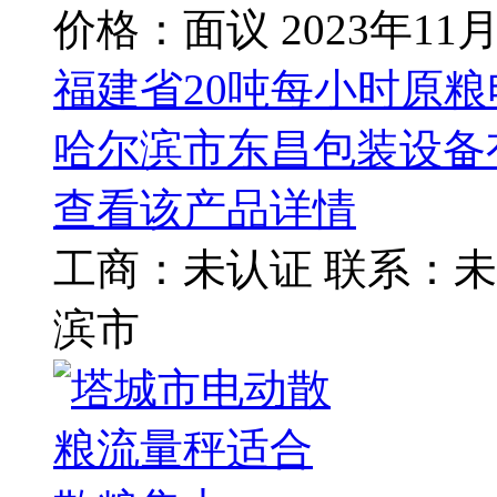
价格：面议
2023年11
福建省20吨每小时原
哈尔滨市东昌包装设备
查看该产品详情
工商：
未认证
联系：
未
滨市