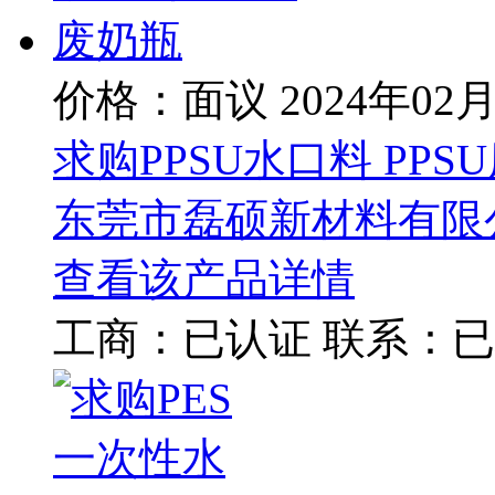
价格：面议
2024年02
求购PPSU水口料 PPS
东莞市磊硕新材料有限
查看该产品详情
工商：
已认证
联系：
已