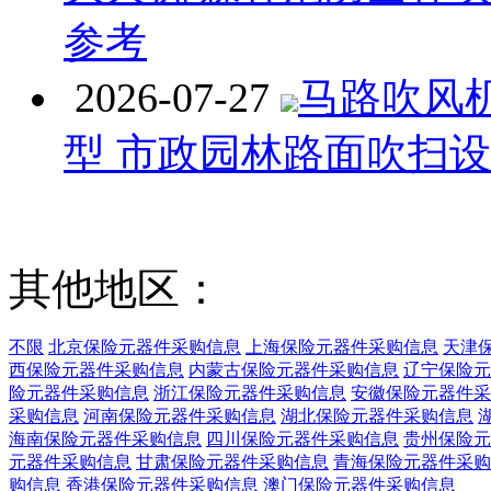
参考
2026-07-27
马路吹风
型 市政园林路面吹扫
其他地区：
不限
北京保险元器件采购信息
上海保险元器件采购信息
天津
西保险元器件采购信息
内蒙古保险元器件采购信息
辽宁保险元
险元器件采购信息
浙江保险元器件采购信息
安徽保险元器件采
采购信息
河南保险元器件采购信息
湖北保险元器件采购信息
海南保险元器件采购信息
四川保险元器件采购信息
贵州保险元
元器件采购信息
甘肃保险元器件采购信息
青海保险元器件采购
购信息
香港保险元器件采购信息
澳门保险元器件采购信息