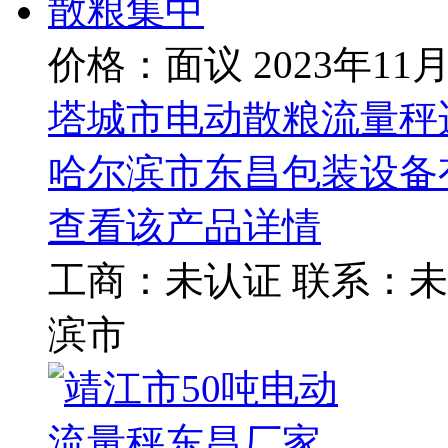
价格：面议
2023年11
塔城市电动散粮流量秤
哈尔滨市东昌包装设备
查看该产品详情
工商：
未认证
联系：
未
滨市