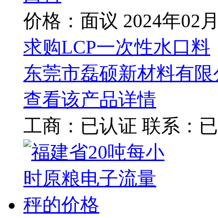
价格：面议
2024年02
求购LCP一次性水口料
东莞市磊硕新材料有限
查看该产品详情
工商：
已认证
联系：
已