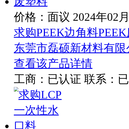
价格：面议
2024年02
求购PEEK边角料PEE
东莞市磊硕新材料有限
查看该产品详情
工商：
已认证
联系：
已