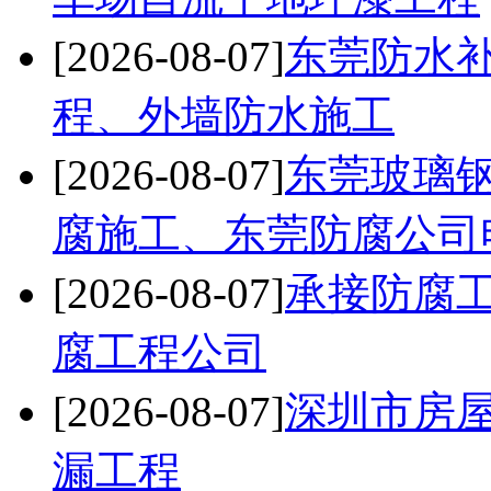
[2026-08-07]
东莞防水
程、外墙防水施工
[2026-08-07]
东莞玻璃
腐施工、东莞防腐公司
[2026-08-07]
承接防腐
腐工程公司
[2026-08-07]
深圳市房
漏工程