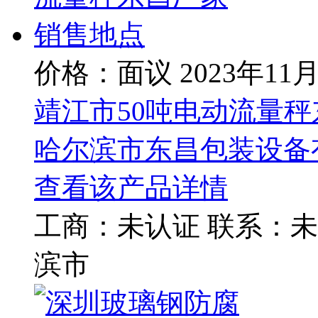
价格：面议
2023年11
靖江市50吨电动流量
哈尔滨市东昌包装设备
查看该产品详情
工商：
未认证
联系：
未
滨市