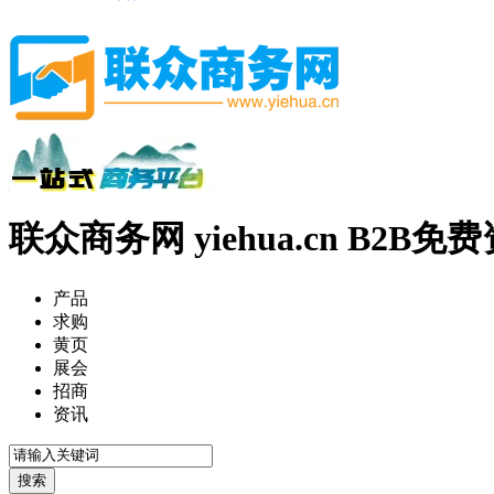
联众商务网 yiehua.cn B2B
产品
求购
黄页
展会
招商
资讯