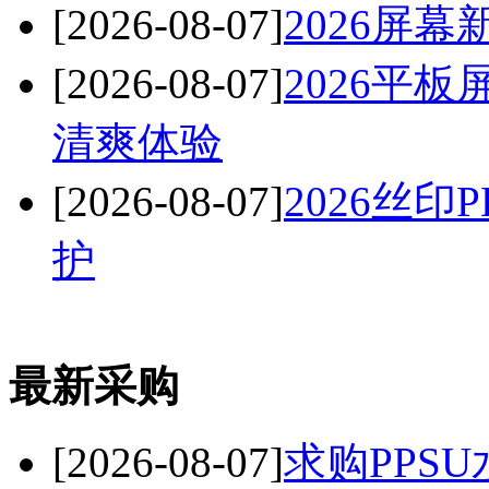
[2026-08-07]
2026屏
[2026-08-07]
2026平
清爽体验
[2026-08-07]
2026丝
护
最新采购
[2026-08-07]
求购PPSU