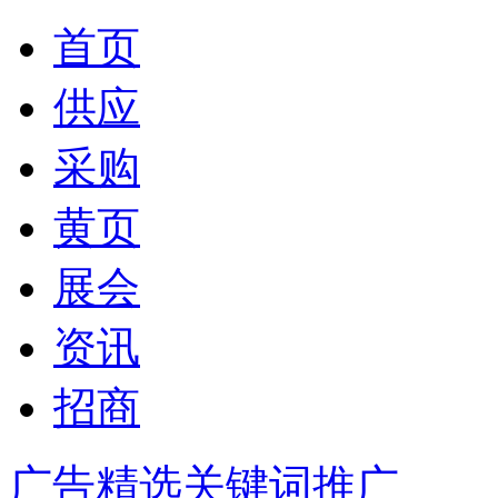
首页
供应
采购
黄页
展会
资讯
招商
广告精选
关键词推广