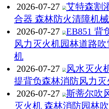
2026-07-27
艾特森割
合器 森林防火清障机
2026-07-27
EB851 
风力灭火机园林道路吹
机
2026-07-27
风水灭火机 
提背负森林消防风力灭
2026-07-27
斯蒂尔吹
灭火机 森林消防园林