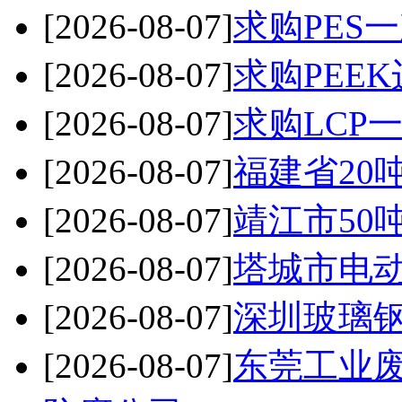
[2026-08-07]
求购PES
[2026-08-07]
求购PEE
[2026-08-07]
求购LCP
[2026-08-07]
福建省20
[2026-08-07]
靖江市50
[2026-08-07]
塔城市电
[2026-08-07]
深圳玻璃钢
[2026-08-07]
东莞工业