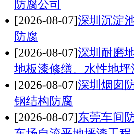
防腐公司
[2026-08-07]
深圳沉淀
防腐
[2026-08-07]
深圳耐磨
地板漆修缮、水性地坪
[2026-08-07]
深圳烟囱防
钢结构防腐
[2026-08-07]
东莞车间
车场自流平地坪漆工程