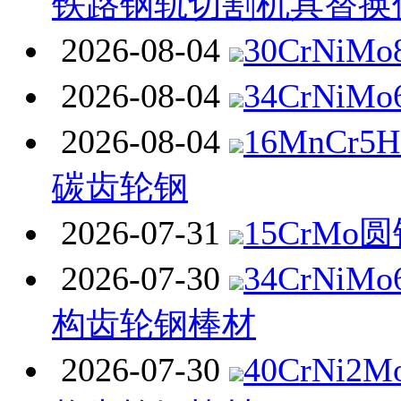
铁路钢轨切割机具替换
2026-08-04
30CrNiM
2026-08-04
34CrNiM
2026-08-04
16MnCr
碳齿轮钢
2026-07-31
15CrMo
2026-07-30
34CrNi
构齿轮钢棒材
2026-07-30
40CrNi