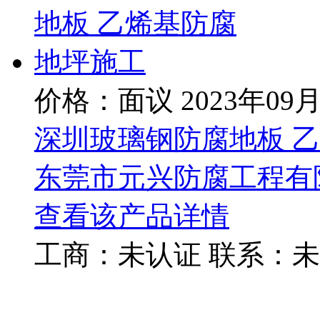
价格：面议
2023年09
深圳玻璃钢防腐地板 
东莞市元兴防腐工程有
查看该产品详情
工商：
未认证
联系：
未