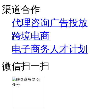
渠道合作
代理咨询
广告投放
跨境电商
电子商务人才计划
微信扫一扫