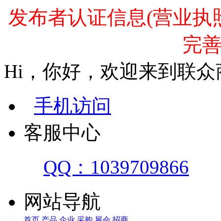
发布者认证信息(营业执
完
Hi，你好，欢迎来到联众
手机访问
客服中心
QQ：1039709866
网站导航
首页
产品
企业
采购
展会
招商