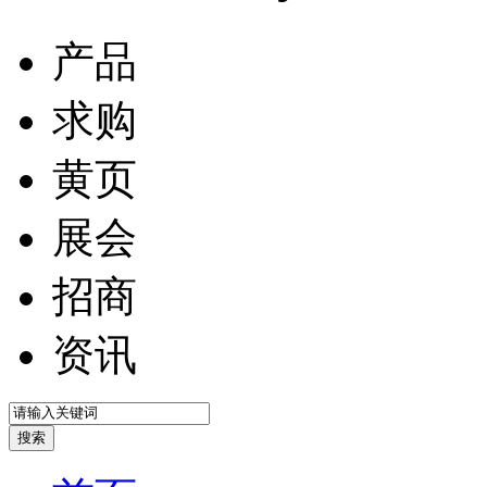
产品
求购
黄页
展会
招商
资讯