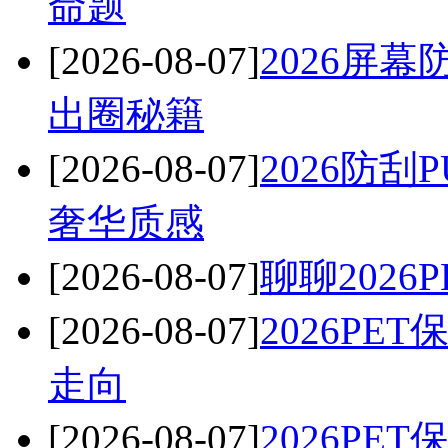
命题
[2026-08-07]
2026屏
出圈秘籍
[2026-08-07]
2026防
奢华质感
[2026-08-07]
聊聊202
[2026-08-07]
2026P
走向
[2026-08-07]
2026P