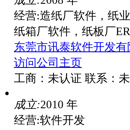
经营:造纸厂软件，纸
纸箱厂软件，纸板厂ER
东莞市讯泰软件开发有
访问公司主页
工商：
未认证
联系：
未
成立:
2010 年
经营:软件开发