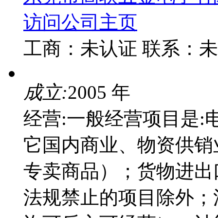
访问公司主页
工商：
未认证
联系：
未
成立:
2005 年
经营:一般经营项目是
它国内商业、物资供销
专卖商品）；货物进出
法规禁止的项目除外；