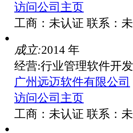
访问公司主页
工商：
未认证
联系：
未
成立:
2014 年
经营:行业管理软件开
广州远迈软件有限公司
访问公司主页
工商：
未认证
联系：
未