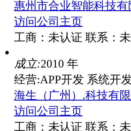
惠州市合业智能科技有
访问公司主页
工商：
未认证
联系：
未
成立:
2010 年
经营:APP开发 系统开
海生（广州）.科技有
访问公司主页
工商：
未认证
联系：
未