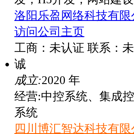
洛阳乐盈网络科技有限
访问公司主页
工商：
未认证
联系：
未
诚
成立:
2020 年
经营:中控系统、集成
系统
四川博汇智达科技有限