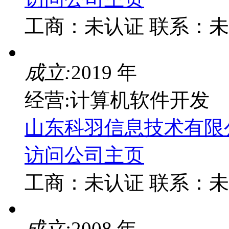
工商：
未认证
联系：
未
成立:
2019 年
经营:计算机软件开发
山东科羽信息技术有限
访问公司主页
工商：
未认证
联系：
未
成立:
2008 年