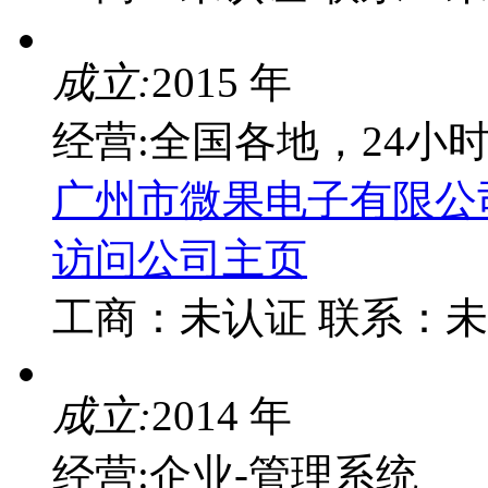
成立:
2015 年
经营:全国各地，24小
广州市微果电子有限公
访问公司主页
工商：
未认证
联系：
未
成立:
2014 年
经营:企业-管理系统