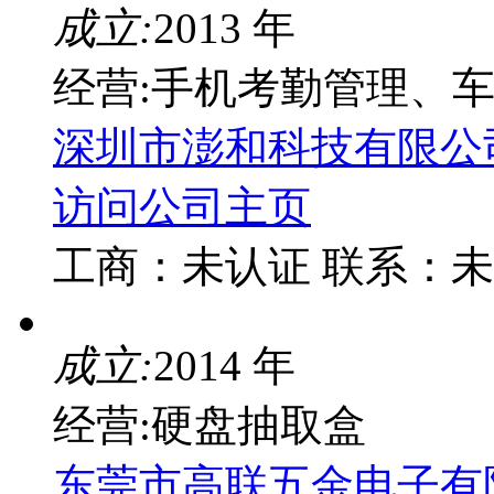
成立:
2013 年
经营:手机考勤管理、车
深圳市澎和科技有限公
访问公司主页
工商：
未认证
联系：
未
成立:
2014 年
经营:硬盘抽取盒
东莞市高联五金电子有