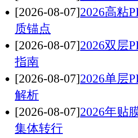
[2026-08-07]
2026高
质锚点
[2026-08-07]
2026双
指南
[2026-08-07]
2026单
解析
[2026-08-07]
2026年
集体转行