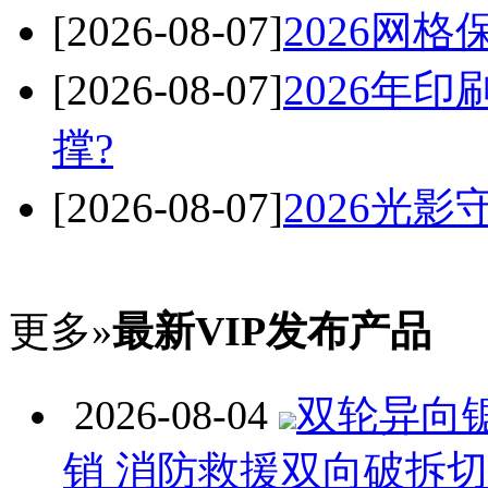
[2026-08-07]
2026网
[2026-08-07]
2026年
撑?
[2026-08-07]
2026光
更多»
最新VIP发布产品
2026-08-04
双轮异向
销 消防救援双向破拆