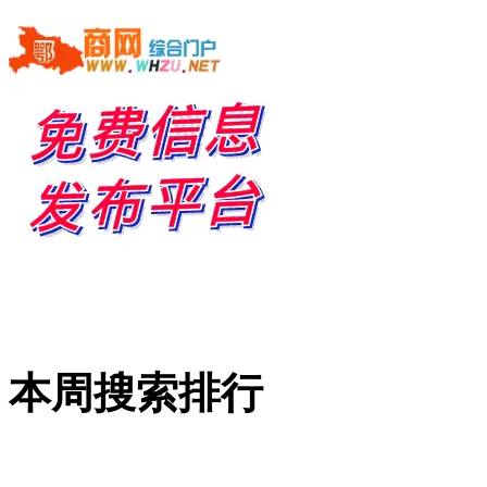
本周搜索排行