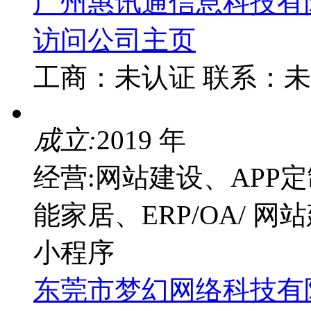
广州惠讯通信息科技有
访问公司主页
工商：
未认证
联系：
未
成立:
2019 年
经营:网站建设、APP
能家居、ERP/OA/ 
小程序
东莞市梦幻网络科技有