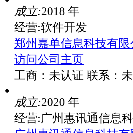
成立:
2018 年
经营:软件开发
郑州嘉单信息科技有限
访问公司主页
工商：
未认证
联系：
未
成立:
2020 年
经营:广州惠讯通信息