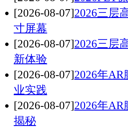
[2026-08-07]
2026三
寸屏幕
[2026-08-07]
2026三
新体验
[2026-08-07]
2026年
业实践
[2026-08-07]
2026年
揭秘