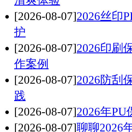
清爽体验
[2026-08-07]
2026丝
护
[2026-08-07]
2026印
作案例
[2026-08-07]
2026防
践
[2026-08-07]
2026年
[2026-08-07]
聊聊202