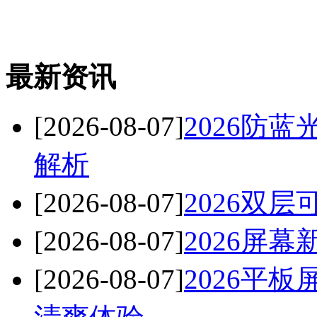
最新资讯
[2026-08-07]
2026防
解析
[2026-08-07]
2026双
[2026-08-07]
2026屏
[2026-08-07]
2026平