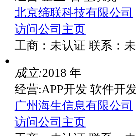
北京缔联科技有限公司
访问公司主页
工商：
未认证
联系：
未
成立:
2018 年
经营:APP开发 软件开
广州海生信息有限公司
访问公司主页