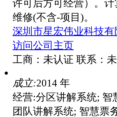
许可后方可经营）。计
维修(不含-项目)。
深圳市星宏伟业科技有
访问公司主页
工商：
未认证
联系：
未
成立:
2014 年
经营:分区讲解系统; 智
团队讲解系统; 智慧票