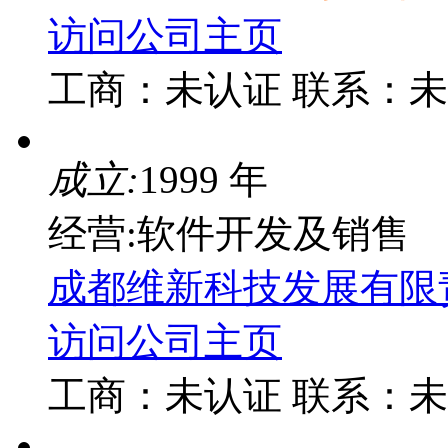
访问公司主页
工商：
未认证
联系：
未
成立:
1999 年
经营:软件开发及销售
成都维新科技发展有限
访问公司主页
工商：
未认证
联系：
未