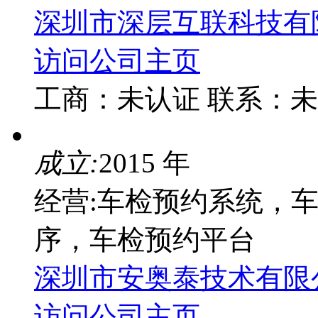
深圳市深层互联科技有
访问公司主页
工商：
未认证
联系：
未
成立:
2015 年
经营:车检预约系统，
序，车检预约平台
深圳市安奥泰技术有限
访问公司主页