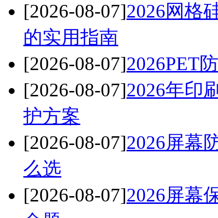
[2026-08-07]
2026网
的实用指南
[2026-08-07]
2026P
[2026-08-07]
2026年
护方案
[2026-08-07]
2026屏
么选
[2026-08-07]
2026屏