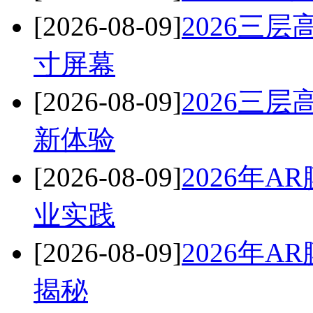
[2026-08-09]
2026三
寸屏幕
[2026-08-09]
2026三
新体验
[2026-08-09]
2026年
业实践
[2026-08-09]
2026年
揭秘