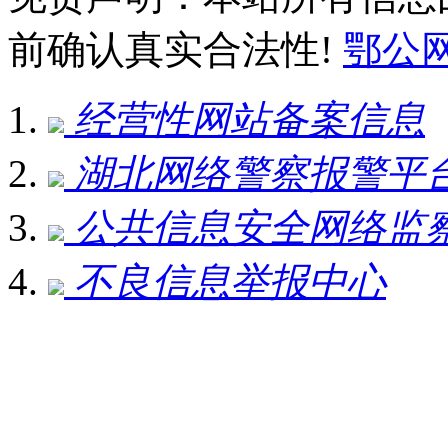
前确认真实合法性!
鄂公网安
经营性网站备案信息
湖北网络警察报警平
公共信息安全网络监
不良信息举报中心