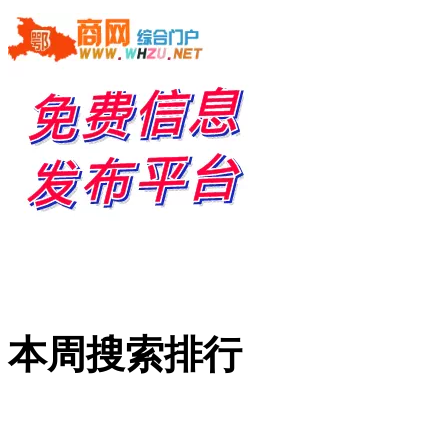
本周搜索排行