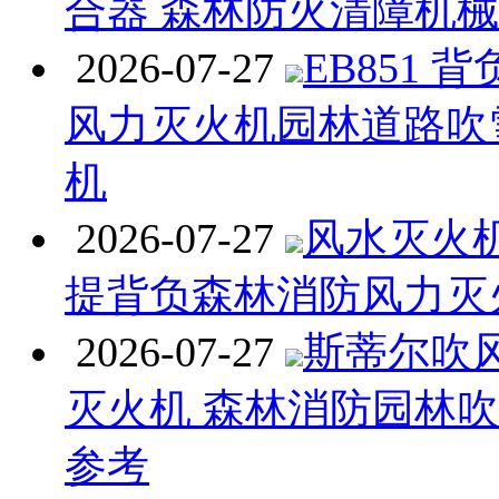
合器 森林防火清障机
2026-07-27
EB851 
风力灭火机园林道路吹
机
2026-07-27
风水灭火机 
提背负森林消防风力灭
2026-07-27
斯蒂尔吹
灭火机 森林消防园林
参考