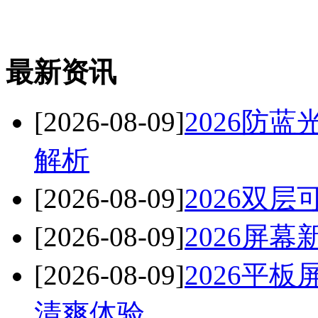
最新资讯
[2026-08-09]
2026防
解析
[2026-08-09]
2026双
[2026-08-09]
2026屏
[2026-08-09]
2026平
清爽体验