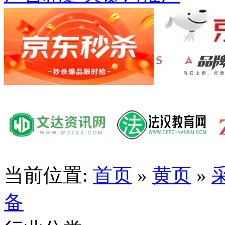
当前位置:
首页
»
黄页
»
备