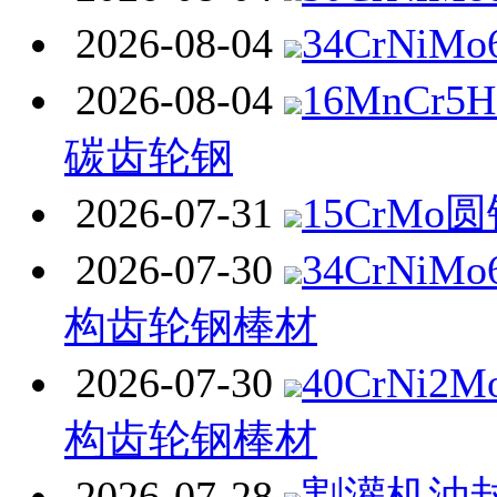
2026-08-04
34CrNiM
2026-08-04
16MnCr
碳齿轮钢
2026-07-31
15CrMo
2026-07-30
34CrNi
构齿轮钢棒材
2026-07-30
40CrNi
构齿轮钢棒材
2026-07-28
割灌机油封