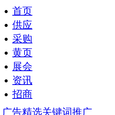
首页
供应
采购
黄页
展会
资讯
招商
广告精选
关键词推广