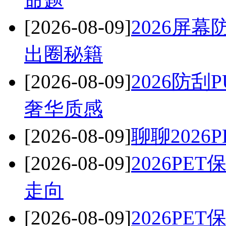
[2026-08-09]
2026屏
出圈秘籍
[2026-08-09]
2026防
奢华质感
[2026-08-09]
聊聊202
[2026-08-09]
2026P
走向
[2026-08-09]
2026P