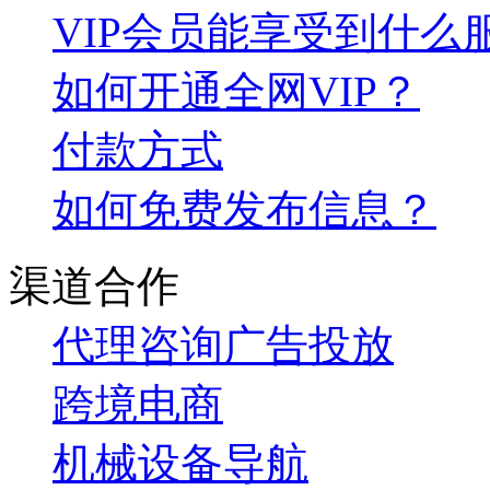
VIP会员能享受到什么
如何开通全网VIP？
付款方式
如何免费发布信息？
渠道合作
代理咨询
广告投放
跨境电商
机械设备导航