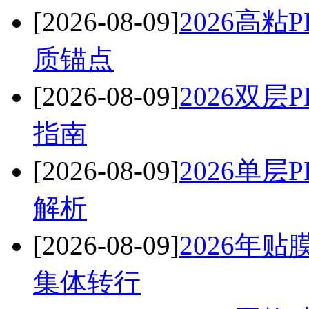
[2026-08-09]
2026高
质锚点
[2026-08-09]
2026双
指南
[2026-08-09]
2026单
解析
[2026-08-09]
2026年
集体转行