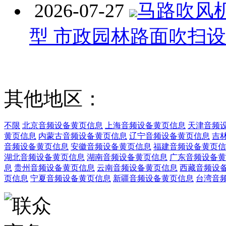
2026-07-27
马路吹风
型 市政园林路面吹扫
其他地区：
不限
北京音频设备黄页信息
上海音频设备黄页信息
天津音频
黄页信息
内蒙古音频设备黄页信息
辽宁音频设备黄页信息
吉
音频设备黄页信息
安徽音频设备黄页信息
福建音频设备黄页信
湖北音频设备黄页信息
湖南音频设备黄页信息
广东音频设备黄
息
贵州音频设备黄页信息
云南音频设备黄页信息
西藏音频设
页信息
宁夏音频设备黄页信息
新疆音频设备黄页信息
台湾音