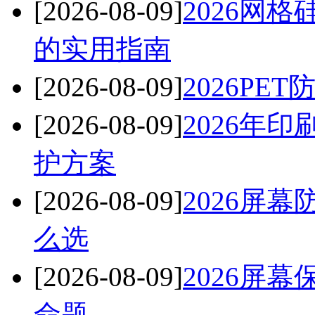
[2026-08-09]
2026网
的实用指南
[2026-08-09]
2026P
[2026-08-09]
2026年
护方案
[2026-08-09]
2026屏
么选
[2026-08-09]
2026屏
命题