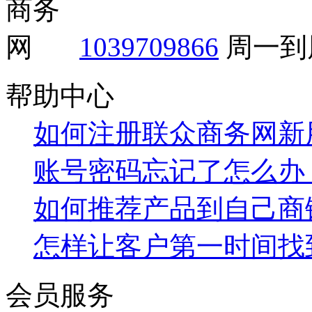
1039709866
周一到周
帮助中心
如何注册联众商务网新
账号密码忘记了怎么办
如何推荐产品到自己商
怎样让客户第一时间找
会员服务