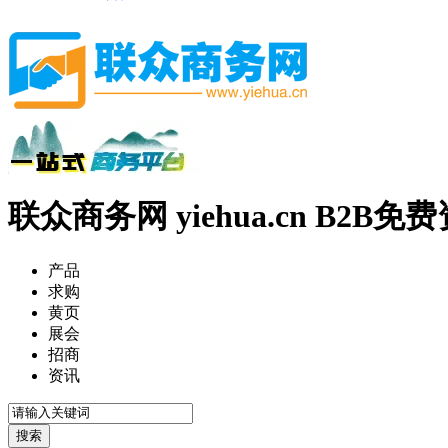
联众商务网 yiehua.cn B2B
产品
求购
黄页
展会
招商
资讯