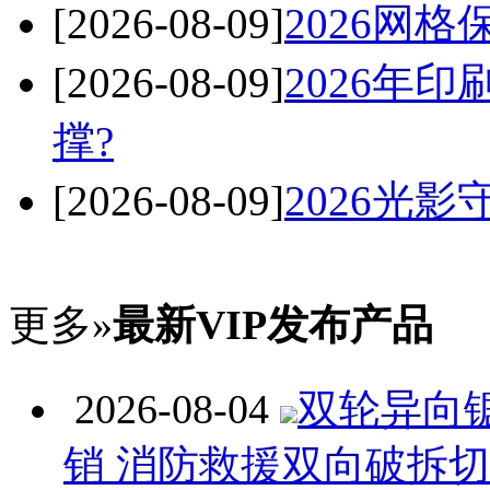
[2026-08-09]
2026网
[2026-08-09]
2026年
撑?
[2026-08-09]
2026光
更多»
最新VIP发布产品
2026-08-04
双轮异向
销 消防救援双向破拆