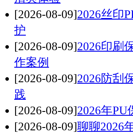
[2026-08-09]
2026丝
护
[2026-08-09]
2026印
作案例
[2026-08-09]
2026防
践
[2026-08-09]
2026年
[2026-08-09]
聊聊202