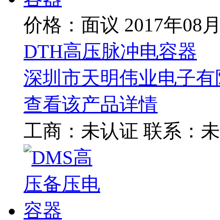
价格：面议
2017年08
DTH高压脉冲电容器
深圳市天明伟业电子有
查看该产品详情
工商：
未认证
联系：
未