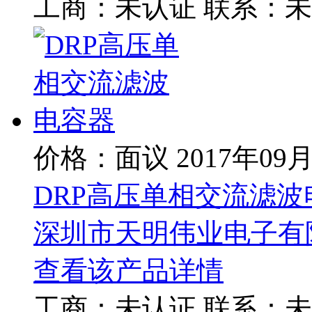
工商：
未认证
联系：
未
价格：面议
2017年09
DRP高压单相交流滤波
深圳市天明伟业电子有
查看该产品详情
工商：
未认证
联系：
未