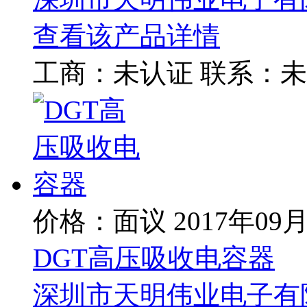
查看该产品详情
工商：
未认证
联系：
未
价格：面议
2017年09
DGT高压吸收电容器
深圳市天明伟业电子有