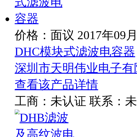
价格：面议
2017年09
DHC模块式滤波电容器
深圳市天明伟业电子有
查看该产品详情
工商：
未认证
联系：
未