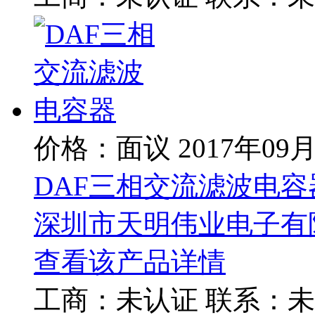
价格：面议
2017年09
DAF三相交流滤波电容
深圳市天明伟业电子有
查看该产品详情
工商：
未认证
联系：
未