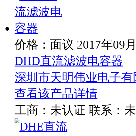
价格：面议
2017年09
DHD直流滤波电容器
深圳市天明伟业电子有
查看该产品详情
工商：
未认证
联系：
未