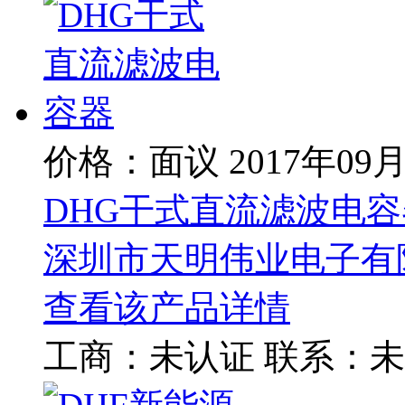
价格：面议
2017年09
DHG干式直流滤波电容
深圳市天明伟业电子有
查看该产品详情
工商：
未认证
联系：
未