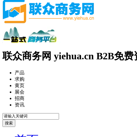
联众商务网 yiehua.cn B2B
产品
求购
黄页
展会
招商
资讯