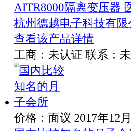
AITR8000隔离变压器 
杭州德越电子科技有限
查看该产品详情
工商：
未认证
联系：
未
价格：面议
2017年12