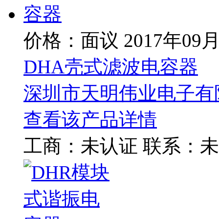
价格：面议
2017年09
DHA壳式滤波电容器
深圳市天明伟业电子有
查看该产品详情
工商：
未认证
联系：
未