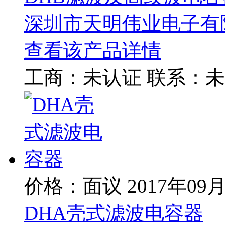
深圳市天明伟业电子有
查看该产品详情
工商：
未认证
联系：
未
价格：面议
2017年09
DHA壳式滤波电容器