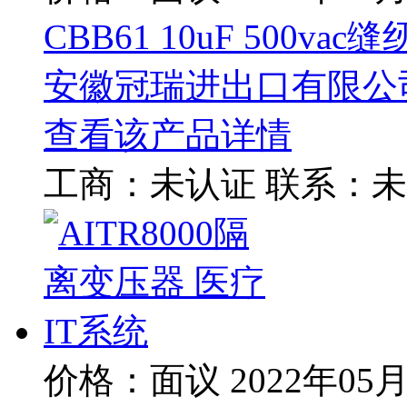
CBB61 10uF 500va
安徽冠瑞进出口有限公
查看该产品详情
工商：
未认证
联系：
未
价格：面议
2022年05