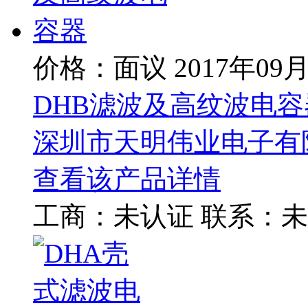
价格：面议
2017年09
DHB滤波及高纹波电容
深圳市天明伟业电子有
查看该产品详情
工商：
未认证
联系：
未