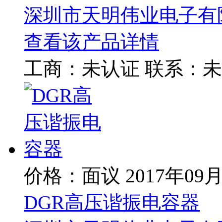
深圳市天明伟业电子有
查看该产品详情
工商：
未认证
联系：
未
价格：面议
2017年09
DGR高压谐振电容器