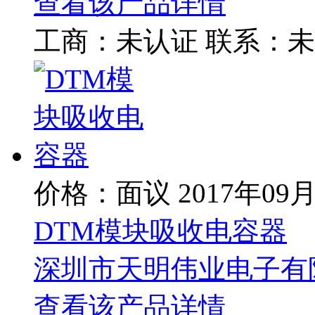
查看该产品详情
工商：
未认证
联系：
未
价格：面议
2017年09
DTM模块吸收电容器
深圳市天明伟业电子有
查看该产品详情