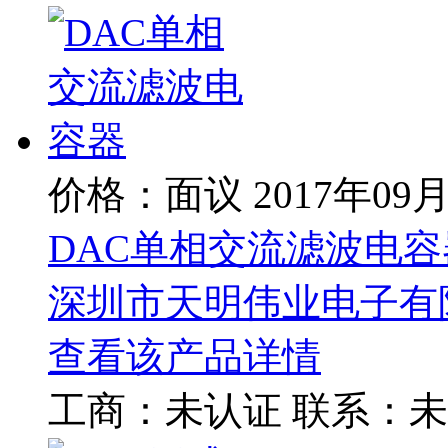
价格：面议
2017年09
DAC单相交流滤波电容
深圳市天明伟业电子有
查看该产品详情
工商：
未认证
联系：
未