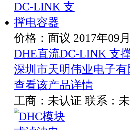
价格：面议
2017年09
DHE直流DC-LINK 
深圳市天明伟业电子有
查看该产品详情
工商：
未认证
联系：
未