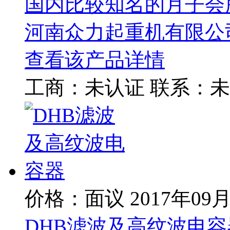
国内比较知名的月子会
河南众力起重机有限公
查看该产品详情
工商：
未认证
联系：
未
价格：面议
2017年09
DHB滤波及高纹波电容