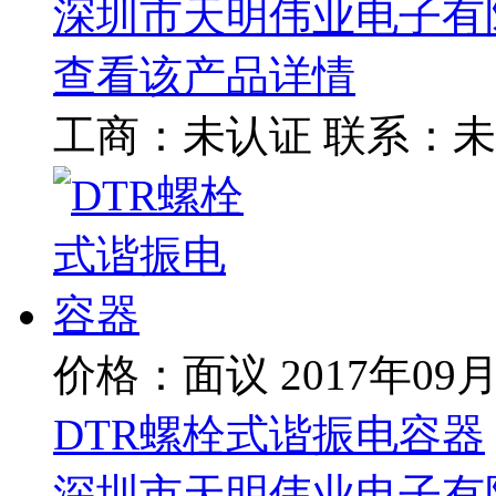
深圳市天明伟业电子有
查看该产品详情
工商：
未认证
联系：
未
价格：面议
2017年09
DTR螺栓式谐振电容器
深圳市天明伟业电子有