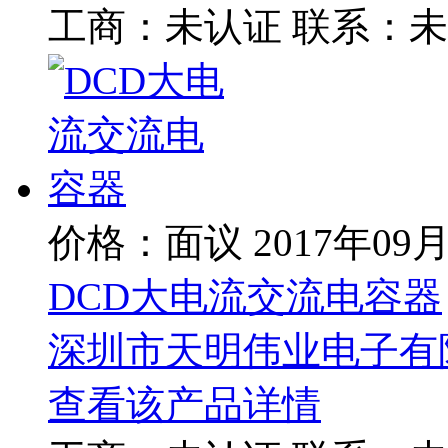
工商：
未认证
联系：
未
价格：面议
2017年09
DCD大电流交流电容器
深圳市天明伟业电子有
查看该产品详情