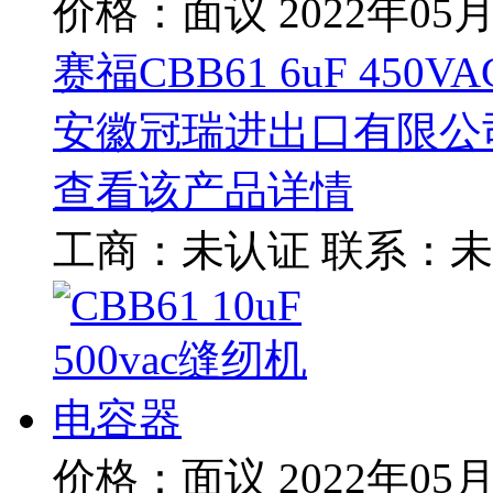
价格：面议
2022年05
赛福CBB61 6uF 45
安徽冠瑞进出口有限公
查看该产品详情
工商：
未认证
联系：
未
价格：面议
2022年05