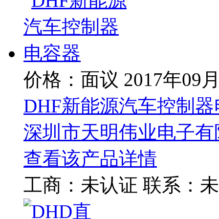
价格：面议
2017年09
DHF新能源汽车控制器
深圳市天明伟业电子有
查看该产品详情
工商：
未认证
联系：
未