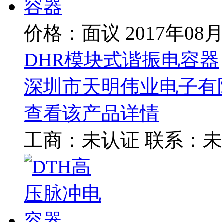
价格：面议
2017年08
DHR模块式谐振电容器
深圳市天明伟业电子有
查看该产品详情
工商：
未认证
联系：
未