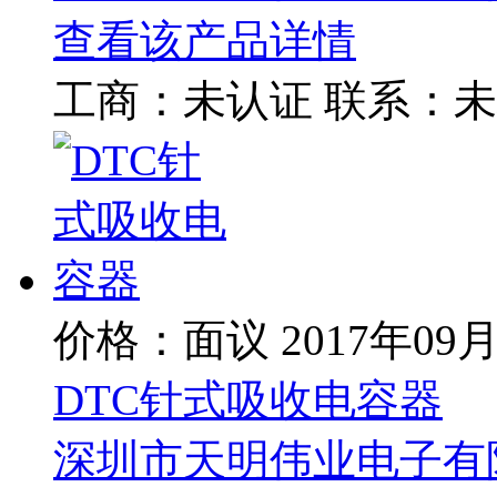
查看该产品详情
工商：
未认证
联系：
未
价格：面议
2017年09
DTC针式吸收电容器
深圳市天明伟业电子有