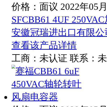
价格：面议
2022年05
SFCBB61 4UF 250
安徽冠瑞进出口有限公
查看该产品详情
工商：
未认证
联系：
未