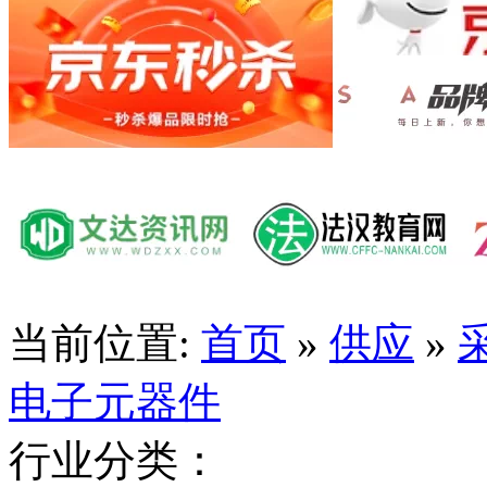
当前位置:
首页
»
供应
»
电子元器件
行业分类：