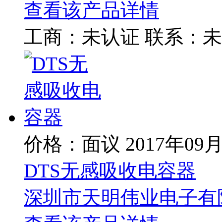
查看该产品详情
工商：
未认证
联系：
未
价格：面议
2017年09
DTS无感吸收电容器
深圳市天明伟业电子有