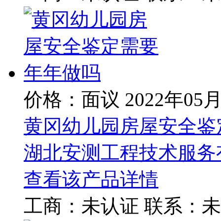
价格：面议
2022年05
黄冈幼儿园房屋安全鉴
湖北安测工程技术服务
查看该产品详情
工商：
未认证
联系：
未