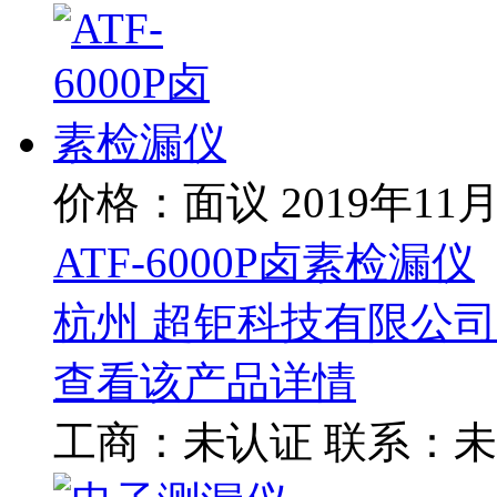
价格：面议
2019年11
ATF-6000P卤素检漏仪
杭州 超钜科技有限公司
查看该产品详情
工商：
未认证
联系：
未