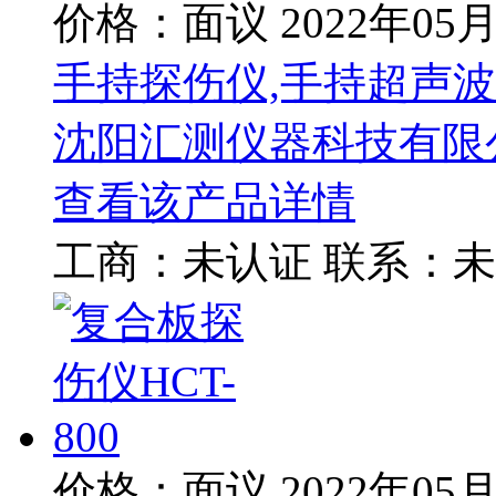
价格：面议
2022年05
手持探伤仪,手持超声波
沈阳汇测仪器科技有限
查看该产品详情
工商：
未认证
联系：
未
价格：面议
2022年05