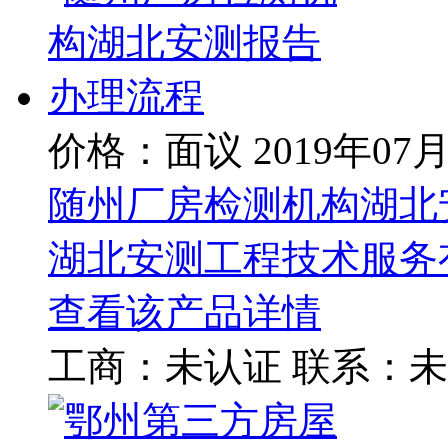
价格：面议
2019年07
随州厂房检测机构湖北
湖北安测工程技术服务
查看该产品详情
工商：
未认证
联系：
未