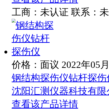
工商：
未认证
联系：
未
价格：面议
2022年05
钢结构探伤仪钻杆探伤
沈阳汇测仪器科技有限
查看该产品详情