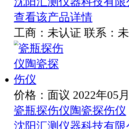
沈阳汇测仪器科技有限
查看该产品详情
工商：
未认证
联系：
未
价格：面议
2022年05
瓷瓶探伤仪陶瓷探伤仪
沈阳汇测仪器科技有限