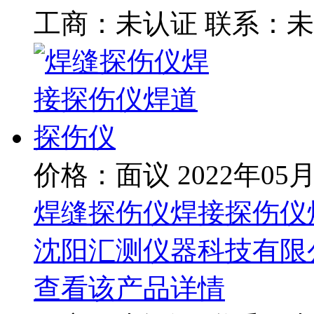
工商：
未认证
联系：
未
价格：面议
2022年05
焊缝探伤仪焊接探伤仪
沈阳汇测仪器科技有限
查看该产品详情