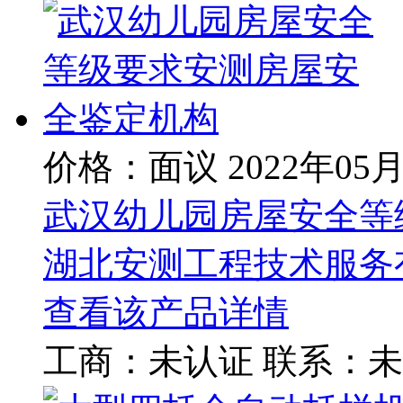
价格：面议
2022年05
武汉幼儿园房屋安全等
湖北安测工程技术服务
查看该产品详情
工商：
未认证
联系：
未