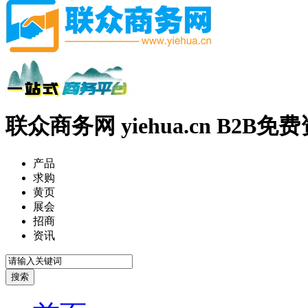
联众商务网 yiehua.cn B2B
产品
求购
黄页
展会
招商
资讯