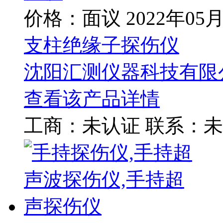
价格：面议
2022年05
支柱绝缘子探伤仪
沈阳汇测仪器科技有限
查看该产品详情
工商：
未认证
联系：
未