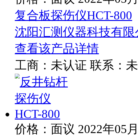
复合板探伤仪HCT-800
沈阳汇测仪器科技有限
查看该产品详情
工商：
未认证
联系：
未
价格：面议
2022年05