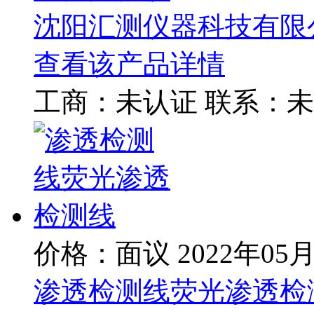
沈阳汇测仪器科技有限
查看该产品详情
工商：
未认证
联系：
未
价格：面议
2022年05
渗透检测线荧光渗透检