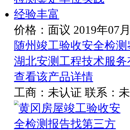
价格：面议
2019年07
随州竣工验收安全检测
湖北安测工程技术服务
查看该产品详情
工商：
未认证
联系：
未