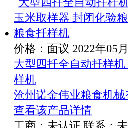
价格：面议
2022年05
大型四扦全自动扦样机
样机
沧州诺金伟业粮食机械
查看该产品详情
工商：
未认证
联系：
未