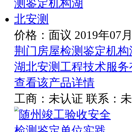
价格：面议
2019年07
荆门房屋检测鉴定机构
湖北安测工程技术服务
查看该产品详情
工商：
未认证
联系：
未