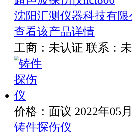
沈阳汇测仪器科技有限
查看该产品详情
工商：
未认证
联系：
未
价格：面议
2022年05
铸件探伤仪