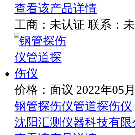
查看该产品详情
工商：
未认证
联系：
未
价格：面议
2022年05
钢管探伤仪管道探伤仪
沈阳汇测仪器科技有限