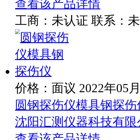
查看该产品详情
工商：
未认证
联系：
未
价格：面议
2022年05
圆钢探伤仪模具钢探伤
沈阳汇测仪器科技有限
查看该产品详情