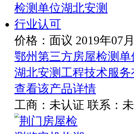
价格：面议
2019年07
鄂州第三方房屋检测单
湖北安测工程技术服务
查看该产品详情
工商：
未认证
联系：
未