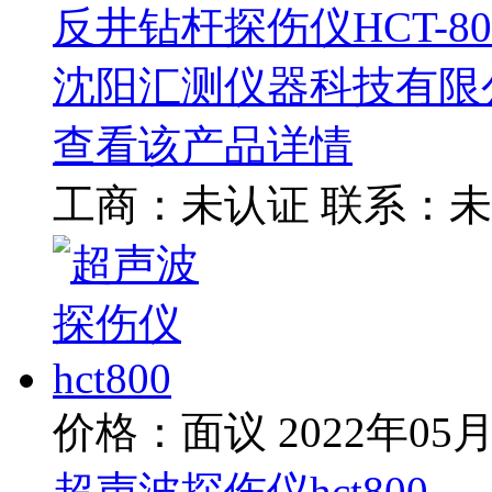
反井钻杆探伤仪HCT-80
沈阳汇测仪器科技有限
查看该产品详情
工商：
未认证
联系：
未
价格：面议
2022年05
超声波探伤仪hct800