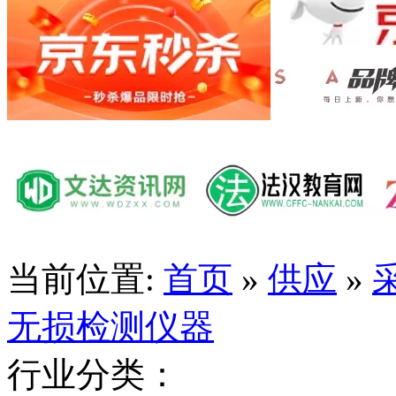
当前位置:
首页
»
供应
»
无损检测仪器
行业分类：