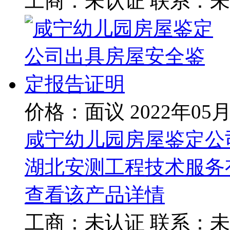
工商：
未认证
联系：
未
价格：面议
2022年05
咸宁幼儿园房屋鉴定公
湖北安测工程技术服务
查看该产品详情
工商：
未认证
联系：
未