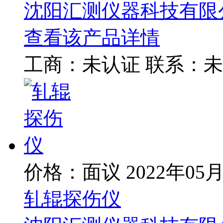
沈阳汇测仪器科技有限
查看该产品详情
工商：
未认证
联系：
未
价格：面议
2022年05
轧辊探伤仪