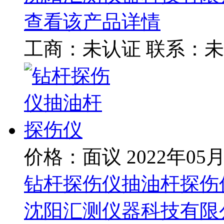
查看该产品详情
工商：
未认证
联系：
未
价格：面议
2022年05
钻杆探伤仪抽油杆探伤
沈阳汇测仪器科技有限