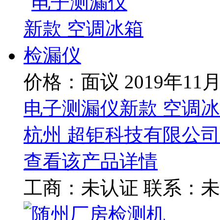
价格：面议
2019年11
电子测漏仪新款 空调
杭州 超钜科技有限公司
查看该产品详情
工商：
未认证
联系：
未