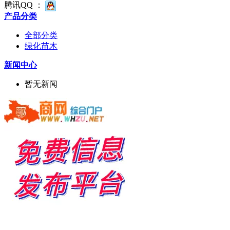
腾讯QQ ：
产品分类
全部分类
绿化苗木
新闻中心
暂无新闻