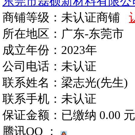
东莞市磊硕新材料有限公
商铺等级：未认证商铺
所在地区：广东-东莞市
成立年份：2023年
公司电话：
未认证
联系姓名：梁志光(先生)
联系手机：
未认证
保证金额：
已缴纳 0.00 
腾讯QQ ：