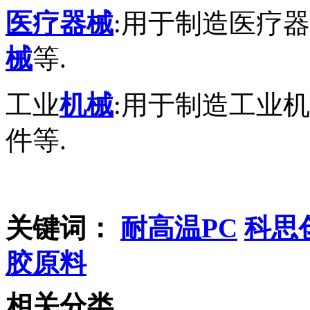
医疗器械
:用于制造医疗
械
等.
工业
机械
:用于制造工业
件等.
关键词：
耐高温PC
科思
胶原料
相关分类