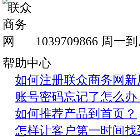
1039709866
周一到周
帮助中心
如何注册联众商务网新
账号密码忘记了怎么办
如何推荐产品到首页？
怎样让客户第一时间找