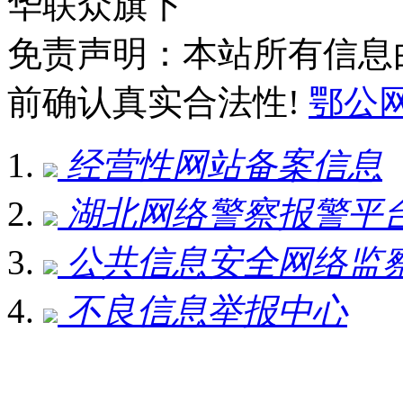
华联众旗下
免责声明：本站所有信息
前确认真实合法性!
鄂公网安
经营性网站备案信息
湖北网络警察报警平
公共信息安全网络监
不良信息举报中心