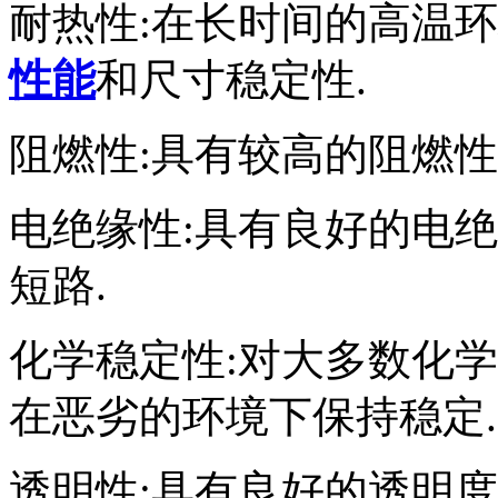
耐热性:在长时间的高温环
性能
和尺寸稳定性.
阻燃性:具有较高的阻燃性
电绝缘性:具有良好的电
短路.
化学稳定性:对大多数化
在恶劣的环境下保持稳定.
透明性:具有良好的透明度