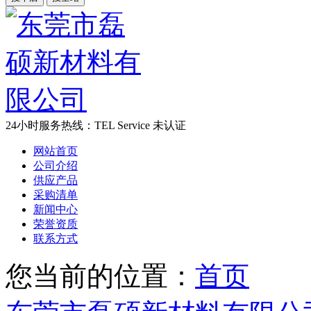
24小时服务热线：
TEL Service
未认证
网站首页
公司介绍
供应产品
采购清单
新闻中心
荣誉资质
联系方式
您当前的位置：
首页