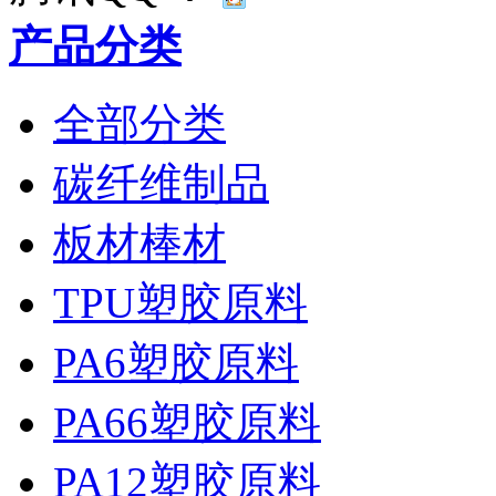
产品分类
全部分类
碳纤维制品
板材棒材
TPU塑胶原料
PA6塑胶原料
PA66塑胶原料
PA12塑胶原料