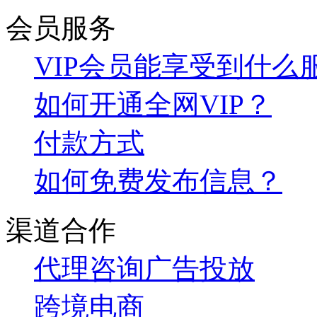
会员服务
VIP会员能享受到什么
如何开通全网VIP？
付款方式
如何免费发布信息？
渠道合作
代理咨询
广告投放
跨境电商