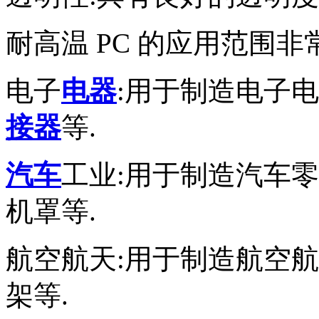
耐高温 PC 的应用范围非
电子
电器
:用于制造电子
接器
等.
汽车
工业:用于制造汽车
机罩等.
航空航天:用于制造航空
架等.