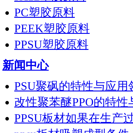
PC塑胶原料
PEEK塑胶原料
PPSU塑胶原料
新闻中心
PSU聚砜的特性与应用
改性聚苯醚PPO的特性
PPSU板材如果在生产