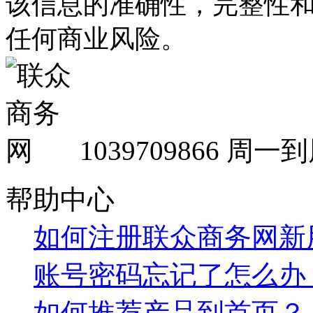
该信息的准确性，完整性
任何商业风险。
1039709866
周一到周
帮助中心
如何注册联众商务网新
账号密码忘记了怎么办
如何推荐产品到首页？