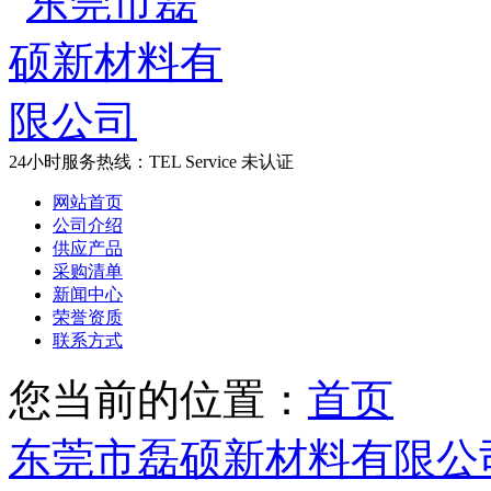
24小时服务热线：
TEL Service
未认证
网站首页
公司介绍
供应产品
采购清单
新闻中心
荣誉资质
联系方式
您当前的位置：
首页
东莞市磊硕新材料有限公