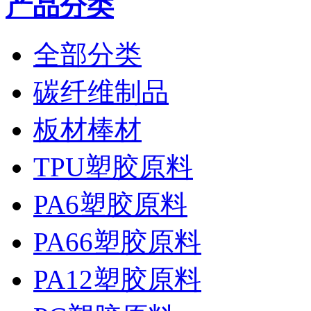
产品分类
全部分类
碳纤维制品
板材棒材
TPU塑胶原料
PA6塑胶原料
PA66塑胶原料
PA12塑胶原料