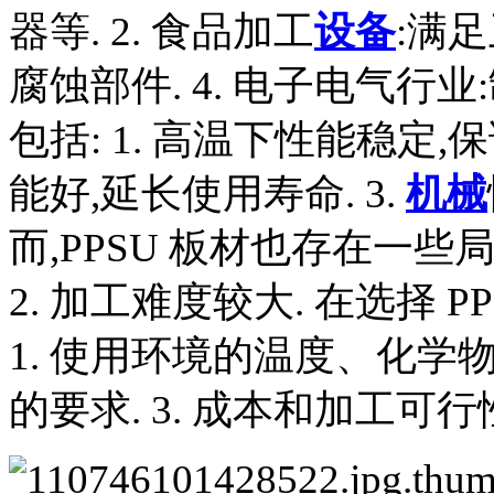
器等. 2. 食品加工
设备
:满足
腐蚀部件. 4. 电子电气行
包括: 1. 高温下性能稳定,
能好,延长使用寿命. 3.
机械
而,PPSU 板材也存在一些局
2. 加工难度较大. 在选择 
1. 使用环境的温度、化学物
的要求. 3. 成本和加工可行