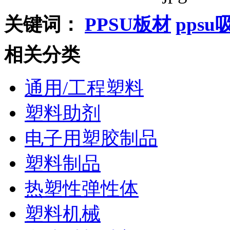
关键词：
PPSU板材
pps
相关分类
通用/工程塑料
塑料助剂
电子用塑胶制品
塑料制品
热塑性弹性体
塑料机械