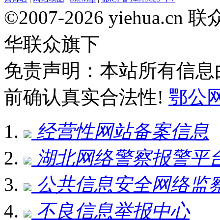
©2007-2026 yiehua
华联众旗下
免责声明：本站所有信息
前确认真实合法性!
鄂公网安
经营性网站备案信息
湖北网络警察报警平
公共信息安全网络监
不良信息举报中心