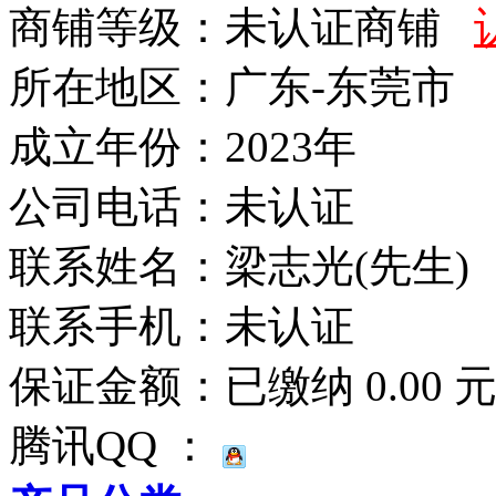
商铺等级：未认证商铺
所在地区：广东-东莞市
成立年份：2023年
公司电话：
未认证
联系姓名：梁志光(先生)
联系手机：
未认证
保证金额：
已缴纳 0.00 
腾讯QQ ：