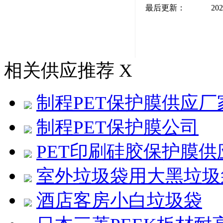
最后更新：
202
相关供应推荐
X
制程PET保护膜供应厂
制程PET保护膜公司
PET印刷硅胶保护膜
室外垃圾袋用大黑垃圾
酒店客房小白垃圾袋