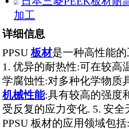
日本三菱PEEK板材
加工
详细信息
PPSU
板材
是一种高性能的
1. 优异的耐热性:可在较高
学腐蚀性:对多种化学物质具
机械性能
:具有较高的强度和
受反复的应力变化. 5. 安
PPSU 板材的应用领域包括: 