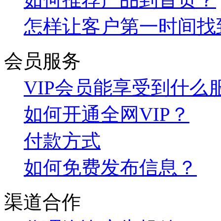
怎样让客户第一时间找
会员服务
VIP会员能享受到什么
如何开通全网VIP？
付款方式
如何免费发布信息？
渠道合作