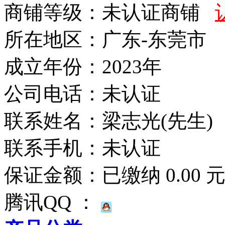
商铺等级：未认证商铺
所在地区：广东-东莞市
成立年份：2023年
公司电话：
未认证
联系姓名：梁志光(先生)
联系手机：
未认证
保证金额：
已缴纳 0.00 
腾讯QQ ：