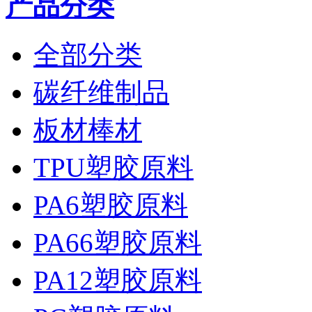
产品分类
全部分类
碳纤维制品
板材棒材
TPU塑胶原料
PA6塑胶原料
PA66塑胶原料
PA12塑胶原料