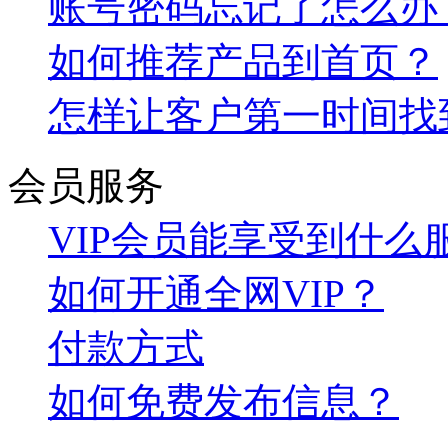
账号密码忘记了怎么办
如何推荐产品到首页？
怎样让客户第一时间找
会员服务
VIP会员能享受到什么
如何开通全网VIP？
付款方式
如何免费发布信息？