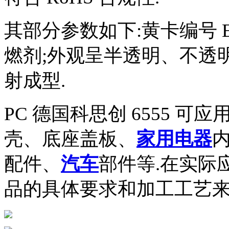
其部分参数如下:黄卡编号 E41
燃剂;外观呈半透明、不透
射成型.
PC 德国科思创 6555 可
壳、底座盖板、
家用电器
配件、
汽车
部件等.在实际
品的具体要求和加工工艺来