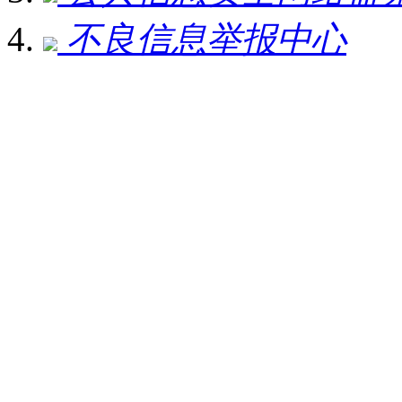
不良信息举报中心