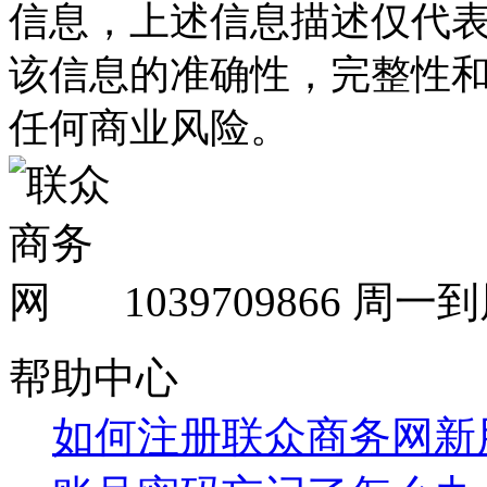
信息，上述信息描述仅代
该信息的准确性，完整性
任何商业风险。
1039709866
周一到周
帮助中心
如何注册联众商务网新