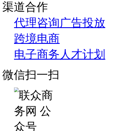
渠道合作
代理咨询
广告投放
跨境电商
电子商务人才计划
微信扫一扫