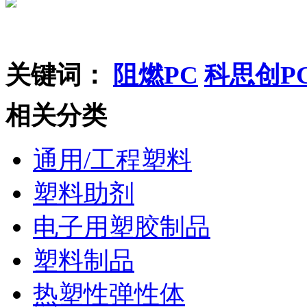
关键词：
阻燃PC
科思创P
相关分类
通用/工程塑料
塑料助剂
电子用塑胶制品
塑料制品
热塑性弹性体