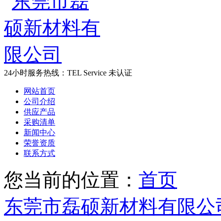
24小时服务热线：
TEL Service
未认证
网站首页
公司介绍
供应产品
采购清单
新闻中心
荣誉资质
联系方式
您当前的位置：
首页
东莞市磊硕新材料有限公