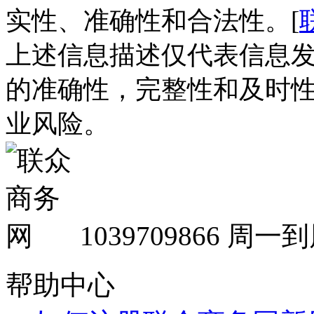
实性、准确性和合法性。[
上述信息描述仅代表信息
的准确性，完整性和及时
业风险。
1039709866
周一到周
帮助中心