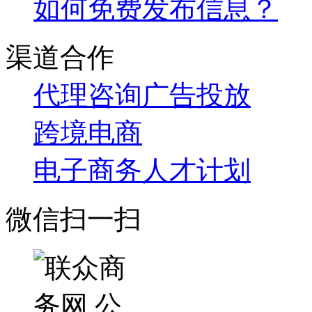
如何免费发布信息？
渠道合作
代理咨询
广告投放
跨境电商
电子商务人才计划
微信扫一扫