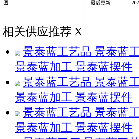
图
最后更新：
202
相关供应推荐
X
景泰蓝工艺品 景泰蓝工
景泰蓝加工 景泰蓝摆件
景泰蓝工艺品 景泰蓝工
景泰蓝加工 景泰蓝摆件
景泰蓝工艺品 景泰蓝工
景泰蓝加工 景泰蓝摆件