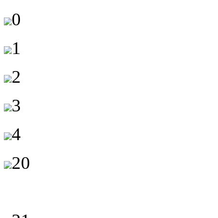
0
1
2
3
4
20