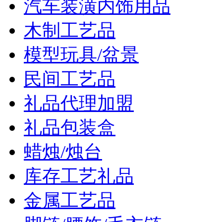
汽车装潢内饰用品
木制工艺品
模型玩具/盆景
民间工艺品
礼品代理加盟
礼品包装盒
蜡烛/烛台
库存工艺礼品
金属工艺品