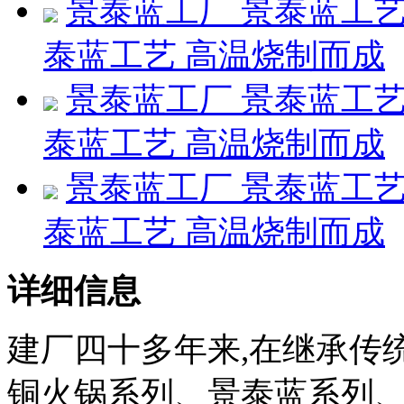
景泰蓝工厂 景泰蓝工艺
泰蓝工艺 高温烧制而成
景泰蓝工厂 景泰蓝工艺
泰蓝工艺 高温烧制而成
景泰蓝工厂 景泰蓝工艺
泰蓝工艺 高温烧制而成
详细信息
建厂四十多年来,在继承传
铜火锅系列、景泰蓝系列、