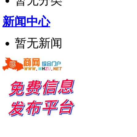
暂无分类
新闻中心
暂无新闻