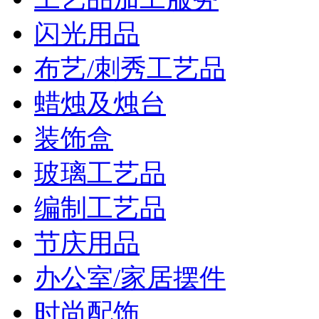
闪光用品
布艺/刺秀工艺品
蜡烛及烛台
装饰盒
玻璃工艺品
编制工艺品
节庆用品
办公室/家居摆件
时尚配饰