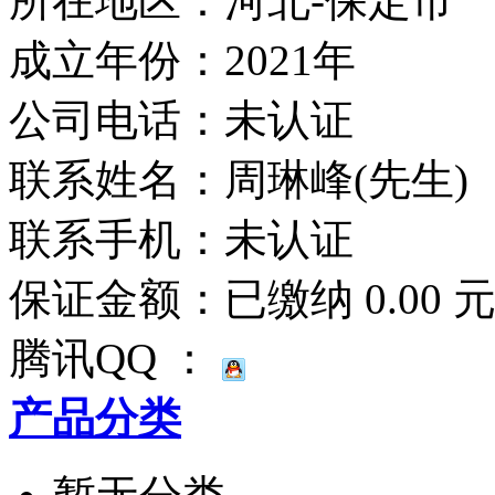
所在地区：河北-保定市
成立年份：2021年
公司电话：
未认证
联系姓名：周琳峰(先生)
联系手机：
未认证
保证金额：
已缴纳 0.00 
腾讯QQ ：
产品分类