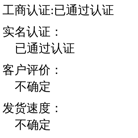
工商认证:
已通过认证
实名认证：
已通过认证
客户评价：
不确定
发货速度：
不确定