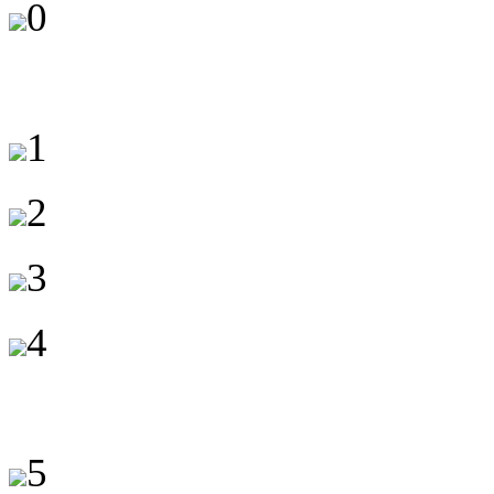
0
1
2
3
4
5