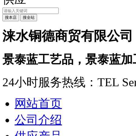
涞水铜德商贸有限公司
景泰蓝工艺品，景泰蓝加
24小时服务热线：
TEL Ser
网站首页
公司介绍