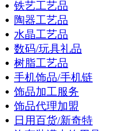
铁艺工艺品
陶器工艺品
水晶工艺品
数码/玩具礼品
树脂工艺品
手机饰品/手机链
饰品加工服务
饰品代理加盟
日用百货/新奇特