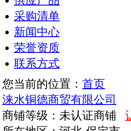
供应产品
采购清单
新闻中心
荣誉资质
联系方式
您当前的位置：
首页
涞水铜德商贸有限公司
商铺等级：未认证商铺