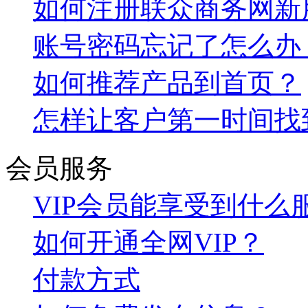
如何注册联众商务网新
账号密码忘记了怎么办
如何推荐产品到首页？
怎样让客户第一时间找
会员服务
VIP会员能享受到什么
如何开通全网VIP？
付款方式