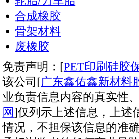
轮胎/力车胎
合成橡胶
骨架材料
废橡胶
免责声明：[
PET印刷硅胶
该公司[
广东鑫佑鑫新材料
业负责信息内容的真实性、
网
]仅列示上述信息，上述
情况，不担保该信息的准