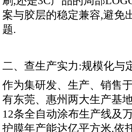
刷,还是3C产品的局部LO
案与胶层的稳定兼容,避免
题.
二、查生产实力:规模化与
作为集研发、生产、销售于
有东莞、惠州两大生产基地
12条全自动涂布生产线及万
护膜年产能达亿平方米.依