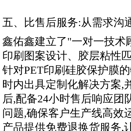
五、比售后服务:从需求沟
鑫佑鑫建立了"一对一技术
印刷图案设计、胶层粘性匹
针对PET印刷硅胶保护膜的
时内出具定制化解决方案,
后,配备24小时售后响应团
问题,确保客户生产线高效
产品提供免费退换货服务,让