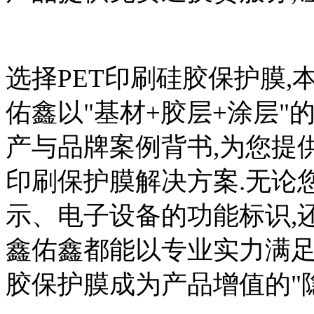
选择PET印刷硅胶保护膜,
佑鑫以"基材+胶层+涂层"
产与品牌案例背书,为您提
印刷保护膜解决方案.无论
示、电子设备的功能标识,
鑫佑鑫都能以专业实力满足
胶保护膜成为产品增值的"隐