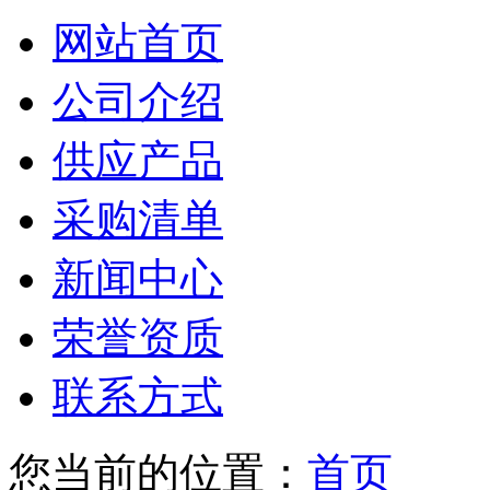
网站首页
公司介绍
供应产品
采购清单
新闻中心
荣誉资质
联系方式
您当前的位置：
首页