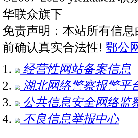
华联众旗下
免责声明：本站所有信息
前确认真实合法性!
鄂公网安
经营性网站备案信息
湖北网络警察报警平
公共信息安全网络监
不良信息举报中心