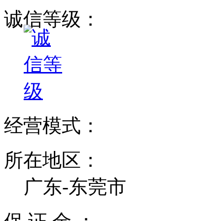
诚信等级：
经营模式：
所在地区：
广东-东莞市