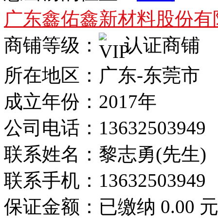
广东鑫佑鑫新材料股份有
商铺等级：
认证商铺
所在地区：广东-东莞市
成立年份：2017年
公司电话：
13632503949
联系姓名：黎志勇(先生)
联系手机：
13632503949
保证金额：
已缴纳 0.00 