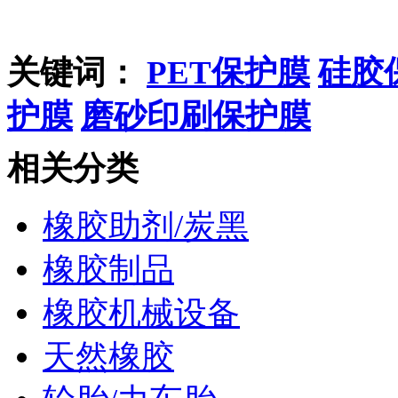
关键词：
PET保护膜
硅胶
护膜
磨砂印刷保护膜
相关分类
橡胶助剂/炭黑
橡胶制品
橡胶机械设备
天然橡胶