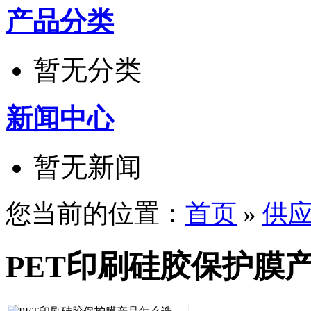
产品分类
暂无分类
新闻中心
暂无新闻
您当前的位置：
首页
»
供
PET印刷硅胶保护膜