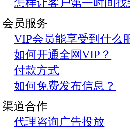
怎样让客户第一时间找
会员服务
VIP会员能享受到什么
如何开通全网VIP？
付款方式
如何免费发布信息？
渠道合作
代理咨询
广告投放