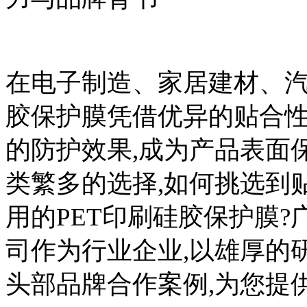
在电子制造、家居建材、汽
胶保护膜凭借优异的贴合
的防护效果,成为产品表面
类繁多的选择,如何挑选到
用的PET印刷硅胶保护膜
司作为行业企业,以雄厚的
头部品牌合作案例,为您提