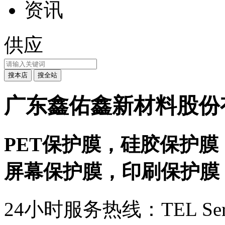
资讯
供应
广东鑫佑鑫新材料股份
PET保护膜，硅胶保护膜
屏幕保护膜，印刷保护膜
24小时服务热线：
TEL Ser