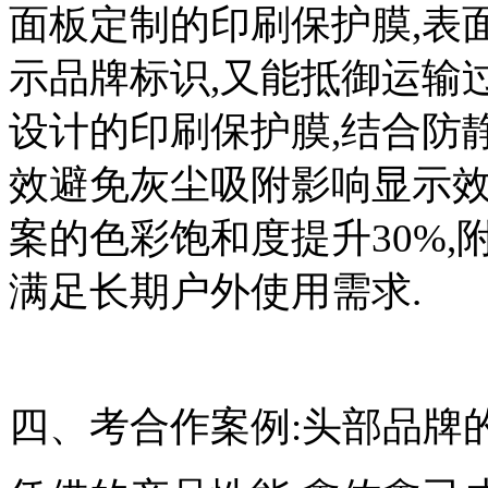
面板定制的印刷保护膜,表
示品牌标识,又能抵御运输
设计的印刷保护膜,结合防静电
效避免灰尘吸附影响显示效
案的色彩饱和度提升30%,附
满足长期户外使用需求.
四、考合作案例:头部品牌