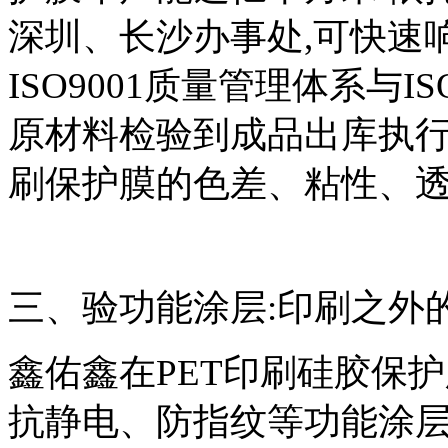
深圳、长沙办事处,可快速
ISO9001质量管理体系与I
原材料检验到成品出库执行
刷保护膜的色差、粘性、透
三、验功能涂层:印刷之外
鑫佑鑫在PET印刷硅胶保
抗静电、防指纹等功能涂层,