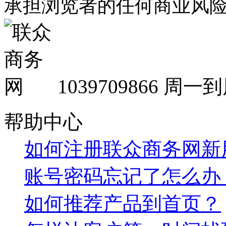
承担浏览者的任何商业风
1039709866
周一到周
帮助中心
如何注册联众商务网新
账号密码忘记了怎么办
如何推荐产品到首页？