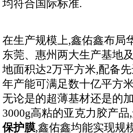
均符合国际标准.
在生产规模上,鑫佑鑫布局
东莞、惠州两大生产基地及
地面积达2万平方米,配备
年产能可满足数十亿平方米
无论是的超薄基材还是的加
3000g高粘的亚克力胶产品,
保护膜
,鑫佑鑫均能实现规