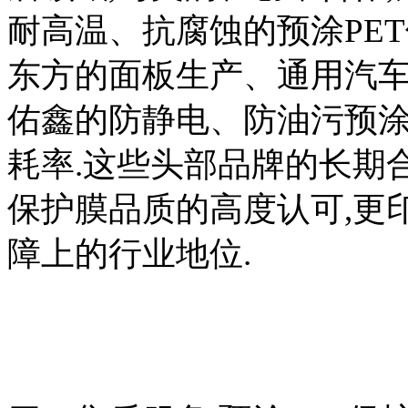
耐高温、抗腐蚀的预涂PET
东方的面板生产、通用汽
佑鑫的防静电、防油污预涂
耗率.这些头部品牌的长期合
保护膜品质的高度认可,更
障上的行业地位.