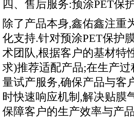
四、售后服务:预涂PET保
除了产品本身,鑫佑鑫注重为
化支持.针对预涂PET保护
术团队,根据客户的基材特
求)推荐适配产品;在生产
量试产服务,确保产品与客户
时快速响应机制,解决贴膜
保障客户的生产效率与产品