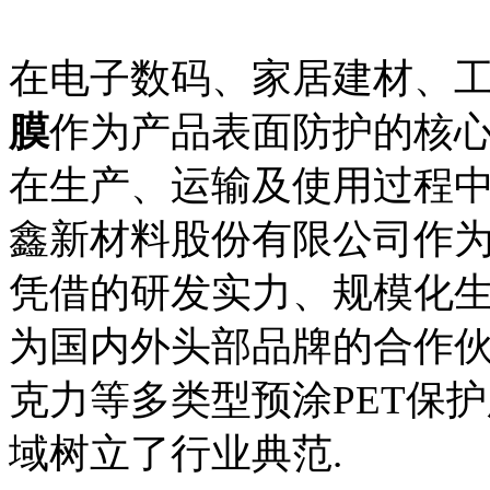
在电子数码、家居建材、工
膜
作为产品表面防护的核心
在生产、运输及使用过程中
鑫新材料股份有限公司作为
凭借的研发实力、规模化生
为国内外头部品牌的合作伙
克力等多类型预涂PET保
域树立了行业典范.