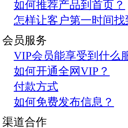
如何推荐产品到首页？
怎样让客户第一时间找
会员服务
VIP会员能享受到什么
如何开通全网VIP？
付款方式
如何免费发布信息？
渠道合作