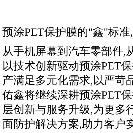
预涂PET保护膜的"鑫"标
从手机屏幕到汽车零部件,
以技术创新驱动预涂PET
产满足多元化需求,以严苛
佑鑫将继续深耕预涂PET
层创新与服务升级,为更多
面防护解决方案,助力客户