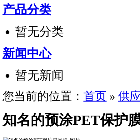
产品分类
暂无分类
新闻中心
暂无新闻
您当前的位置：
首页
»
供
知名的预涂PET保护