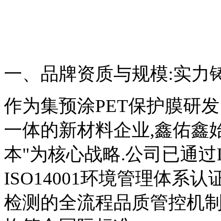
一、品牌资质与规模:实力
作为集预涂PET保护膜研
一体的新材料企业,鑫佑鑫
本"为核心战略.公司已通过I
ISO14001环境管理体系
检测的全流程品质管控机制