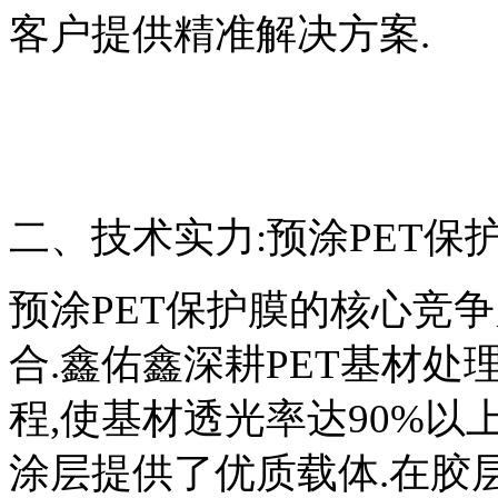
客户提供精准解决方案.
二、技术实力:预涂PET保
预涂PET保护膜的核心竞
合.鑫佑鑫深耕PET基材处
程,使基材透光率达90%以
涂层提供了优质载体.在胶