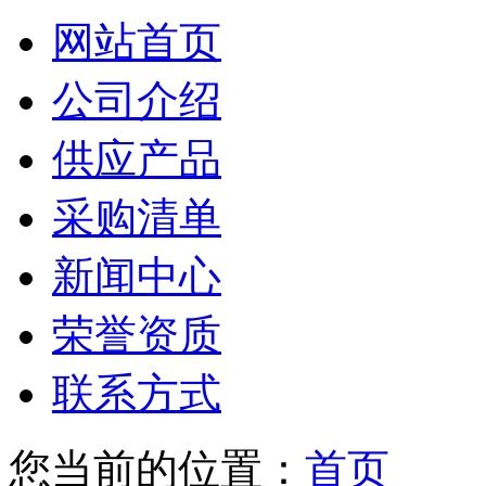
网站首页
公司介绍
供应产品
采购清单
新闻中心
荣誉资质
联系方式
您当前的位置：
首页