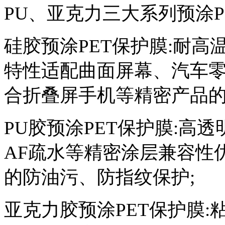
PU、亚克力三大系列预涂P
硅胶预涂PET保护膜:耐高温性
特性适配曲面屏幕、汽车零
合折叠屏手机等精密产品的
PU胶预涂PET保护膜:高
AF疏水等精密涂层兼容性
的防油污、防指纹保护;
亚克力胶预涂PET保护膜:粘