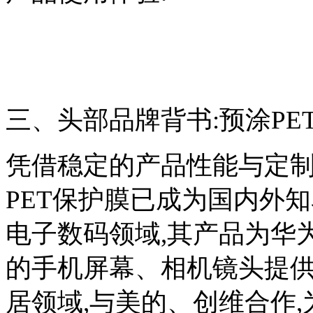
三、头部品牌背书:预涂PE
凭借稳定的产品性能与定制
PET保护膜已成为国内外
电子数码领域,其产品为华
的手机屏幕、相机镜头提供
居领域,与美的、创维合作