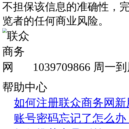
不担保该信息的准确性，
览者的任何商业风险。
1039709866
周一到周
帮助中心
如何注册联众商务网新
账号密码忘记了怎么办