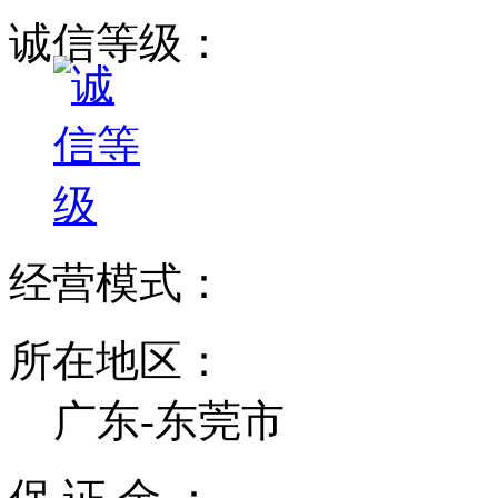
诚信等级：
经营模式：
所在地区：
广东-东莞市