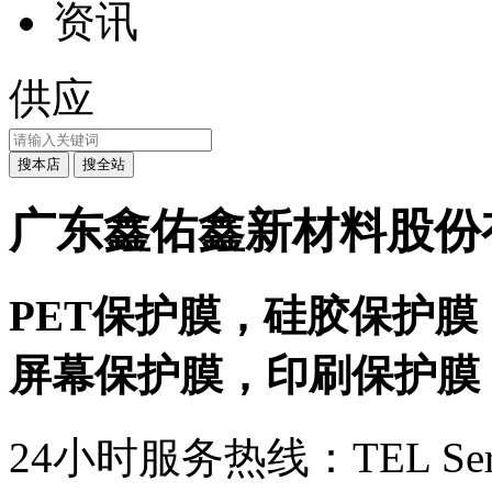
资讯
供应
广东鑫佑鑫新材料股份
PET保护膜，硅胶保护膜
屏幕保护膜，印刷保护膜
24小时服务热线：
TEL Ser