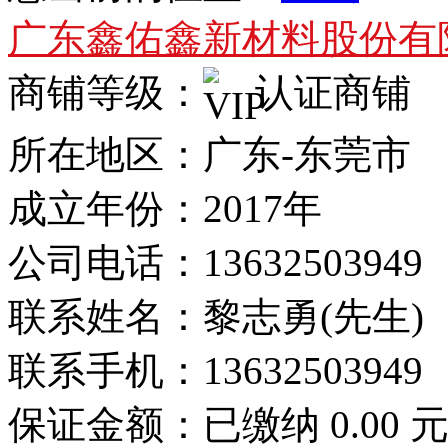
广东鑫佑鑫新材料股份有
商铺等级：
认证商铺
所在地区：广东-东莞市
成立年份：2017年
公司电话：
13632503949
联系姓名：黎志勇(先生)
联系手机：
13632503949
保证金额：
已缴纳 0.00 