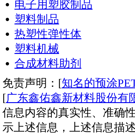
电子用塑胶制品
塑料制品
热塑性弹性体
塑料机械
合成材料助剂
免责声明：[
知名的预涂PE
[
广东鑫佑鑫新材料股份有
信息内容的真实性、准确性
示上述信息，上述信息描