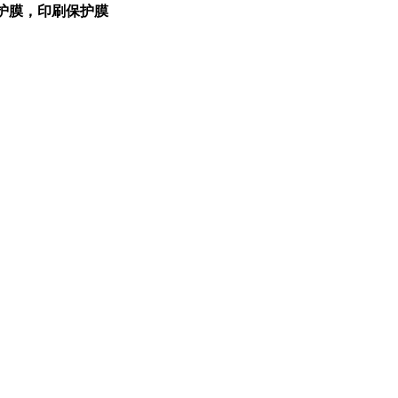
保护膜，印刷保护膜