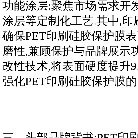
功能涂层:聚焦市场需求开
涂层等定制化工艺.其中,
确保PET印刷硅胶保护膜表
磨性,兼顾保护与品牌展示
改性技术,将表面硬度提升9
强化PET印刷硅胶保护膜的
三、头部品牌背书:PET