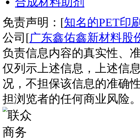
合成材料助剂
免责声明：[
知名的PET印
公司[
广东鑫佑鑫新材料股
负责信息内容的真实性、准
仅列示上述信息，上述信
况，不担保该信息的准确
担浏览者的任何商业风险