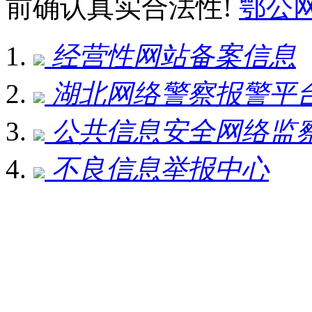
前确认真实合法性!
鄂公网安
经营性网站备案信息
湖北网络警察报警平
公共信息安全网络监
不良信息举报中心