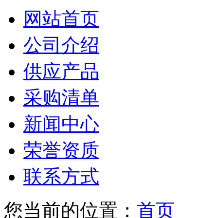
网站首页
公司介绍
供应产品
采购清单
新闻中心
荣誉资质
联系方式
您当前的位置：
首页