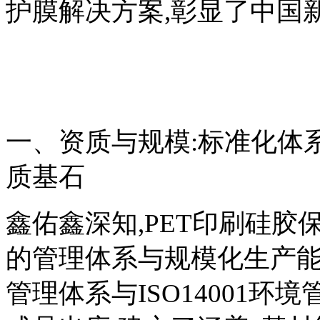
护膜解决方案,彰显了中国
一、资质与规模:标准化体
质基石
鑫佑鑫深知,PET印刷硅
的管理体系与规模化生产能力
管理体系与ISO14001环