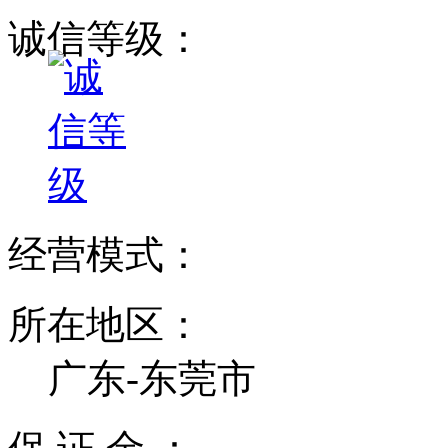
诚信等级：
经营模式：
所在地区：
广东-东莞市