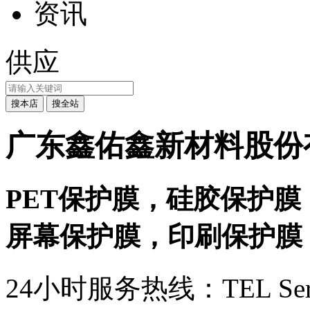
资讯
供应
广东鑫佑鑫新材料股份
PET保护膜，硅胶保护膜
屏幕保护膜，印刷保护膜
24小时服务热线：
TEL Ser