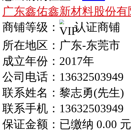
广东鑫佑鑫新材料股份有
商铺等级：
认证商铺
所在地区：广东-东莞市
成立年份：2017年
公司电话：
13632503949
联系姓名：黎志勇(先生)
联系手机：
13632503949
保证金额：
已缴纳 0.00 