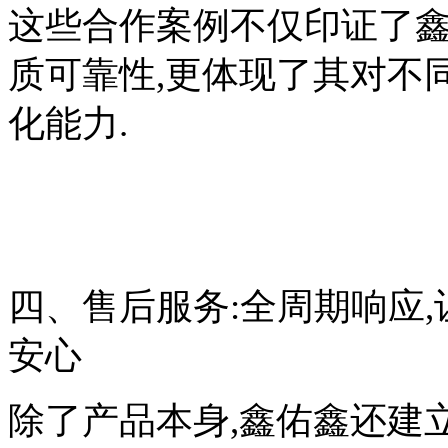
这些合作案例不仅印证了鑫
质可靠性,更体现了其对不
化能力.
四、售后服务:全周期响应,
安心
除了产品本身,鑫佑鑫还建