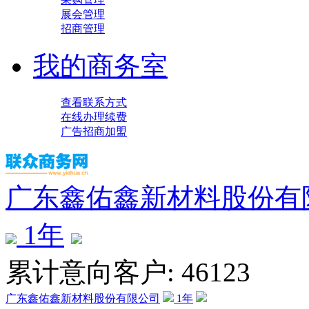
展会管理
招商管理
我的商务室
查看联系方式
在线办理续费
广告招商加盟
广东鑫佑鑫新材料股份有
1
年
累计意向客户: 46123
广东鑫佑鑫新材料股份有限公司
1
年