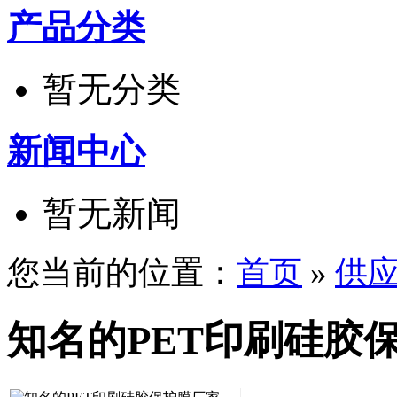
产品分类
暂无分类
新闻中心
暂无新闻
您当前的位置：
首页
»
供
知名的PET印刷硅胶