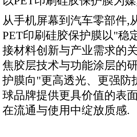
以PET印刷硅胶保护膜为
从手机屏幕到汽车零部件,
PET印刷硅胶保护膜以"稳
接材料创新与产业需求的关
焦胶层技术与功能涂层的研
护膜向"更高透光、更强防
球品牌提供更具价值的表面
在流通与使用中绽放质感.