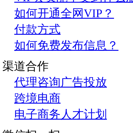
如何开通全网VIP？
付款方式
如何免费发布信息？
渠道合作
代理咨询
广告投放
跨境电商
电子商务人才计划