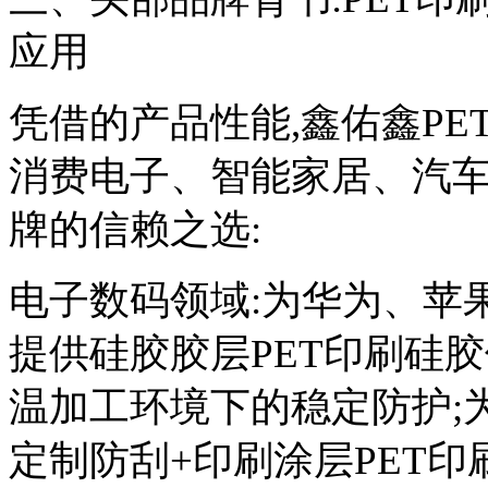
应用
凭借的产品性能,鑫佑鑫P
消费电子、智能家居、汽车
牌的信赖之选:
电子数码领域:为华为、苹
提供硅胶胶层PET印刷硅
温加工环境下的稳定防护;
定制防刮+印刷涂层PET印