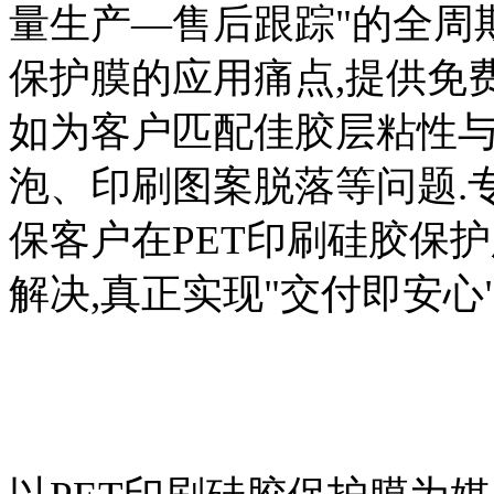
量生产—售后跟踪"的全周期
保护膜的应用痛点,提供免
如为客户匹配佳胶层粘性与
泡、印刷图案脱落等问题.专
保客户在PET印刷硅胶保
解决,真正实现"交付即安心"