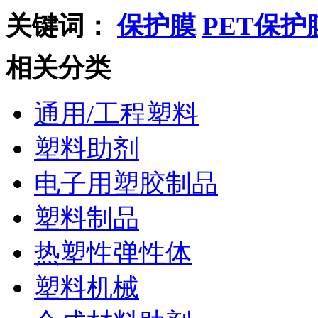
关键词：
保护膜
PET保护
相关分类
通用/工程塑料
塑料助剂
电子用塑胶制品
塑料制品
热塑性弹性体
塑料机械