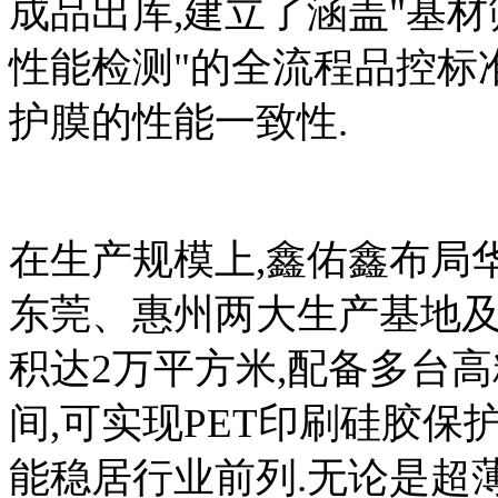
成品出库,建立了涵盖"基
性能检测"的全流程品控标准
护膜的性能一致性.
在生产规模上,鑫佑鑫布局
东莞、惠州两大生产基地及
积达2万平方米,配备多台
间,可实现PET印刷硅胶保
能稳居行业前列.无论是超