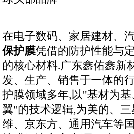
在电子数码、家居建材、汽
保护膜
凭借的防护性能与定
的核心材料.广东鑫佑鑫新
发、生产、销售于一体的行
护膜领域多年,以"基材为
翼"的技术逻辑,为美的、
维、京东方、通用汽车等