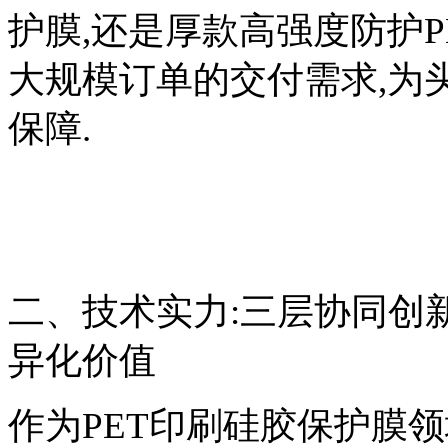
护膜,还是厚款高强度防护P
大规模订单的交付需求,为
保障.
二、技术实力:三层协同创新
异化价值
作为PET印刷硅胶保护膜领