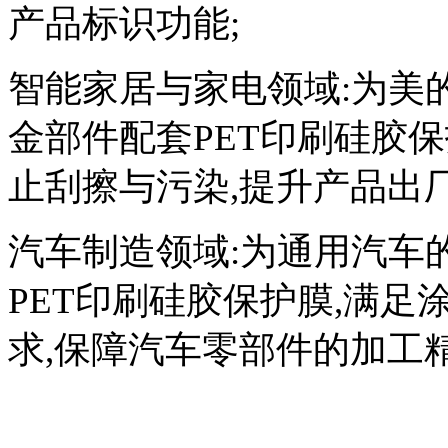
产品标识功能;
智能家居与家电领域:为美
金部件配套PET印刷硅胶
止刮擦与污染,提升产品出厂
汽车制造领域:为通用汽车
PET印刷硅胶保护膜,满
求,保障汽车零部件的加工精