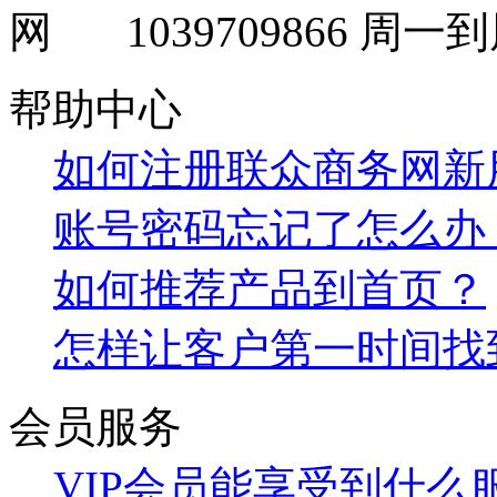
1039709866
周一到周
帮助中心
如何注册联众商务网新
账号密码忘记了怎么办
如何推荐产品到首页？
怎样让客户第一时间找
会员服务
VIP会员能享受到什么