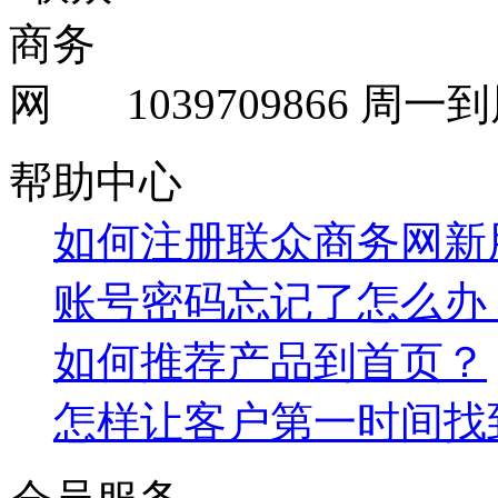
1039709866
周一到周
帮助中心
如何注册联众商务网新
账号密码忘记了怎么办
如何推荐产品到首页？
怎样让客户第一时间找