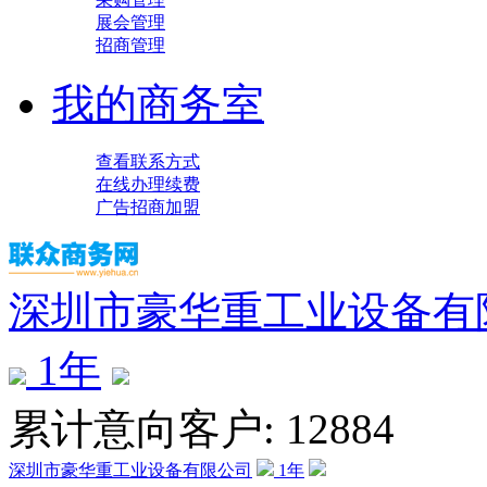
展会管理
招商管理
我的商务室
查看联系方式
在线办理续费
广告招商加盟
深圳市豪华重工业设备有
1
年
累计意向客户: 12884
深圳市豪华重工业设备有限公司
1
年