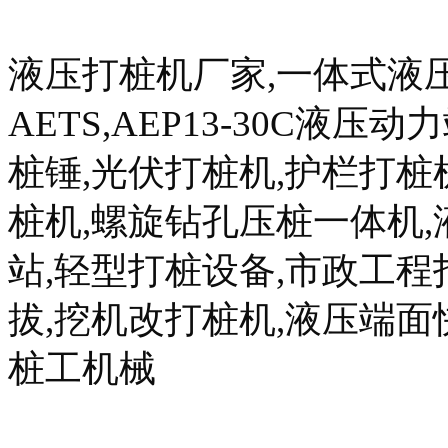
液压打桩机厂家,一体式液
AETS,AEP13-30C液压动
桩锤,光伏打桩机,护栏打桩
桩机,螺旋钻孔压桩一体机
站,轻型打桩设备,市政工程
拔,挖机改打桩机,液压端面
桩工机械