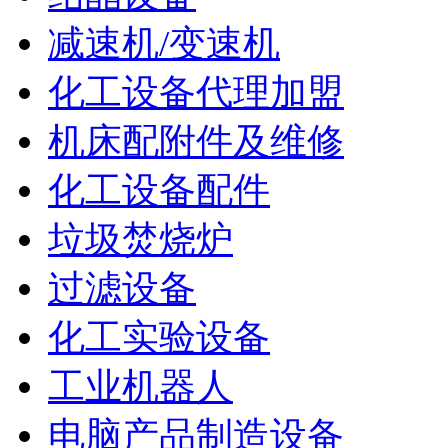
减速机/变速机
化工设备代理加盟
机床配附件及维修
化工设备配件
垃圾焚烧炉
过滤设备
化工实验设备
工业机器人
电脑产品制造设备