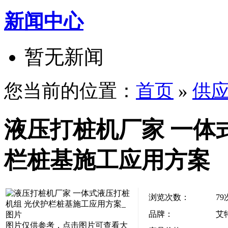
新闻中心
暂无新闻
您当前的位置：
首页
»
供
液压打桩机厂家 一体
栏桩基施工应用方案
浏览次数：
79
品牌：
艾
图片仅供参考，点击图片可查看大