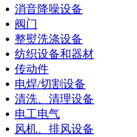
消音降噪设备
阀门
整熨洗涤设备
纺织设备和器材
传动件
电焊/切割设备
清洗、清理设备
电工电气
风机、排风设备