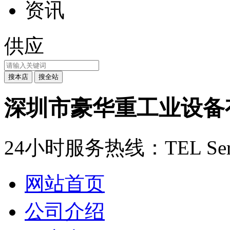
资讯
供应
深圳市豪华重工业设备
24小时服务热线：
TEL Ser
网站首页
公司介绍