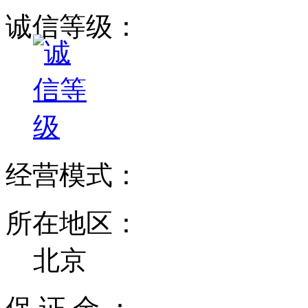
诚信等级：
经营模式：
所在地区：
北京