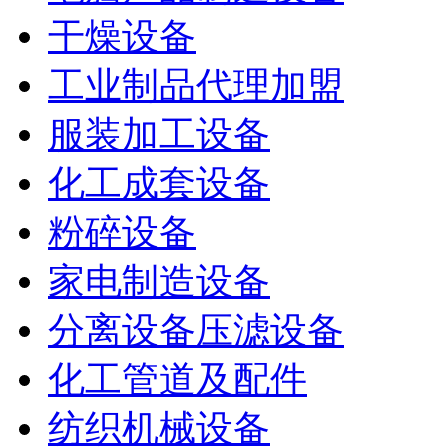
干燥设备
工业制品代理加盟
服装加工设备
化工成套设备
粉碎设备
家电制造设备
分离设备压滤设备
化工管道及配件
纺织机械设备