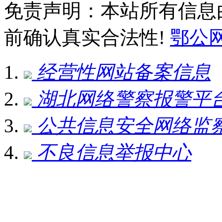
免责声明：本站所有信息
前确认真实合法性!
鄂公网安
经营性网站备案信息
湖北网络警察报警平
公共信息安全网络监
不良信息举报中心