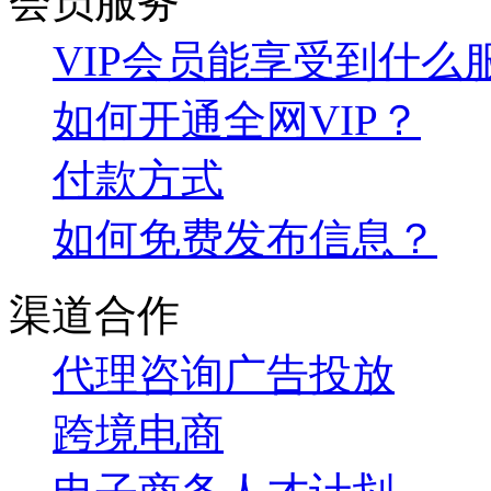
会员服务
VIP会员能享受到什么
如何开通全网VIP？
付款方式
如何免费发布信息？
渠道合作
代理咨询
广告投放
跨境电商