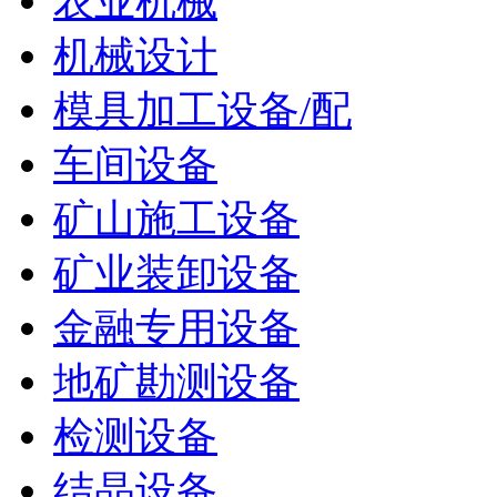
农业机械
机械设计
模具加工设备/配
车间设备
矿山施工设备
矿业装卸设备
金融专用设备
地矿勘测设备
检测设备
结晶设备