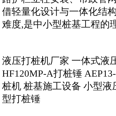
借轻量化设计与一体化结构
难度,是中小型桩基工程的理
液压打桩机厂家 一体式液压
HF120MP-A打桩锤 AEP
桩机 桩基施工设备 小型液
型打桩锤