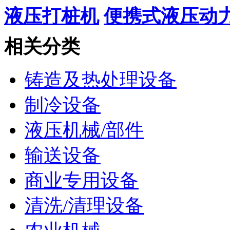
液压打桩机
便携式液压动
相关分类
铸造及热处理设备
制冷设备
液压机械/部件
输送设备
商业专用设备
清洗/清理设备