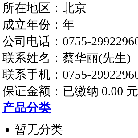
所在地区：北京
成立年份：年
公司电话：
0755-2992296
联系姓名：蔡华丽(先生)
联系手机：
0755-2992296
保证金额：
已缴纳 0.00 
产品分类
暂无分类