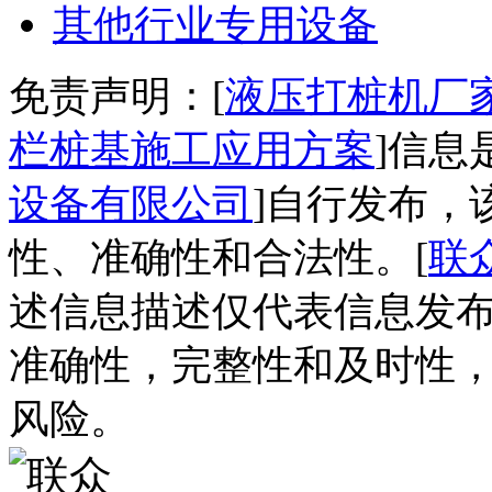
其他行业专用设备
免责声明：[
液压打桩机厂家
栏桩基施工应用方案
]信息
设备有限公司
]自行发布，
性、准确性和合法性。[
联
述信息描述仅代表信息发
准确性，完整性和及时性
风险。