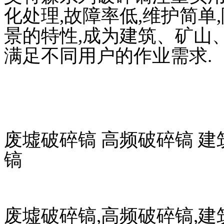
化处理,故障率低,维护简单
景的特性,成为建筑、矿山
满足不同用户的作业需求.
废墟破碎镐 高频破碎镐 建
镐
废墟破碎镐,高频破碎镐,建