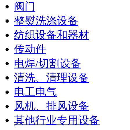
阀门
整熨洗涤设备
纺织设备和器材
传动件
电焊/切割设备
清洗、清理设备
电工电气
风机、排风设备
其他行业专用设备