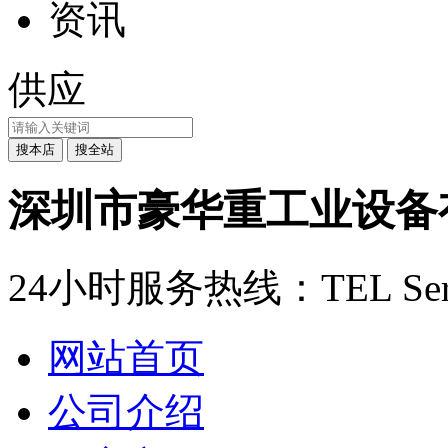
资讯
供应
深圳市豪华重工业设备
24小时服务热线：
TEL Ser
网站首页
公司介绍