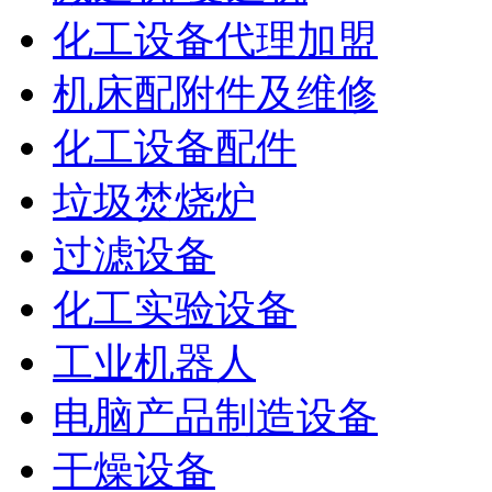
化工设备代理加盟
机床配附件及维修
化工设备配件
垃圾焚烧炉
过滤设备
化工实验设备
工业机器人
电脑产品制造设备
干燥设备