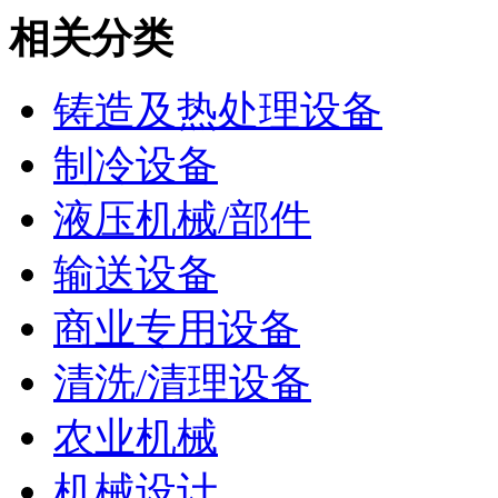
相关分类
铸造及热处理设备
制冷设备
液压机械/部件
输送设备
商业专用设备
清洗/清理设备
农业机械
机械设计