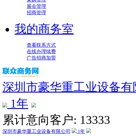
展会管理
招商管理
我的商务室
查看联系方式
在线办理续费
广告招商加盟
深圳市豪华重工业设备有
1
年
累计意向客户: 13333
深圳市豪华重工业设备有限公司
1
年