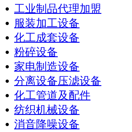
工业制品代理加盟
服装加工设备
化工成套设备
粉碎设备
家电制造设备
分离设备压滤设备
化工管道及配件
纺织机械设备
消音降噪设备