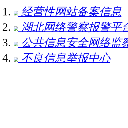
经营性网站备案信息
湖北网络警察报警平
公共信息安全网络监
不良信息举报中心