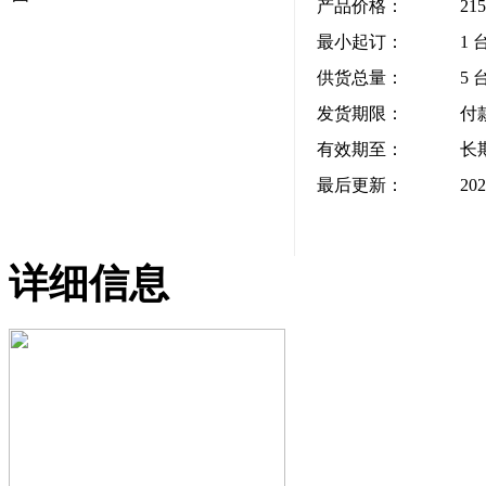
产品价格：
21
最小起订：
1 
供货总量：
5 
发货期限：
付
有效期至：
长
最后更新：
202
详细信息