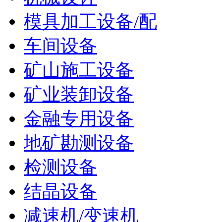
模具加工设备/配
车间设备
矿山施工设备
矿业装卸设备
金融专用设备
地矿勘测设备
检测设备
结晶设备
减速机/变速机