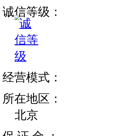
诚信等级：
经营模式：
所在地区：
北京