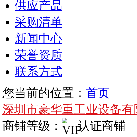
供应产品
采购清单
新闻中心
荣誉资质
联系方式
您当前的位置：
首页
深圳市豪华重工业设备有
商铺等级：
认证商铺