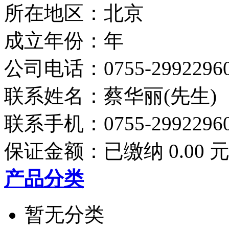
所在地区：北京
成立年份：年
公司电话：
0755-2992296
联系姓名：蔡华丽(先生)
联系手机：
0755-2992296
保证金额：
已缴纳 0.00 
产品分类
暂无分类