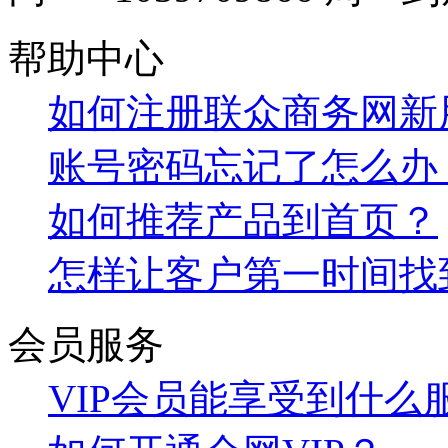
帮助中心
如何注册联众商务网新
账号密码忘记了怎么办
如何推荐产品到首页？
怎样让客户第一时间找
会员服务
VIP会员能享受到什么