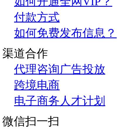
如何开通全网VIP？
付款方式
如何免费发布信息？
渠道合作
代理咨询
广告投放
跨境电商
电子商务人才计划
微信扫一扫