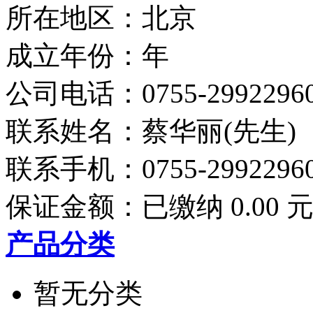
所在地区：北京
成立年份：年
公司电话：
0755-2992296
联系姓名：蔡华丽(先生)
联系手机：
0755-2992296
保证金额：
已缴纳 0.00 
产品分类
暂无分类