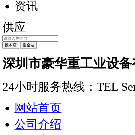
资讯
供应
深圳市豪华重工业设备
24小时服务热线：
TEL Ser
网站首页
公司介绍