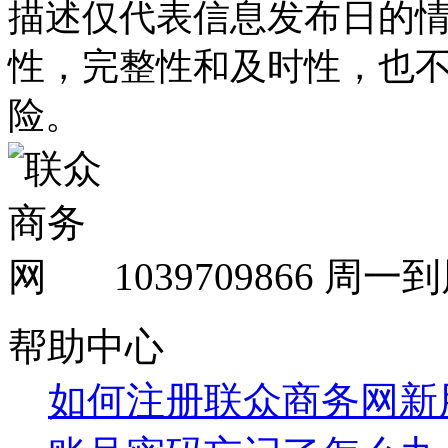
描述仅代表信息发布日的
性，完整性和及时性，也
险。
1039709866
周一到周
帮助中心
如何注册联众商务网新