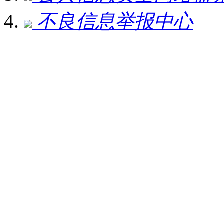
不良信息举报中心