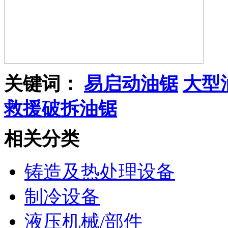
关键词：
易启动油锯
大型
救援破拆油锯
相关分类
铸造及热处理设备
制冷设备
液压机械/部件