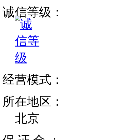
诚信等级：
经营模式：
所在地区：
北京