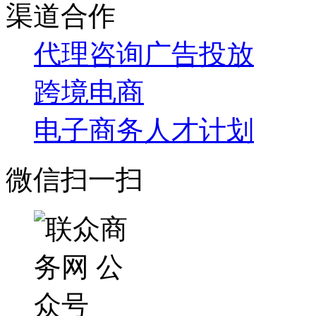
渠道合作
代理咨询
广告投放
跨境电商
电子商务人才计划
微信扫一扫