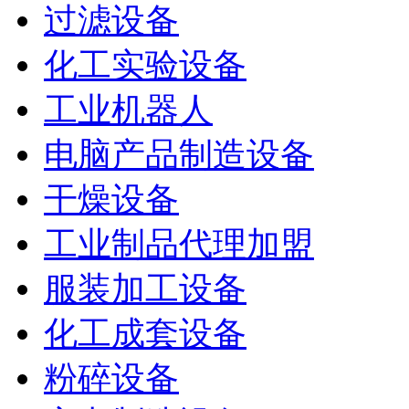
过滤设备
化工实验设备
工业机器人
电脑产品制造设备
干燥设备
工业制品代理加盟
服装加工设备
化工成套设备
粉碎设备