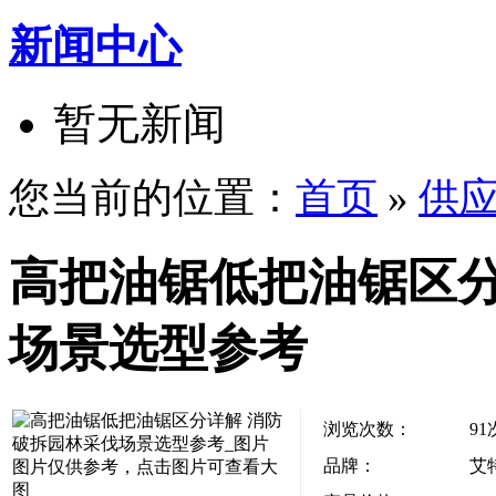
新闻中心
暂无新闻
您当前的位置：
首页
»
供
高把油锯低把油锯区分
场景选型参考
浏览次数：
91
品牌：
艾
图片仅供参考，点击图片可查看大
图