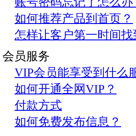
账号密码忘记了怎么办
如何推荐产品到首页？
怎样让客户第一时间找
会员服务
VIP会员能享受到什么
如何开通全网VIP？
付款方式
如何免费发布信息？