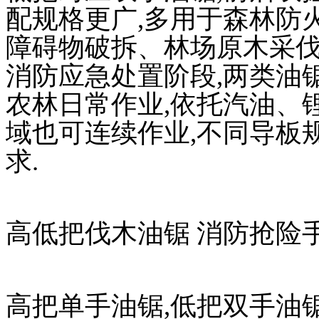
配规格更广,多用于森林防
障碍物破拆、林场原木采伐
消防应急处置阶段,两类油
农林日常作业,依托汽油、
域也可连续作业,不同导板
求.
高低把伐木油锯 消防抢险
高把单手油锯,低把双手油