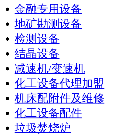
金融专用设备
地矿勘测设备
检测设备
结晶设备
减速机/变速机
化工设备代理加盟
机床配附件及维修
化工设备配件
垃圾焚烧炉