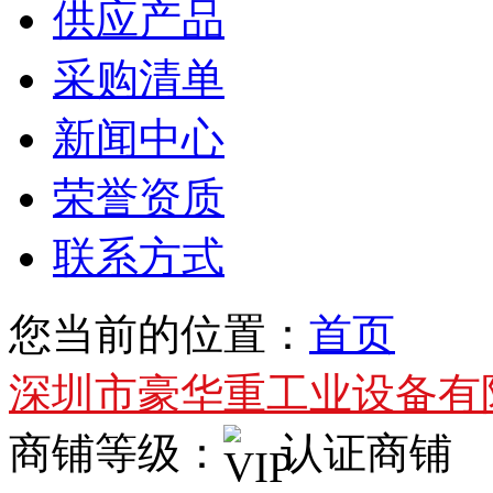
供应产品
采购清单
新闻中心
荣誉资质
联系方式
您当前的位置：
首页
深圳市豪华重工业设备有
商铺等级：
认证商铺