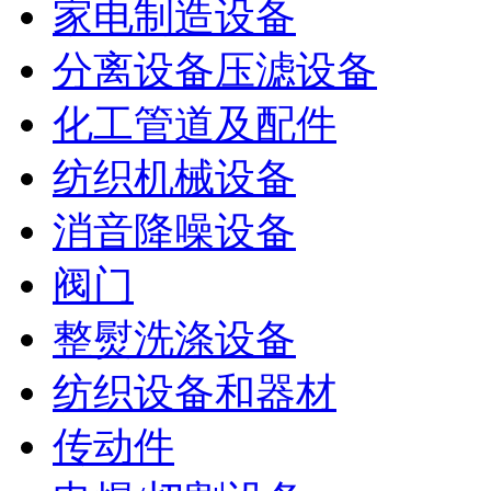
家电制造设备
分离设备压滤设备
化工管道及配件
纺织机械设备
消音降噪设备
阀门
整熨洗涤设备
纺织设备和器材
传动件