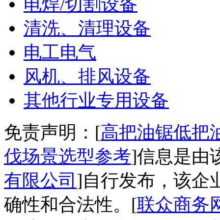
电焊/切割设备
清洗、清理设备
电工电气
风机、排风设备
其他行业专用设备
免责声明：[
高把油锯低把
伐场景选型参考
]信息是由
有限公司
]自行发布，该企
确性和合法性。[
联众商务