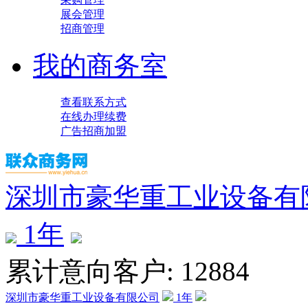
展会管理
招商管理
我的商务室
查看联系方式
在线办理续费
广告招商加盟
深圳市豪华重工业设备有
1
年
累计意向客户: 12884
深圳市豪华重工业设备有限公司
1
年