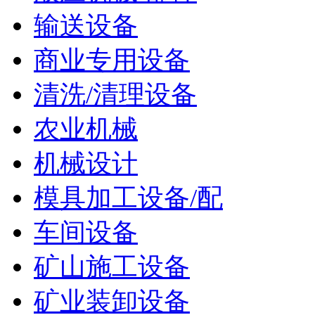
输送设备
商业专用设备
清洗/清理设备
农业机械
机械设计
模具加工设备/配
车间设备
矿山施工设备
矿业装卸设备