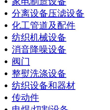
家电制造设备
分离设备压滤设备
化工管道及配件
纺织机械设备
消音降噪设备
阀门
整熨洗涤设备
纺织设备和器材
传动件
电焊/切割设备