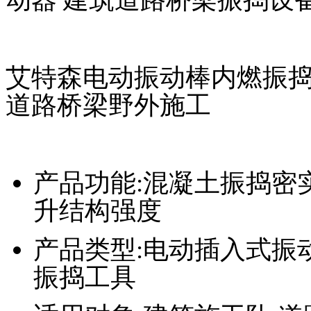
艾特森电动振动棒内燃振捣
道路桥梁野外施工
产品功能
:混凝土振捣密
升结构强度
产品类型
:电动插入式振
振捣工具