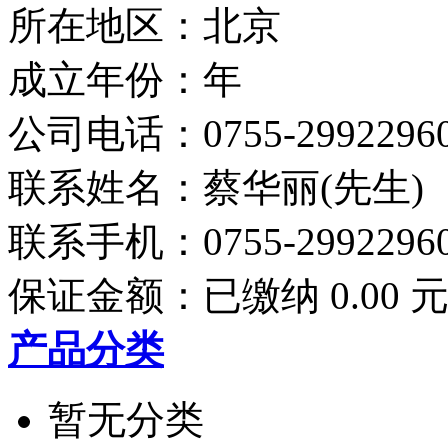
所在地区：北京
成立年份：年
公司电话：
0755-2992296
联系姓名：蔡华丽(先生)
联系手机：
0755-2992296
保证金额：
已缴纳 0.00 
产品分类
暂无分类