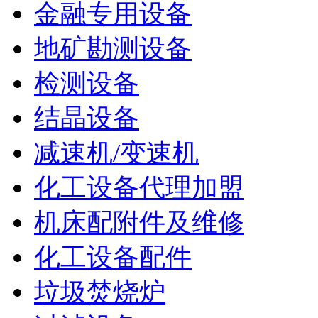
金融专用设备
地矿勘测设备
检测设备
结晶设备
减速机/变速机
化工设备代理加盟
机床配附件及维修
化工设备配件
垃圾焚烧炉