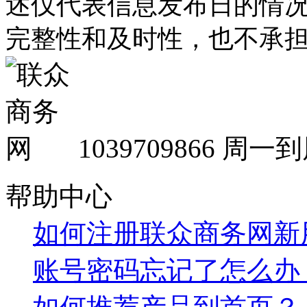
述仅代表信息发布日的情
完整性和及时性，也不承
1039709866
周一到周
帮助中心
如何注册联众商务网新
账号密码忘记了怎么办