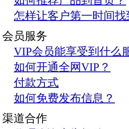
如何推荐产品到首页？
怎样让客户第一时间找
会员服务
VIP会员能享受到什么
如何开通全网VIP？
付款方式
如何免费发布信息？
渠道合作