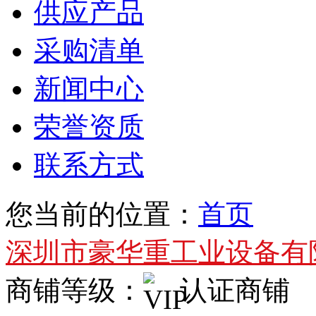
供应产品
采购清单
新闻中心
荣誉资质
联系方式
您当前的位置：
首页
深圳市豪华重工业设备有
商铺等级：
认证商铺