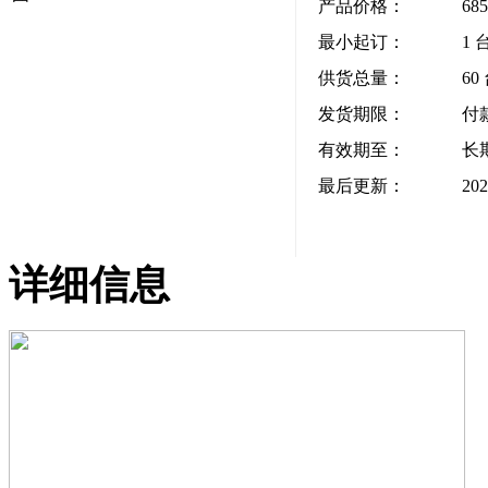
产品价格：
68
最小起订：
1 
供货总量：
60
发货期限：
付
有效期至：
长
最后更新：
202
详细信息