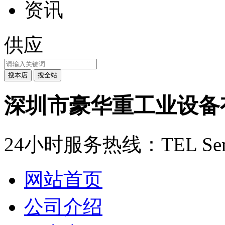
资讯
供应
深圳市豪华重工业设备
24小时服务热线：
TEL Ser
网站首页
公司介绍