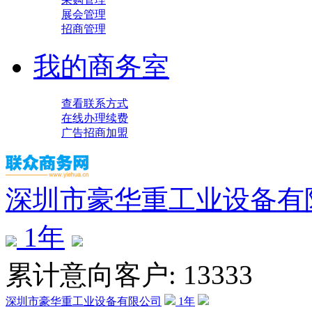
展会管理
招商管理
我的商务室
查看联系方式
在线办理续费
广告招商加盟
深圳市豪华重工业设备有
1
年
累计意向客户: 13333
深圳市豪华重工业设备有限公司
1
年