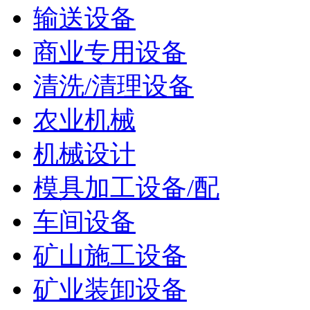
输送设备
商业专用设备
清洗/清理设备
农业机械
机械设计
模具加工设备/配
车间设备
矿山施工设备
矿业装卸设备