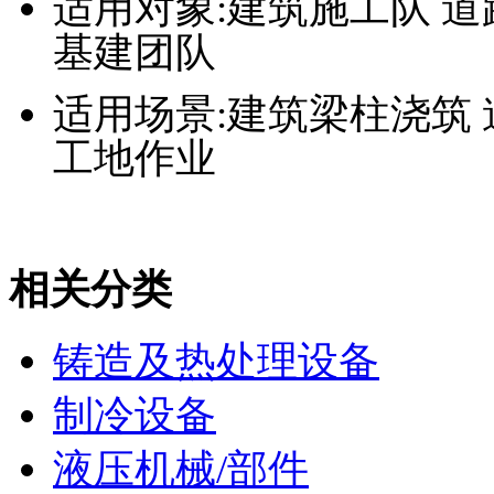
适用对象
:建筑施工队 
基建团队
适用场景
:建筑梁柱浇筑
工地作业
相关分类
铸造及热处理设备
制冷设备
液压机械/部件