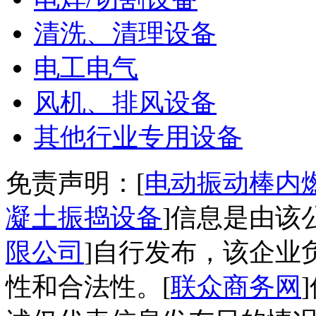
清洗、清理设备
电工电气
风机、排风设备
其他行业专用设备
免责声明：[
电动振动棒内
凝土振捣设备
]信息是由该
限公司
]自行发布，该企业
性和合法性。[
联众商务网