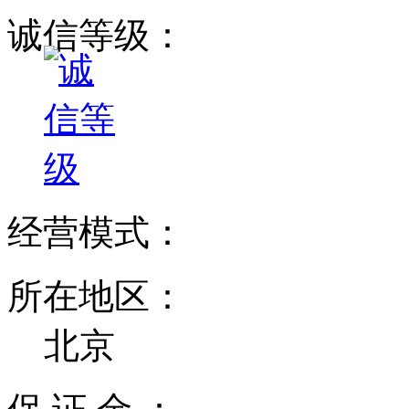
诚信等级：
经营模式：
所在地区：
北京