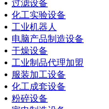
过滤设备
化工实验设备
工业机器人
电脑产品制造设备
干燥设备
工业制品代理加盟
服装加工设备
化工成套设备
粉碎设备