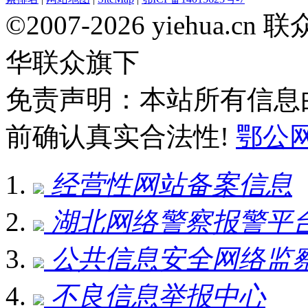
©2007-2026 yiehua
华联众旗下
免责声明：本站所有信息
前确认真实合法性!
鄂公网安
经营性网站备案信息
湖北网络警察报警平
公共信息安全网络监
不良信息举报中心