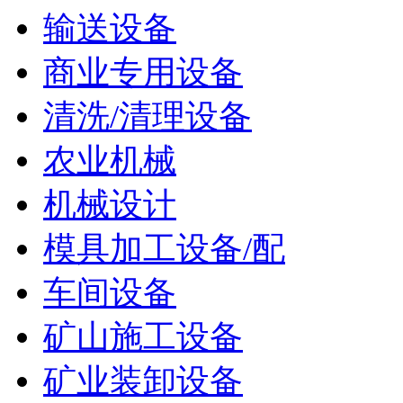
输送设备
商业专用设备
清洗/清理设备
农业机械
机械设计
模具加工设备/配
车间设备
矿山施工设备
矿业装卸设备