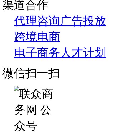
渠道合作
代理咨询
广告投放
跨境电商
电子商务人才计划
微信扫一扫