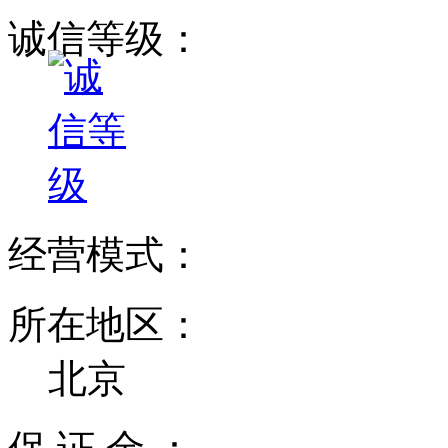
诚信等级：
经营模式：
所在地区：
北京