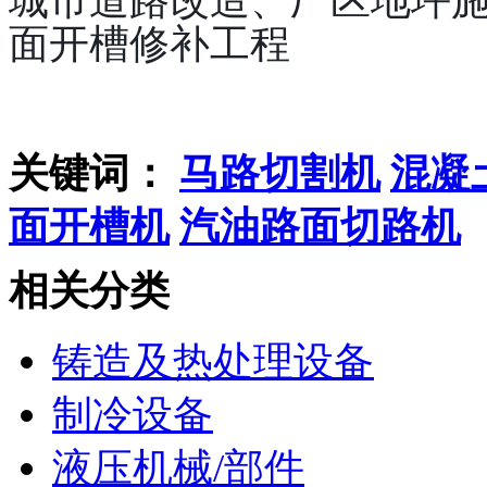
城市道路改造、厂区地坪
面开槽修补工程
关键词：
马路切割机
混凝
面开槽机
汽油路面切路机
相关分类
铸造及热处理设备
制冷设备
液压机械/部件