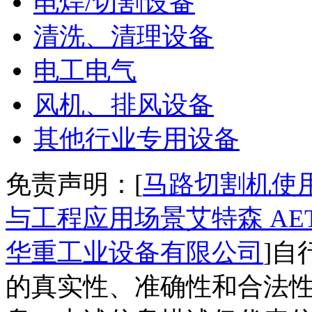
电焊/切割设备
清洗、清理设备
电工电气
风机、排风设备
其他行业专用设备
免责声明：[
马路切割机使
与工程应用场景艾特森 AE
华重工业设备有限公司
]
的真实性、准确性和合法性