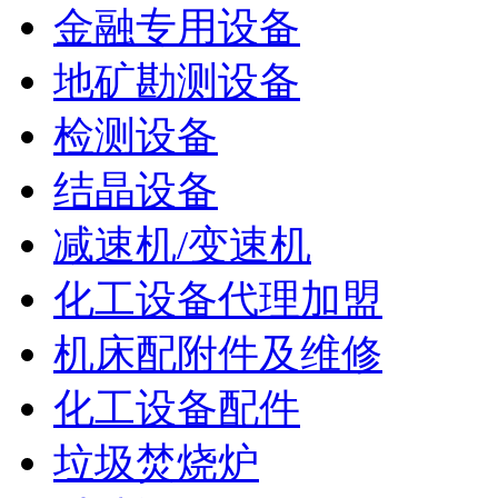
金融专用设备
地矿勘测设备
检测设备
结晶设备
减速机/变速机
化工设备代理加盟
机床配附件及维修
化工设备配件
垃圾焚烧炉