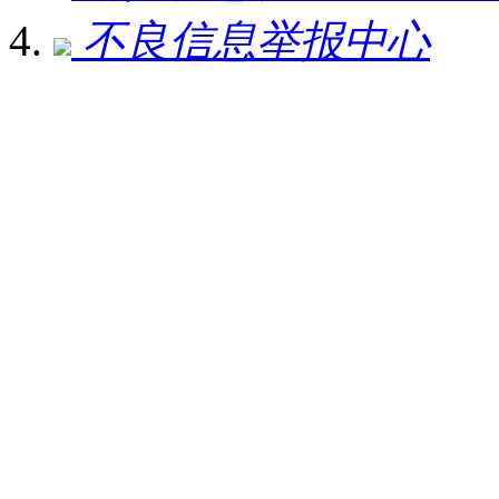
不良信息举报中心