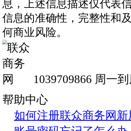
息，上述信息描述仅代表
信息的准确性，完整性和
何商业风险。
1039709866
周一到周
帮助中心
如何注册联众商务网新