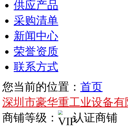
供应产品
采购清单
新闻中心
荣誉资质
联系方式
您当前的位置：
首页
深圳市豪华重工业设备有
商铺等级：
认证商铺