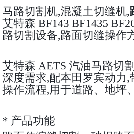
马路切割机,混凝土切缝机,
艾特森 BF143 BF1435 BF20
路切割设备,路面切缝操作
艾特森 AETS 汽油马路
深度需求,配本田罗宾动力
操作流程,用于道路、地坪
* 产品功能