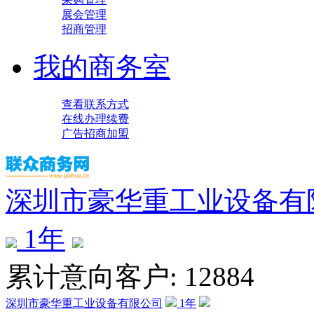
展会管理
招商管理
我的商务室
查看联系方式
在线办理续费
广告招商加盟
深圳市豪华重工业设备有
1
年
累计意向客户: 12884
深圳市豪华重工业设备有限公司
1
年