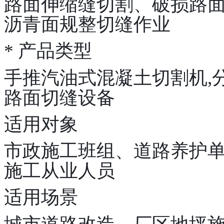
路面伸缩缝切割、破损路
沥青面规整切缝作业
* 产品类型
手推汽油式混凝土切割机,
路面切缝设备
适用对象
市政施工班组、道路养护
施工从业人员
适用场景