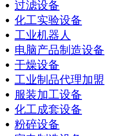
过滤设备
化工实验设备
工业机器人
电脑产品制造设备
干燥设备
工业制品代理加盟
服装加工设备
化工成套设备
粉碎设备