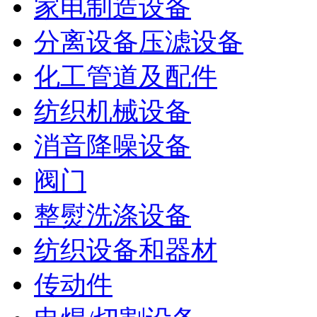
家电制造设备
分离设备压滤设备
化工管道及配件
纺织机械设备
消音降噪设备
阀门
整熨洗涤设备
纺织设备和器材
传动件