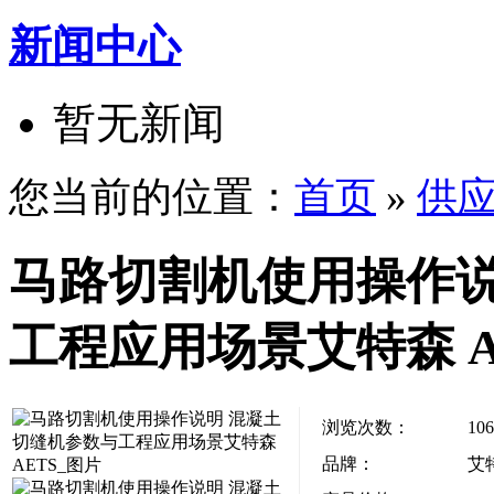
新闻中心
暂无新闻
您当前的位置：
首页
»
供
马路切割机使用操作说
工程应用场景艾特森 A
浏览次数：
106
品牌：
艾