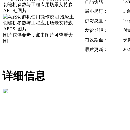
产品价格：
18
最小起订：
1 
供货总量：
10
发货期限：
付
图片仅供参考，点击图片可查看大
有效期至：
长
图
最后更新：
202
详细信息