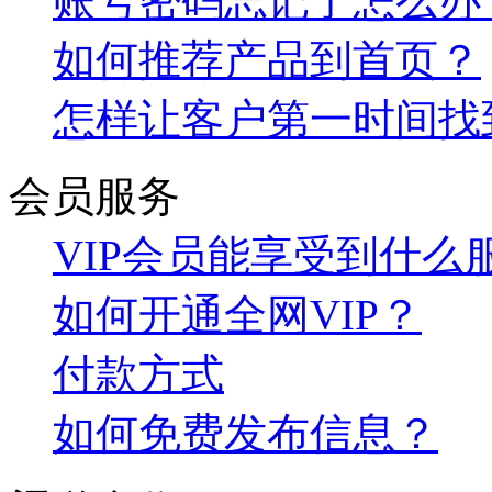
账号密码忘记了怎么办
如何推荐产品到首页？
怎样让客户第一时间找
会员服务
VIP会员能享受到什么
如何开通全网VIP？
付款方式
如何免费发布信息？