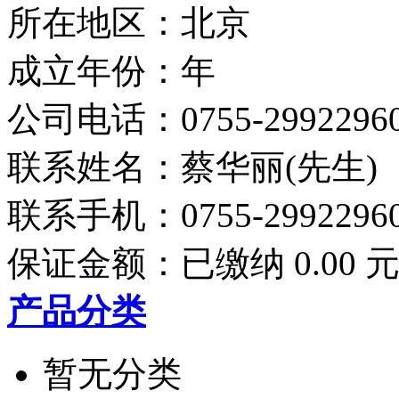
所在地区：北京
成立年份：年
公司电话：
0755-2992296
联系姓名：蔡华丽(先生)
联系手机：
0755-2992296
保证金额：
已缴纳 0.00 
产品分类
暂无分类