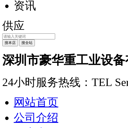
资讯
供应
深圳市豪华重工业设备
24小时服务热线：
TEL Ser
网站首页
公司介绍