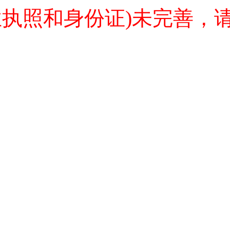
业执照和身份证)未完善，